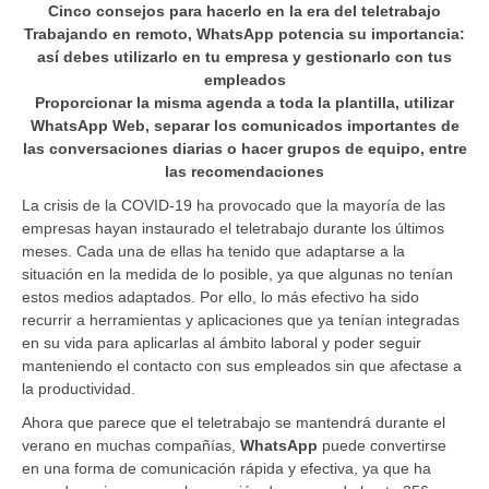
Cinco consejos para hacerlo en la era del teletrabajo
Trabajando en remoto, WhatsApp potencia su importancia:
así debes utilizarlo en tu empresa y gestionarlo con tus
empleados
Proporcionar la misma agenda a toda la plantilla, utilizar
WhatsApp Web, separar los comunicados importantes de
las conversaciones diarias o hacer grupos de equipo, entre
las recomendaciones
La crisis de la COVID-19 ha provocado que la mayoría de las
empresas hayan instaurado el teletrabajo durante los últimos
meses. Cada una de ellas ha tenido que adaptarse a la
situación en la medida de lo posible, ya que algunas no tenían
estos medios adaptados. Por ello, lo más efectivo ha sido
recurrir a herramientas y aplicaciones que ya tenían integradas
en su vida para aplicarlas al ámbito laboral y poder seguir
manteniendo el contacto con sus empleados sin que afectase a
la productividad.
Ahora que parece que el teletrabajo se mantendrá durante el
verano en muchas compañías,
WhatsApp
puede convertirse
en una forma de comunicación rápida y efectiva, ya que ha