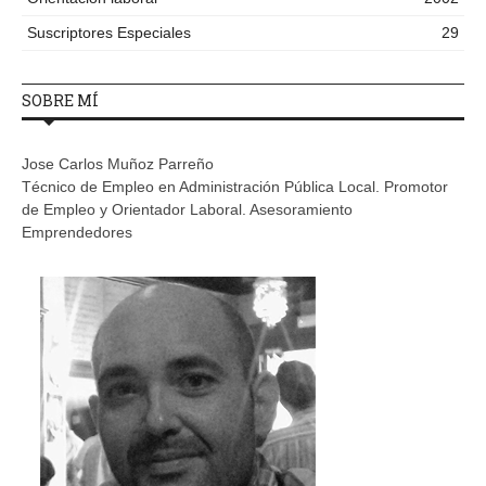
Suscriptores Especiales
29
SOBRE MÍ
Jose Carlos Muñoz Parreño
Técnico de Empleo en Administración Pública Local. Promotor
de Empleo y Orientador Laboral. Asesoramiento
Emprendedores