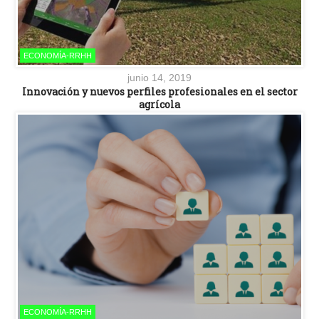
ECONOMÍA-RRHH
junio 14, 2019
Innovación y nuevos perfiles profesionales en el sector
agrícola
ECONOMÍA-RRHH