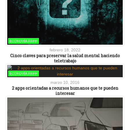
ECONOMÍA-RRHH
febrero 18, 2022
Cinco claves para preservar la salud mental haciendo
teletrabajo
ECONOMÍA-RRHH
marzo 10, 2016
2 apps orientadas a recursos humanos que te pueden
interesar