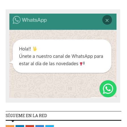
SÍGUEME EN LA RED