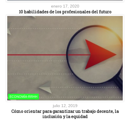
enero 17, 2020
10 habilidades de los profesionales del futuro
ECONOMÍA-RRHH
julio 12, 2019
Cómo orientar para garantizar un trabajo decente, la
inclusión y la equidad