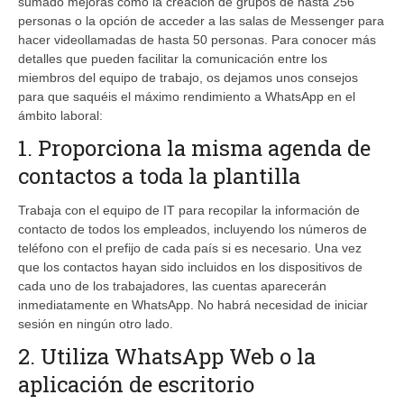
sumado mejoras como la creación de grupos de hasta 256
personas o la opción de acceder a las salas de Messenger para
hacer videollamadas de hasta 50 personas. Para conocer más
detalles que pueden facilitar la comunicación entre los
miembros del equipo de trabajo, os dejamos unos consejos
para que saquéis el máximo rendimiento a WhatsApp en el
ámbito laboral:
1. Proporciona la misma agenda de
contactos a toda la plantilla
Trabaja con el equipo de IT para recopilar la información de
contacto de todos los empleados, incluyendo los números de
teléfono con el prefijo de cada país si es necesario. Una vez
que los contactos hayan sido incluidos en los dispositivos de
cada uno de los trabajadores, las cuentas aparecerán
inmediatamente en WhatsApp. No habrá necesidad de iniciar
sesión en ningún otro lado.
2. Utiliza WhatsApp Web o la
aplicación de escritorio