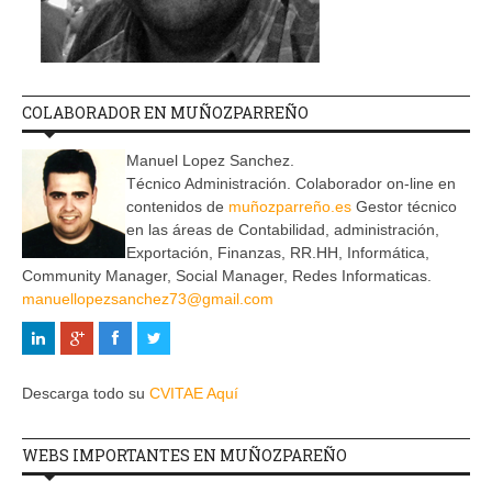
COLABORADOR EN MUÑOZPARREÑO
Manuel Lopez Sanchez.
Técnico Administración. Colaborador on-line en
contenidos de
muñozparreño.es
Gestor técnico
en las áreas de Contabilidad, administración,
Exportación, Finanzas, RR.HH, Informática,
Community Manager, Social Manager, Redes Informaticas.
manuellopezsanchez73@gmail.com
Descarga todo su
CVITAE Aquí
WEBS IMPORTANTES EN MUÑOZPAREÑO