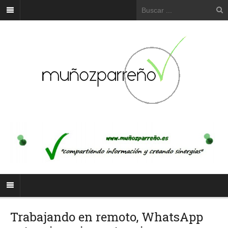
Trabajando en remoto, WhatsApp