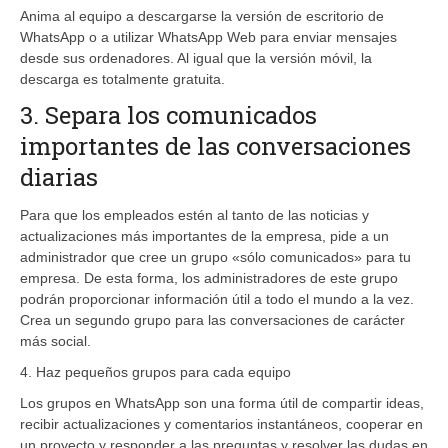
Anima al equipo a descargarse la versión de escritorio de
WhatsApp o a utilizar WhatsApp Web para enviar mensajes
desde sus ordenadores. Al igual que la versión móvil, la
descarga es totalmente gratuita.
3. Separa los comunicados
importantes de las conversaciones
diarias
Para que los empleados estén al tanto de las noticias y
actualizaciones más importantes de la empresa, pide a un
administrador que cree un grupo «sólo comunicados» para tu
empresa. De esta forma, los administradores de este grupo
podrán proporcionar información útil a todo el mundo a la vez.
Crea un segundo grupo para las conversaciones de carácter
más social.
4. Haz pequeños grupos para cada equipo
Los grupos en WhatsApp son una forma útil de compartir ideas,
recibir actualizaciones y comentarios instantáneos, cooperar en
un proyecto y responder a las preguntas y resolver las dudas en