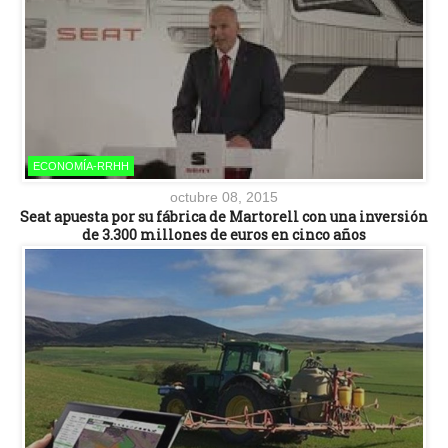
ECONOMÍA-RRHH
octubre 08, 2015
Seat apuesta por su fábrica de Martorell con una inversión
de 3.300 millones de euros en cinco años