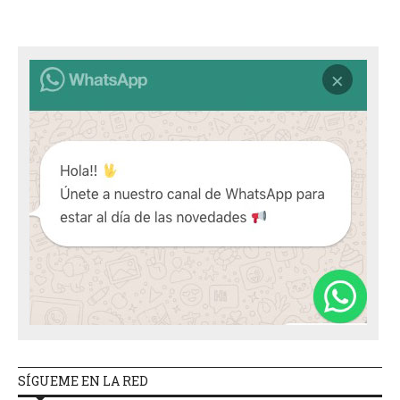
SÍGUEME EN LA RED