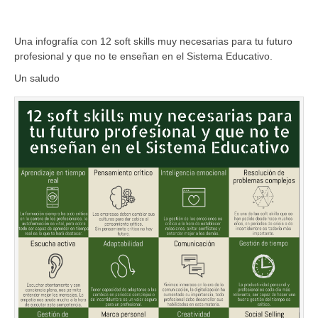
Una infografía con 12 soft skills muy necesarias para tu futuro
profesional y que no te enseñan en el Sistema Educativo.
Un saludo