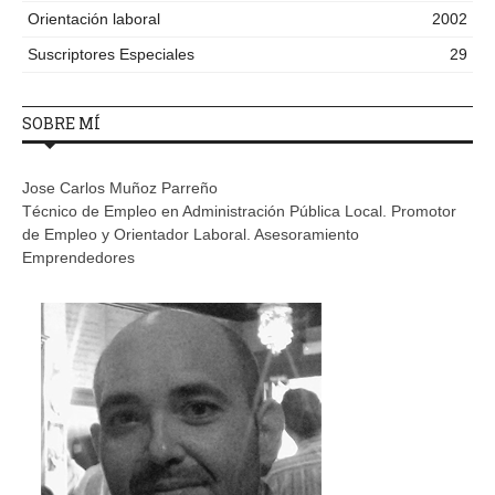
Orientación laboral
2002
Suscriptores Especiales
29
SOBRE MÍ
Jose Carlos Muñoz Parreño
Técnico de Empleo en Administración Pública Local. Promotor
de Empleo y Orientador Laboral. Asesoramiento
Emprendedores