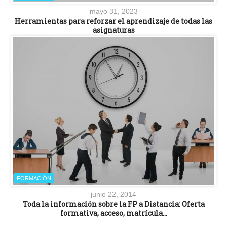
mayo 31, 2023
Herramientas para reforzar el aprendizaje de todas las
asignaturas
FORMACIÓN
junio 22, 2014
Toda la información sobre la FP a Distancia: Oferta
formativa, acceso, matrícula…