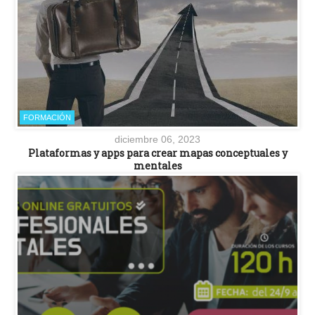
FORMACIÓN
diciembre 06, 2023
Plataformas y apps para crear mapas conceptuales y
mentales