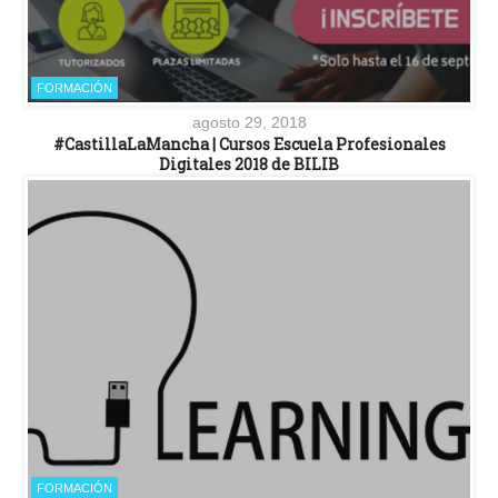
FORMACIÓN
agosto 29, 2018
#CastillaLaMancha | Cursos Escuela Profesionales
Digitales 2018 de BILIB
FORMACIÓN