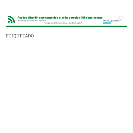
ETIQUETADO