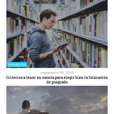
FORMACIÓN
septiembre 08, 2015
Criterios a tener en cuenta para elegir bien la formación
de posgrado