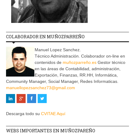
COLABORADOR EN MUÑOZPARREÑO
Manuel Lopez Sanchez.
Técnico Administración. Colaborador on-line en
contenidos de
muñozparreño.es
Gestor técnico
en las áreas de Contabilidad, administración,
Exportación, Finanzas, RR.HH, Informática,
Community Manager, Social Manager, Redes Informaticas.
manuellopezsanchez73@gmail.com
Descarga todo su
CVITAE Aquí
WEBS IMPORTANTES EN MUÑOZPAREÑO