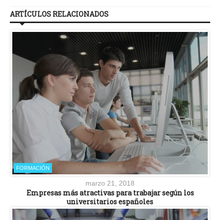
ARTÍCULOS RELACIONADOS
FORMACIÓN
marzo 21, 2018
Empresas más atractivas para trabajar según los
universitarios españoles