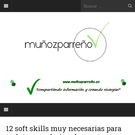
12 soft skills muy necesarias para