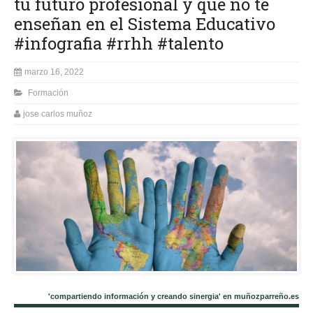
tu futuro profesional y que no te
enseñan en el Sistema Educativo
#infografia #rrhh #talento
marzo 16, 2022
Formación
jose carlos muñoz
'compartiendo información y creando sinergia' en muñozparreño.es