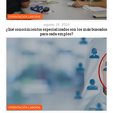
ORIENTACIÓN LABORAL
agosto 16, 2014
¿Qué conocimientos especializados son los más buscados
para cada empleo?
ORIENTACIÓN LABORAL