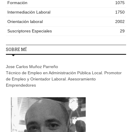
Formación
1075
Intermediación Laboral
1750
Orientación laboral
2002
Suscriptores Especiales
29
SOBRE MÍ
Jose Carlos Muñoz Parreño
Técnico de Empleo en Administración Pública Local. Promotor
de Empleo y Orientador Laboral. Asesoramiento
Emprendedores