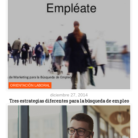
ORIENTACIÓN LABORAL
diciembre 27, 2014
Tres estrategias diferentes para la búsqueda de empleo