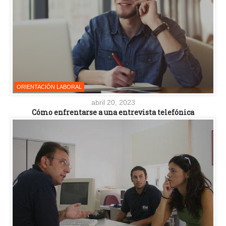
ORIENTACIÓN LABORAL
abril 20, 2023
Cómo enfrentarse a una entrevista telefónica