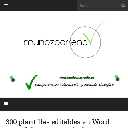
300 plantillas editables en Word