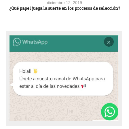
diciembre 12, 2019
¿Qué papel juega la suerte en los procesos de selección?