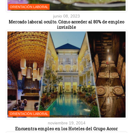
ORIENTACIÓN LABORAL
junio 08, 2023
Mercado laboral oculto. Cómo acceder al 80% de empleo
invisible
ORIENTACIÓN LABORAL
noviembre 19, 2014
Encuentra empleo en los Hoteles del Grupo Accor