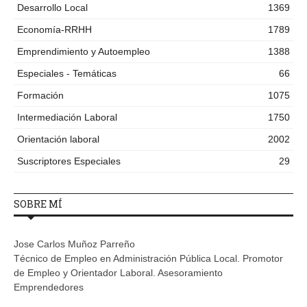
Desarrollo Local
1369
Economía-RRHH
1789
Emprendimiento y Autoempleo
1388
Especiales - Temáticas
66
Formación
1075
Intermediación Laboral
1750
Orientación laboral
2002
Suscriptores Especiales
29
SOBRE MÍ
Jose Carlos Muñoz Parreño
Técnico de Empleo en Administración Pública Local. Promotor
de Empleo y Orientador Laboral. Asesoramiento
Emprendedores