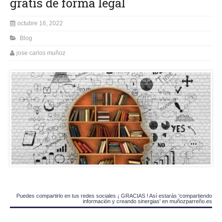
gratis de forma legal
octubre 16, 2022
Blog
jose carlos muñoz
Puedes compartirlo en tus redes sociales ¡ GRACIAS ! Así estarás 'compartiendo
información y creando sinergias' en muñozparreño.es