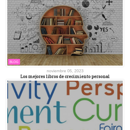
BLOG
noviembre 05, 2023
Los mejores libros de crecimiento personal