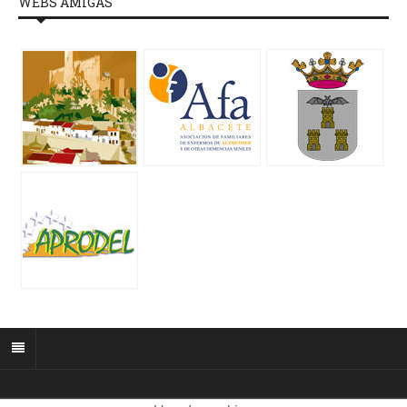
WEBS AMIGAS