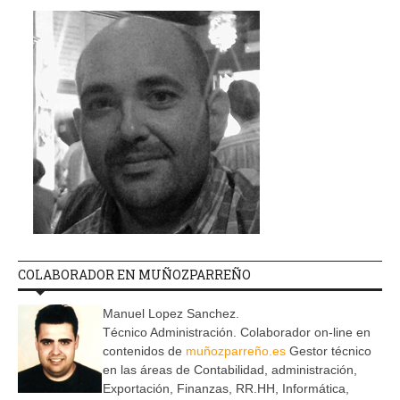
COLABORADOR EN MUÑOZPARREÑO
Manuel Lopez Sanchez.
Técnico Administración. Colaborador on-line en
contenidos de
muñozparreño.es
Gestor técnico
en las áreas de Contabilidad, administración,
Exportación, Finanzas, RR.HH, Informática,