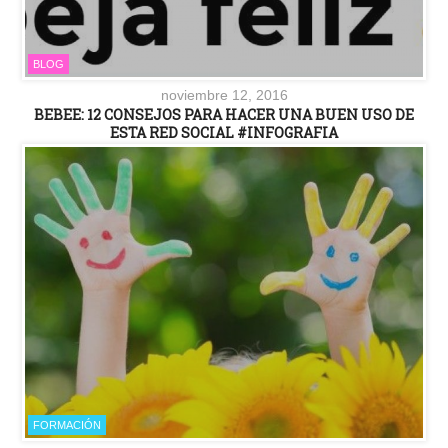
BLOG
noviembre 12, 2016
BEBEE: 12 CONSEJOS PARA HACER UNA BUEN USO DE
ESTA RED SOCIAL #INFOGRAFIA
FORMACIÓN