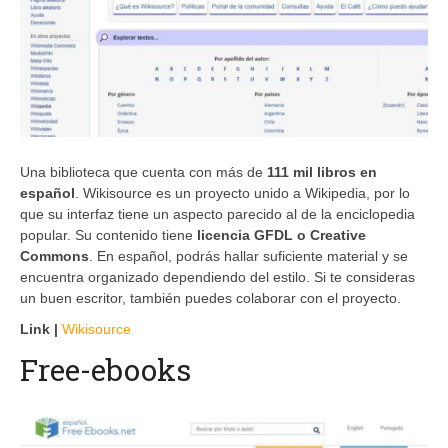
Una biblioteca que cuenta con más de
111 mil libros en
español
. Wikisource es un proyecto unido a Wikipedia, por lo
que su interfaz tiene un aspecto parecido al de la enciclopedia
popular. Su contenido tiene
licencia GFDL o Creative
Commons
. En español, podrás hallar suficiente material y se
encuentra organizado dependiendo del estilo. Si te consideras
un buen escritor, también puedes colaborar con el proyecto.
Link |
Wikisource
Free-ebooks