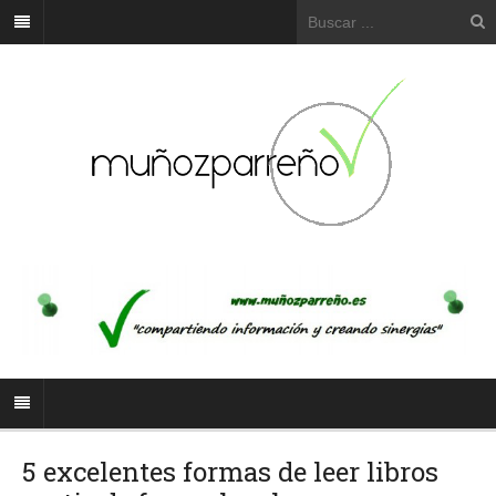
5 excelentes formas de leer libros