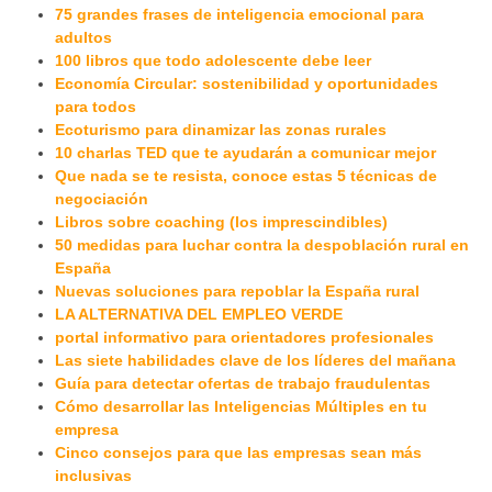
75 grandes frases de inteligencia emocional para
adultos
100 libros que todo adolescente debe leer
Economía Circular: sostenibilidad y oportunidades
para todos
Ecoturismo para dinamizar las zonas rurales
10 charlas TED que te ayudarán a comunicar mejor
Que nada se te resista, conoce estas 5 técnicas de
negociación
Libros sobre coaching (los imprescindibles)
50 medidas para luchar contra la despoblación rural en
España
Nuevas soluciones para repoblar la España rural
LA ALTERNATIVA DEL EMPLEO VERDE
portal informativo para orientadores profesionales
Las siete habilidades clave de los líderes del mañana
Guía para detectar ofertas de trabajo fraudulentas
Cómo desarrollar las Inteligencias Múltiples en tu
empresa
Cinco consejos para que las empresas sean más
inclusivas