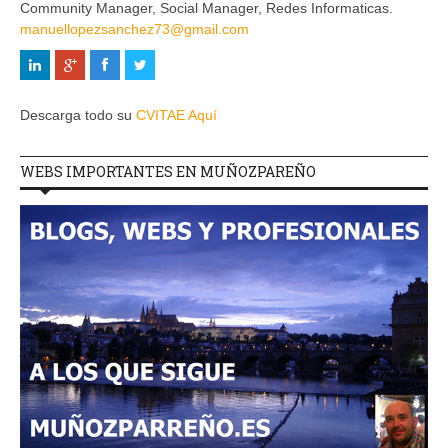
Community Manager, Social Manager, Redes Informaticas.
manuellopezsanchez73@gmail.com
Descarga todo su
CVITAE Aquí
WEBS IMPORTANTES EN MUÑOZPAREÑO