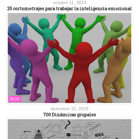
octubre 11, 2023
25 cortometrajes para trabajar la inteligencia emocional
BLOG
diciembre 15, 2019
700 Dinámicas grupales