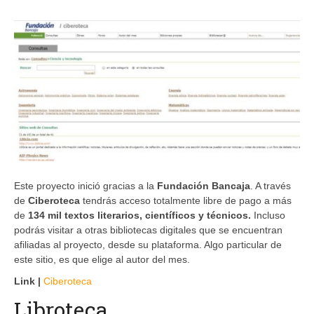
Este proyecto inició gracias a la
Fundación Bancaja
. A través
de
Ciberoteca
tendrás acceso totalmente libre de pago a más
de
134 mil textos literarios, científicos y técnicos.
Incluso
podrás visitar a otras bibliotecas digitales que se encuentran
afiliadas al proyecto, desde su plataforma. Algo particular de
este sitio, es que elige al autor del mes.
Link |
Ciberoteca
Libroteca