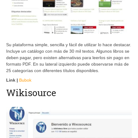
Su plataforma simple, sencilla y fácil de utilizar lo hace destacar.
Incluye un catálogo con más de 30 mil textos. Algunos libros se
deben pagar, pero existen alternativas para leerlos sin pago en
formato PDF. En su lateral izquierdo puede observarse más de
25 categorías con diferentes títulos disponibles.
Link |
Bubok
Wikisource