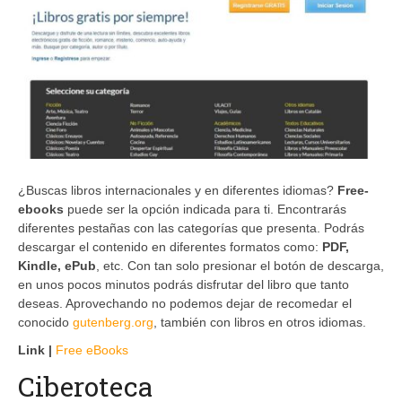
¿Buscas libros internacionales y en diferentes idiomas?
Free-
ebooks
puede ser la opción indicada para ti. Encontrarás
diferentes pestañas con las categorías que presenta. Podrás
descargar el contenido en diferentes formatos como:
PDF,
Kindle, ePub
, etc. Con tan solo presionar el botón de descarga,
en unos pocos minutos podrás disfrutar del libro que tanto
deseas. Aprovechando no podemos dejar de recomedar el
conocido
gutenberg.org
, también con libros en otros idiomas.
Link |
Free eBooks
Ciberoteca