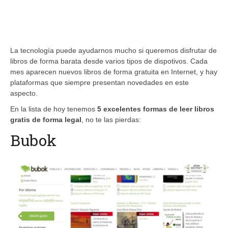
La tecnología puede ayudarnos mucho si queremos disfrutar de
libros de forma barata desde varios tipos de dispotivos. Cada
mes aparecen nuevos libros de forma gratuita en Internet, y hay
plataformas que siempre presentan novedades en este
aspecto.
En la lista de hoy tenemos
5 excelentes formas de leer libros
gratis de forma legal
, no te las pierdas:
Bubok