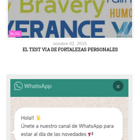
BLOG
octubre 02, 2015
EL TEST VIA DE FORTALEZAS PERSONALES