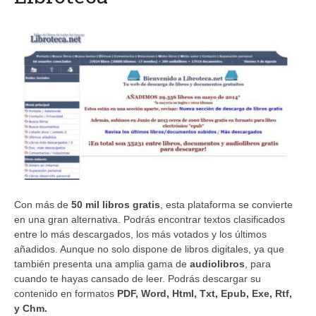
Con más de
50 mil libros gratis
, esta plataforma se convierte
en una gran alternativa. Podrás encontrar textos clasificados
entre lo más descargados, los más votados y los últimos
añadidos. Aunque no solo dispone de libros digitales, ya que
también presenta una amplia gama de
audiolibros
, para
cuando te hayas cansado de leer. Podrás descargar su
contenido en formatos
PDF, Word, Html, Txt, Epub, Exe, Rtf,
y Chm.