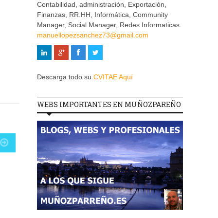
Contabilidad, administración, Exportación,
Finanzas, RR.HH, Informática, Community
Manager, Social Manager, Redes Informaticas.
manuellopezsanchez73@gmail.com
Descarga todo su
CVITAE Aquí
WEBS IMPORTANTES EN MUÑOZPAREÑO