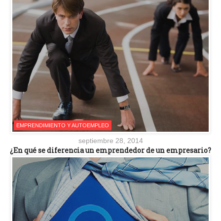
EMPRENDIMIENTO Y AUTOEMPLEO
septiembre 28, 2014
¿En qué se diferencia un emprendedor de un empresario?