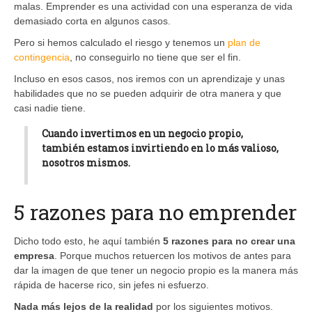
malas. Emprender es una actividad con una esperanza de vida
demasiado corta en algunos casos.
Pero si hemos calculado el riesgo y tenemos un
plan de
contingencia
, no conseguirlo no tiene que ser el fin.
Incluso en esos casos, nos iremos con un aprendizaje y unas
habilidades que no se pueden adquirir de otra manera y que
casi nadie tiene.
Cuando invertimos en un negocio propio,
también estamos invirtiendo en lo más valioso,
nosotros mismos.
5 razones para no emprender
Dicho todo esto, he aquí también
5 razones para no crear una
empresa
. Porque muchos retuercen los motivos de antes para
dar la imagen de que tener un negocio propio es la manera más
rápida de hacerse rico, sin jefes ni esfuerzo.
Nada más lejos de la realidad
por los siguientes motivos.