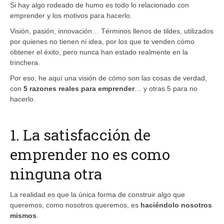
Si hay algo rodeado de humo es todo lo relacionado con
emprender y los motivos para hacerlo.
Visión, pasión, innovación… Términos llenos de tildes, utilizados
por quienes no tienen ni idea, por los que te venden cómo
obtener el éxito, pero nunca han estado realmente en la
trinchera.
Por eso, he aquí una visión de cómo son las cosas de verdad,
con
5 razones reales para emprender
… y otras 5 para no
hacerlo.
1. La satisfacción de
emprender no es como
ninguna otra
La realidad es que la única forma de construir algo que
queremos, como nosotros queremos, es
haciéndolo nosotros
mismos
.