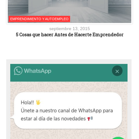
EMPRENDIMIENTO Y AUTOEMPLEO
septiembre 13, 2015
5 Cosas que hacer Antes de Hacerte Emprendedor