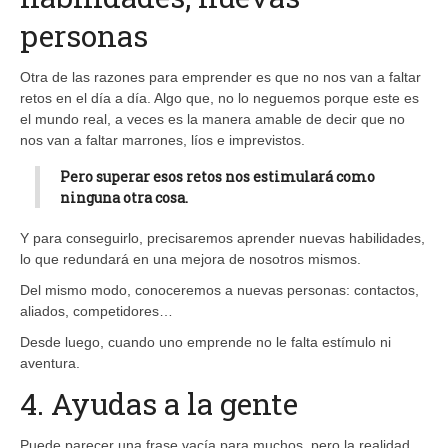
personas
Otra de las razones para emprender es que no nos van a faltar
retos en el día a día. Algo que, no lo neguemos porque este es
el mundo real, a veces es la manera amable de decir que no
nos van a faltar marrones, líos e imprevistos.
Pero
superar esos retos nos estimulará
como
ninguna otra cosa.
Y para conseguirlo, precisaremos aprender nuevas habilidades,
lo que redundará en una mejora de nosotros mismos.
Del mismo modo, conoceremos a nuevas personas: contactos,
aliados, competidores…
Desde luego, cuando uno emprende no le falta estímulo ni
aventura.
4. Ayudas a la gente
Puede parecer una frase vacía para muchos, pero la realidad