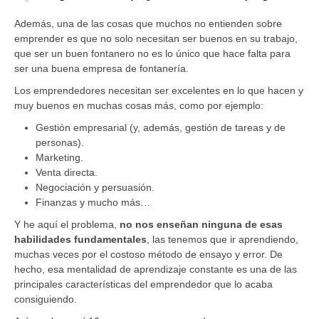
Además, una de las cosas que muchos no entienden sobre
emprender es que no solo necesitan ser buenos en su trabajo,
que ser un buen fontanero no es lo único que hace falta para
ser una buena empresa de fontanería.
Los emprendedores necesitan ser excelentes en lo que hacen y
muy buenos en muchas cosas más, como por ejemplo:
Gestión empresarial (y, además, gestión de tareas y de
personas).
Marketing.
Venta directa.
Negociación y persuasión.
Finanzas y mucho más…
Y he aquí el problema,
no nos enseñan ninguna de esas
habilidades fundamentales
, las tenemos que ir aprendiendo,
muchas veces por el costoso método de ensayo y error. De
hecho, esa mentalidad de aprendizaje constante es una de las
principales características del emprendedor que lo acaba
consiguiendo.