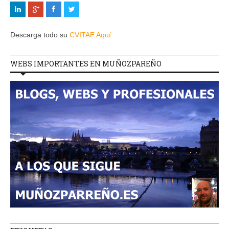
Descarga todo su
CVITAE Aquí
WEBS IMPORTANTES EN MUÑOZPAREÑO