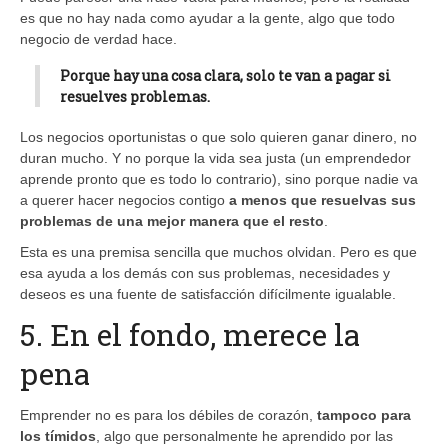
es que no hay nada como ayudar a la gente, algo que todo
negocio de verdad hace.
Porque hay una cosa clara, solo te van a pagar si
resuelves problemas.
Los negocios oportunistas o que solo quieren ganar dinero, no
duran mucho. Y no porque la vida sea justa (un emprendedor
aprende pronto que es todo lo contrario), sino porque nadie va
a querer hacer negocios contigo
a menos que resuelvas sus
problemas de una mejor manera que el resto
.
Esta es una premisa sencilla que muchos olvidan. Pero es que
esa ayuda a los demás con sus problemas, necesidades y
deseos es una fuente de satisfacción difícilmente igualable.
5. En el fondo, merece la
pena
Emprender no es para los débiles de corazón,
tampoco para
los tímidos
, algo que personalmente he aprendido por las