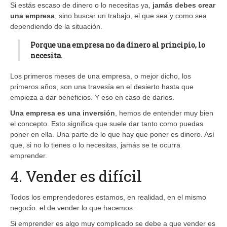
Si estás escaso de dinero o lo necesitas ya,
jamás debes crear
una empresa
, sino buscar un trabajo, el que sea y como sea
dependiendo de la situación.
Porque una empresa no da dinero al principio,
lo
necesita
.
Los primeros meses de una empresa, o mejor dicho, los
primeros años, son una travesía en el desierto hasta que
empieza a dar beneficios. Y eso en caso de darlos.
Una empresa es una inversión
, hemos de entender muy bien
el concepto. Esto significa que suele dar tanto como puedas
poner en ella. Una parte de lo que hay que poner es dinero. Así
que, si no lo tienes o lo necesitas, jamás se te ocurra
emprender.
4. Vender es difícil
Todos los emprendedores estamos, en realidad, en el mismo
negocio: el de vender lo que hacemos.
Si emprender es algo muy complicado se debe a que vender es