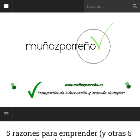
5 razones para emprender (y otras 5