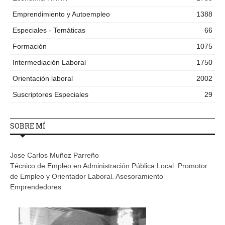
Emprendimiento y Autoempleo
1388
Especiales - Temáticas
66
Formación
1075
Intermediación Laboral
1750
Orientación laboral
2002
Suscriptores Especiales
29
SOBRE MÍ
Jose Carlos Muñoz Parreño
Técnico de Empleo en Administración Pública Local. Promotor
de Empleo y Orientador Laboral. Asesoramiento
Emprendedores