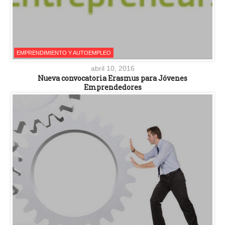
EMPRENDIMIENTO Y AUTOEMPLEO
abril 10, 2016
Nueva convocatoria Erasmus para Jóvenes
Emprendedores