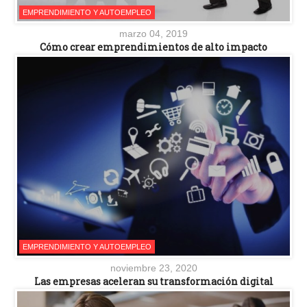
EMPRENDIMIENTO Y AUTOEMPLEO
marzo 04, 2019
Cómo crear emprendimientos de alto impacto
EMPRENDIMIENTO Y AUTOEMPLEO
noviembre 23, 2020
Las empresas aceleran su transformación digital