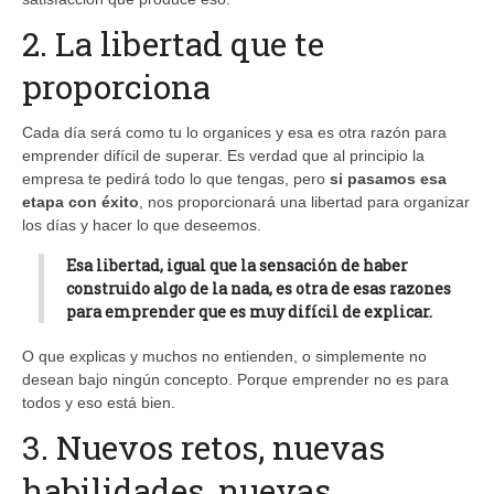
2. La libertad que te
proporciona
Cada día será como tu lo organices y esa es otra razón para
emprender difícil de superar. Es verdad que al principio la
empresa te pedirá todo lo que tengas, pero
si pasamos esa
etapa con éxito
, nos proporcionará una libertad para organizar
los días y hacer lo que deseemos.
Esa libertad, igual que la sensación de haber
construido algo de la nada, es otra de esas razones
para emprender que es muy difícil de explicar.
O que explicas y muchos no entienden, o simplemente no
desean bajo ningún concepto. Porque emprender no es para
todos y eso está bien.
3. Nuevos retos, nuevas
habilidades, nuevas