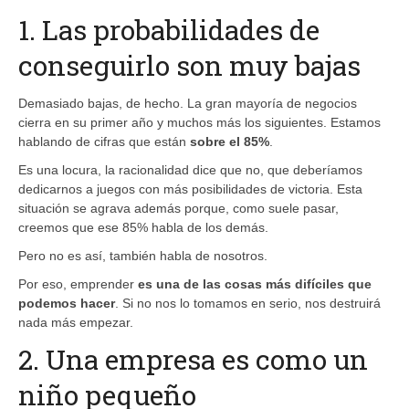
1. Las probabilidades de
conseguirlo son muy bajas
Demasiado bajas, de hecho. La gran mayoría de negocios
cierra en su primer año y muchos más los siguientes. Estamos
hablando de cifras que están
sobre el 85%
.
Es una locura, la racionalidad dice que no, que deberíamos
dedicarnos a juegos con más posibilidades de victoria. Esta
situación se agrava además porque, como suele pasar,
creemos que ese 85% habla de los demás.
Pero no es así, también habla de nosotros.
Por eso, emprender
es una de las cosas más difíciles que
podemos hacer
. Si no nos lo tomamos en serio, nos destruirá
nada más empezar.
2. Una empresa es como un
niño pequeño