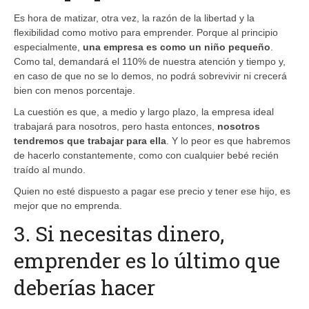
Es hora de matizar, otra vez, la razón de la libertad y la
flexibilidad como motivo para emprender. Porque al principio
especialmente,
una empresa es como un niño pequeño
.
Como tal, demandará el 110% de nuestra atención y tiempo y,
en caso de que no se lo demos, no podrá sobrevivir ni crecerá
bien con menos porcentaje.
La cuestión es que, a medio y largo plazo, la empresa ideal
trabajará para nosotros, pero hasta entonces,
nosotros
tendremos que trabajar para ella
. Y lo peor es que habremos
de hacerlo constantemente, como con cualquier bebé recién
traído al mundo.
Quien no esté dispuesto a pagar ese precio y tener ese hijo, es
mejor que no emprenda.
3. Si necesitas dinero,
emprender es lo último que
deberías hacer