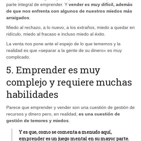
parte integral de emprender. Y
vender es muy difícil, además
de que nos enfrenta con algunos de nuestros miedos más
arraigados
.
Miedo al rechazo, a lo nuevo, a los extraños, miedo a quedar en
ridículo, miedo al fracaso e incluso miedo al éxito.
La venta nos pone ante el espejo de lo que tememos y la
realidad es que «separar a la gente de su dinero» es muy
complicado.
5. Emprender es muy
complejo y requiere muchas
habilidades
Parece que emprender y vender son una cuestión de gestión de
recursos y dinero pero, en realidad,
es una cuestión de
gestión de temores y miedos
.
Y es que, como se comenta a menudo aquí,
emprender es un juego mental
en su mayor parte.