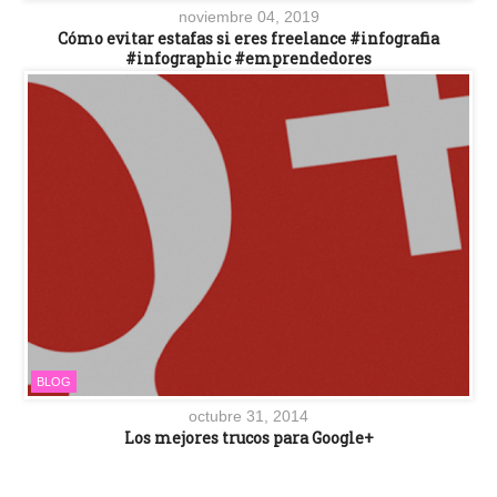
noviembre 04, 2019
Cómo evitar estafas si eres freelance #infografia
#infographic #emprendedores
BLOG
octubre 31, 2014
Los mejores trucos para Google+