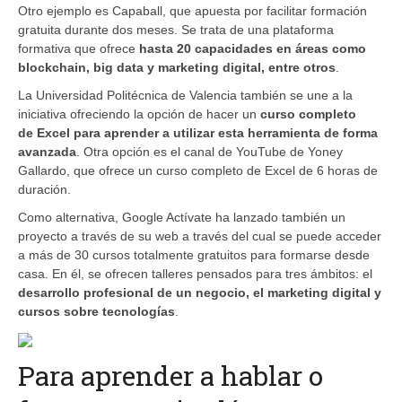
Otro ejemplo es Capaball, que apuesta por facilitar formación
gratuita durante dos meses. Se trata de una plataforma
formativa que ofrece
hasta 20 capacidades en áreas como
blockchain, big data y marketing digital, entre otros
.
La Universidad Politécnica de Valencia también se une a la
iniciativa ofreciendo la opción de hacer un
curso completo
de Excel para aprender a utilizar esta herramienta de forma
avanzada
. Otra opción es el canal de YouTube de Yoney
Gallardo, que ofrece un curso completo de Excel de 6 horas de
duración.
Como alternativa, Google Actívate ha lanzado también un
proyecto a través de su web a través del cual se puede acceder
a más de 30 cursos totalmente gratuitos para formarse desde
casa. En él, se ofrecen talleres pensados para tres ámbitos: el
desarrollo profesional de un negocio, el marketing digital y
cursos sobre tecnologías
.
Para aprender a hablar o