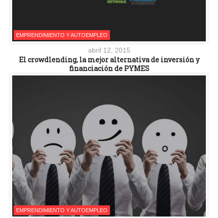
EMPRENDIMIENTO Y AUTOEMPLEO
abril 12, 2015
El crowdlending, la mejor alternativa de inversión y
financiación de PYMES
EMPRENDIMIENTO Y AUTOEMPLEO