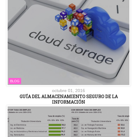
BLOG
octubre 01, 2016
GUÍA DEL ALMACENAMIENTO SEGURO DE LA
INFORMACIÓN