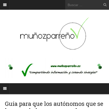
Guía para que los autónomos que se