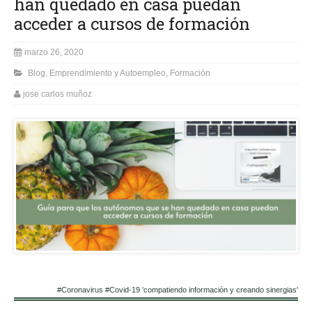
han quedado en casa puedan
acceder a cursos de formación
marzo 26, 2020
Blog
,
Emprendimiento y Autoempleo
,
Formación
jose carlos muñoz
#Coronavirus #Covid-19 'compatiendo información y creando sinergias'