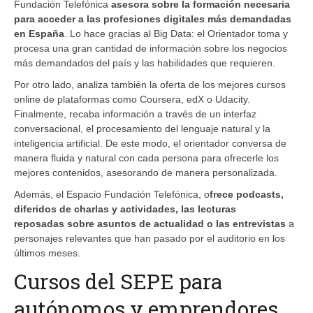
Fundación Telefónica
asesora sobre la formación necesaria
para acceder a las profesiones digitales más demandadas
en España
. Lo hace gracias al Big Data: el Orientador toma y
procesa una gran cantidad de información sobre los negocios
más demandados del país y las habilidades que requieren.
Por otro lado, analiza también la oferta de los mejores cursos
online de plataformas como Coursera, edX o Udacity.
Finalmente, recaba información a través de un interfaz
conversacional, el procesamiento del lenguaje natural y la
inteligencia artificial. De este modo, el orientador conversa de
manera fluida y natural con cada persona para ofrecerle los
mejores contenidos, asesorando de manera personalizada.
Además, el Espacio Fundación Telefónica, o
frece podcasts,
diferidos de charlas y actividades, las lecturas
reposadas sobre asuntos de actualidad o las entrevistas
a
personajes relevantes que han pasado por el auditorio en los
últimos meses.
Cursos del SEPE para
autónomos y emprendores