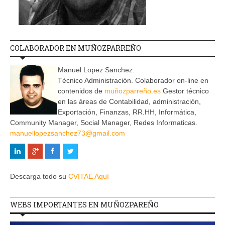
COLABORADOR EN MUÑOZPARREÑO
Manuel Lopez Sanchez.
Técnico Administración. Colaborador on-line en
contenidos de
muñozparreño.es
Gestor técnico
en las áreas de Contabilidad, administración,
Exportación, Finanzas, RR.HH, Informática,
Community Manager, Social Manager, Redes Informaticas.
manuellopezsanchez73@gmail.com
Descarga todo su
CVITAE Aquí
WEBS IMPORTANTES EN MUÑOZPAREÑO