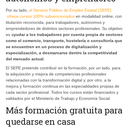
Por su lado,
el Servicio Público de Empleo Estatal (SEPE)
ofrece cursos 100% subvencionados
en modalidad
online
, con
titulación reconocida, para trabajadores, autónomos y
emprendedores de distintos sectores profesionales. Su objetivo
es a
yudar a los trabajadores por cuenta propia de sectores
como el comercio, transporte, hostelería o consultoría que
se encuentren en un proceso de digitalización y
especialización, a desmarcarse dentro la competitividad
del mercado actual
.
El SEPE pretende contribuir en la formación, por un lado, para
la adquisición y mejora de competencias profesionales
relacionadas con la transformación digital y, por otro, a la
mejora y formación continua en las especialidades propias de
cada sector profesional. Todos los cursos están financiados y
validados por el Ministerio de Trabajo y Economía Social.
Más formación gratuita para
quedarse en casa