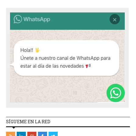
SÍGUEME EN LA RED