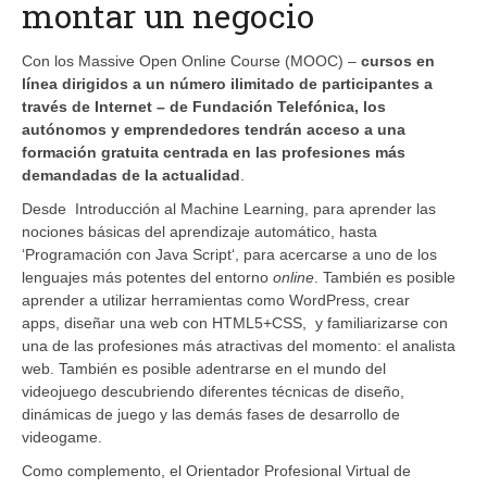
montar un negocio
Con los Massive Open Online Course (MOOC) –
cursos en
línea dirigidos a un número ilimitado de participantes a
través de Internet – de Fundación Telefónica, los
autónomos y emprendedores tendrán acceso a una
formación gratuita centrada en las profesiones más
demandadas de la actualidad
.
Desde Introducción al Machine Learning, para aprender las
nociones básicas del aprendizaje automático, hasta
‘Programación con Java Script‘, para acercarse a uno de los
lenguajes más potentes del entorno
online
. También es posible
aprender a utilizar herramientas como WordPress, crear
apps, diseñar una web con HTML5+CSS, y familiarizarse con
una de las profesiones más atractivas del momento: el analista
web. También es posible adentrarse en el mundo del
videojuego descubriendo diferentes técnicas de diseño,
dinámicas de juego y las demás fases de desarrollo de
videogame.
Como complemento, el Orientador Profesional Virtual de