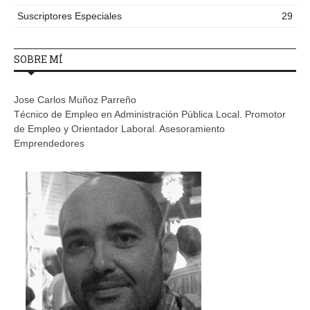
Suscriptores Especiales
29
SOBRE MÍ
Jose Carlos Muñoz Parreño
Técnico de Empleo en Administración Pública Local. Promotor
de Empleo y Orientador Laboral. Asesoramiento
Emprendedores