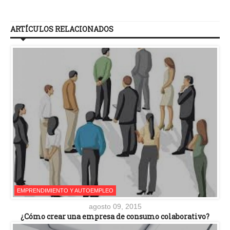
ARTÍCULOS RELACIONADOS
EMPRENDIMIENTO Y AUTOEMPLEO
agosto 09, 2015
¿Cómo crear una empresa de consumo colaborativo?