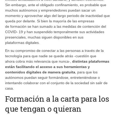
Sin embargo, ante el obligado confinamiento, es probable que
muchos autónomos y emprendedores puedan sacar un
momento y aprovechar algo del largo periodo de inactividad que
queda por delante. Si bien la mayoría de las empresas
de formación se han sumado a las medidas de contención del
COVID- 19 y han suspendido temporalmente sus actividades
presenciales, muchas siguen disponibles en sus
plataformas digitales.
En su compromiso de conectar a las personas a través de la
tecnología para que nadie se quede atrás -cuestión que
ahora cobra más relevancia que nunca-,
distintas plataformas
están facilitando el acceso a sus herramientas y
contenidos digitales de manera gratuita
, para que los
autónomos puedan seguir formándose, entreteniéndose o
intentando colaborar con el conjunto de la sociedad sin salir de
casa.
Formación a la carta para los
que tengan o quieran