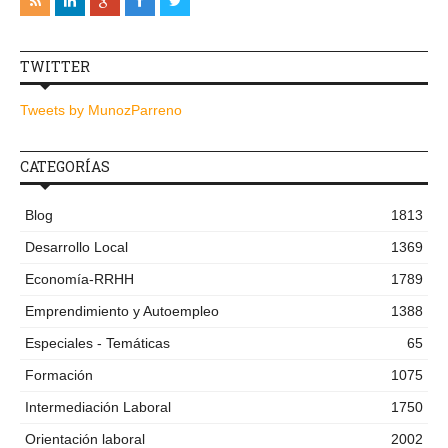
TWITTER
Tweets by MunozParreno
CATEGORÍAS
Blog
1813
Desarrollo Local
1369
Economía-RRHH
1789
Emprendimiento y Autoempleo
1388
Especiales - Temáticas
65
Formación
1075
Intermediación Laboral
1750
Orientación laboral
2002