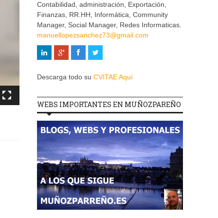
Contabilidad, administración, Exportación,
Finanzas, RR.HH, Informática, Community
Manager, Social Manager, Redes Informaticas.
manuellopezsanchez73@gmail.com
Descarga todo su
CVITAE Aquí
WEBS IMPORTANTES EN MUÑOZPAREÑO