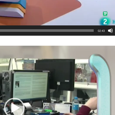
02:43