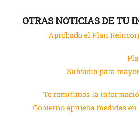
OTRAS NOTICIAS DE TU I
Aprobado el Plan Reincor
Pla
Subsidio para mayor
Te remitimos la informació
Gobierno aprueba medidas en m