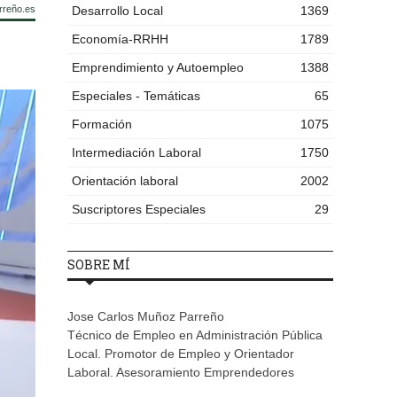
rreño.es
Desarrollo Local
1369
Economía-RRHH
1789
Emprendimiento y Autoempleo
1388
Especiales - Temáticas
65
Formación
1075
Intermediación Laboral
1750
Orientación laboral
2002
Suscriptores Especiales
29
SOBRE MÍ
Jose Carlos Muñoz Parreño
Técnico de Empleo en Administración Pública
Local. Promotor de Empleo y Orientador
Laboral. Asesoramiento Emprendedores