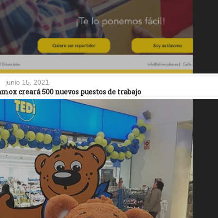
junio 15, 2021
mox creará 500 nuevos puestos de trabajo