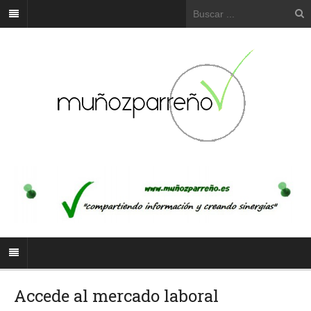
Accede al mercado laboral