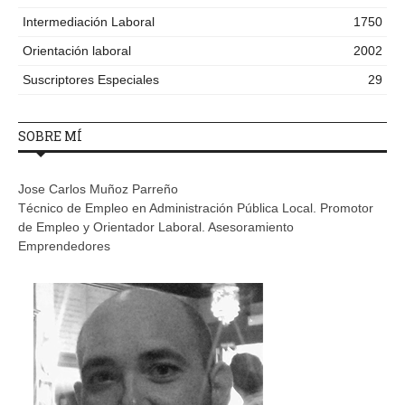
Intermediación Laboral
1750
Orientación laboral
2002
Suscriptores Especiales
29
SOBRE MÍ
Jose Carlos Muñoz Parreño
Técnico de Empleo en Administración Pública Local. Promotor
de Empleo y Orientador Laboral. Asesoramiento
Emprendedores