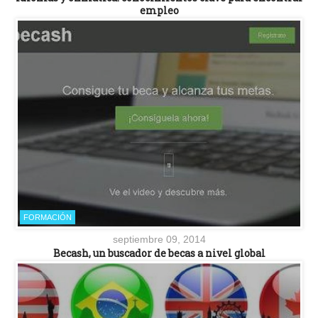
empleo
FORMACIÓN
septiembre 09, 2014
Becash, un buscador de becas a nivel global