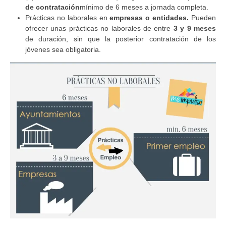
de contratación
mínimo de 6 meses a jornada completa.
Prácticas no laborales en
empresas o entidades.
Pueden
ofrecer unas prácticas no laborales de entre
3 y 9 meses
de duración, sin que la posterior contratación de los
jóvenes sea
obligatoria.