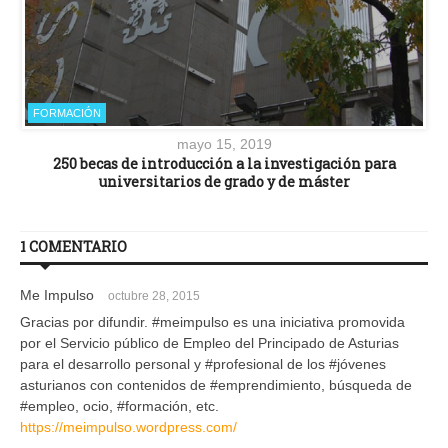
FORMACIÓN
mayo 15, 2019
250 becas de introducción a la investigación para
universitarios de grado y de máster
1 COMENTARIO
Me Impulso
octubre 28, 2015
Gracias por difundir. #meimpulso es una iniciativa promovida
por el Servicio público de Empleo del Principado de Asturias
para el desarrollo personal y #profesional de los #jóvenes
asturianos con contenidos de #emprendimiento, búsqueda de
#empleo, ocio, #formación, etc.
https://meimpulso.wordpress.com/