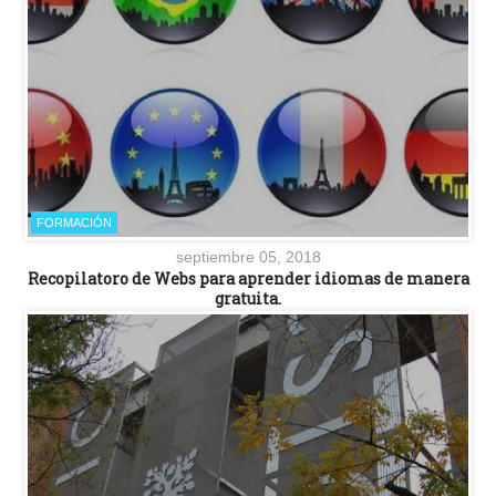
FORMACIÓN
septiembre 05, 2018
Recopilatoro de Webs para aprender idiomas de manera
gratuita.