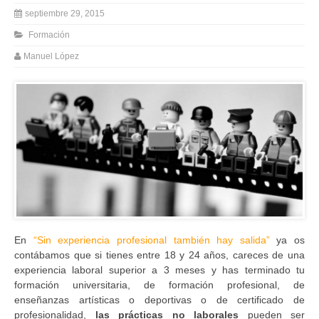
septiembre 29, 2015
Formación
Manuel López
En
“Sin experiencia profesional también hay salida”
ya os
contábamos que si tienes entre 18 y 24 años, careces de una
experiencia laboral superior a 3 meses y has terminado tu
formación universitaria, de formación profesional, de
enseñanzas artísticas o deportivas o de certificado de
profesionalidad,
las prácticas no laborales
pueden ser