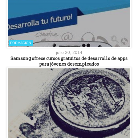
FORMACIÓN
julio 20, 2014
Samsung ofrece cursos gratuitos de desarrollo de apps
para jóvenes desempleados