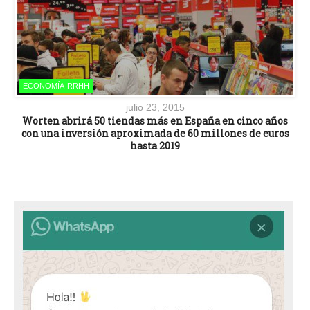
ECONOMÍA-RRHH
julio 23, 2015
Worten abrirá 50 tiendas más en España en cinco años
con una inversión aproximada de 60 millones de euros
hasta 2019