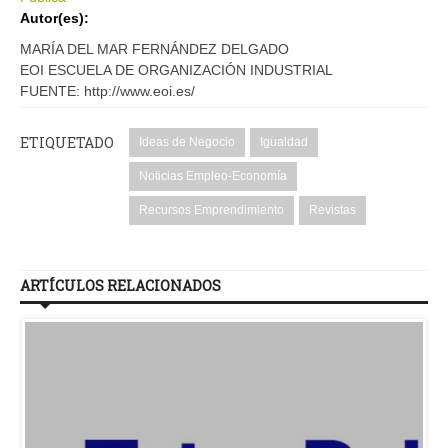
Autor(es):
MARÍA DEL MAR FERNÁNDEZ DELGADO
EOI ESCUELA DE ORGANIZACIÓN INDUSTRIAL
FUENTE: http://www.eoi.es/
ETIQUETADO
Ideas de Negocio
Igualdad
Noticias Empleo-Economía
Recursos Emprendimiento
Revistas
ARTÍCULOS RELACIONADOS