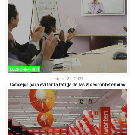
ECONOMÍA-RRHH
octubre 22, 2021
Consejos para evitar la fatiga de las videoconferencias