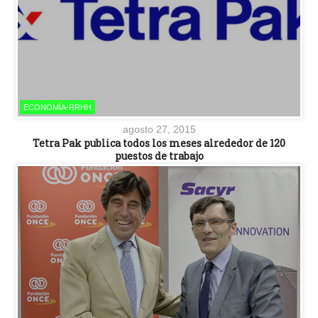
ECONOMÍA-RRHH
agosto 27, 2015
Tetra Pak publica todos los meses alrededor de 120
puestos de trabajo