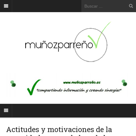
Actitudes y motivaciones de la