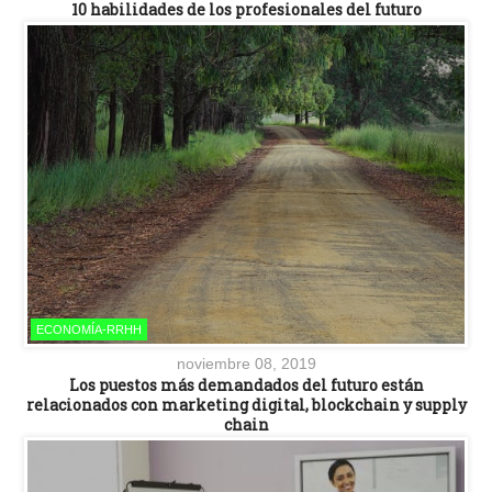
10 habilidades de los profesionales del futuro
ECONOMÍA-RRHH
noviembre 08, 2019
Los puestos más demandados del futuro están
relacionados con marketing digital, blockchain y supply
chain