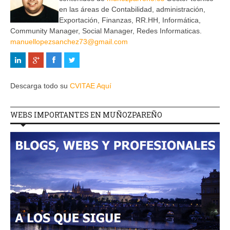
en las áreas de Contabilidad, administración,
Exportación, Finanzas, RR.HH, Informática,
Community Manager, Social Manager, Redes Informaticas.
manuellopezsanchez73@gmail.com
Descarga todo su
CVITAE Aquí
WEBS IMPORTANTES EN MUÑOZPAREÑO