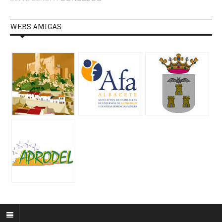
WEBS AMIGAS