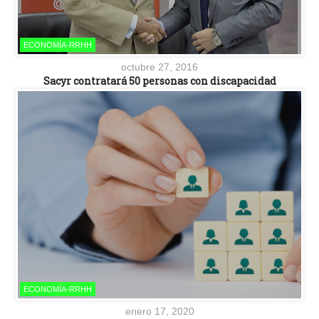
ECONOMÍA-RRHH
octubre 27, 2016
Sacyr contratará 50 personas con discapacidad
ECONOMÍA-RRHH
enero 17, 2020