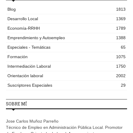
Blog
1813
Desarrollo Local
1369
Economía-RRHH
1789
Emprendimiento y Autoempleo
1388
Especiales - Temáticas
65
Formación
1075
Intermediación Laboral
1750
Orientación laboral
2002
Suscriptores Especiales
29
SOBRE MÍ
Jose Carlos Muñoz Parreño
Técnico de Empleo en Administración Pública Local. Promotor