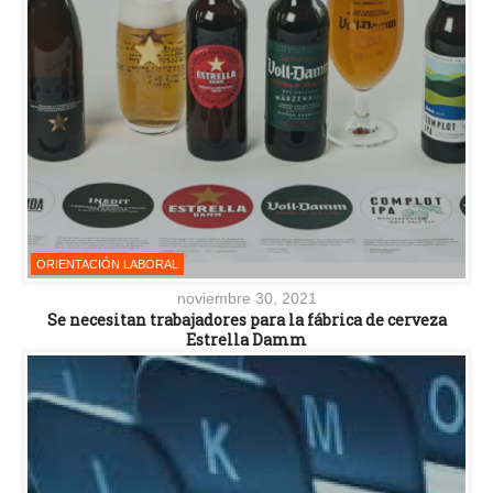
ORIENTACIÓN LABORAL
noviembre 30, 2021
Se necesitan trabajadores para la fábrica de cerveza
Estrella Damm