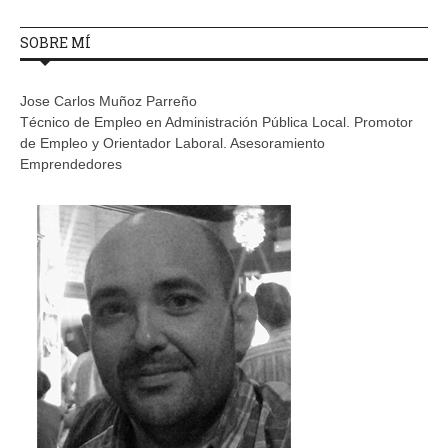
SOBRE MÍ
Jose Carlos Muñoz Parreño
Técnico de Empleo en Administración Pública Local. Promotor
de Empleo y Orientador Laboral. Asesoramiento
Emprendedores