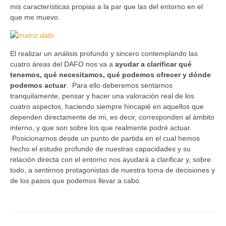
mis características propias a la par que las del entorno en el
que me muevo.
El realizar un análisis profundo y sincero contemplando las
cuatro áreas del DAFO nos va a
ayudar a clarificar qué
tenemos, qué necesitamos, qué podemos ofrecer y dónde
podemos actuar
. Para ello deberemos sentarnos
tranquilamente, pensar y hacer una valoración real de los
cuatro aspectos, haciendo siempre hincapié en aquellos que
dependen directamente de mi, es decir, corresponden al ámbito
interno, y que son sobre los que realmente podré actuar.
Posicionarnos desde un punto de partida en el cual hemos
hecho el estudio profundo de nuestras capacidades y su
relación directa con el entorno nos ayudará a clarificar y, sobre
todo, a sentirnos protagonistas de nuestra toma de decisiones y
de los pasos que podemos llevar a cabo.