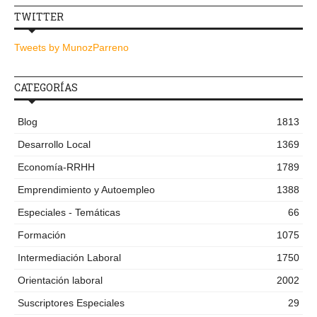
TWITTER
Tweets by MunozParreno
CATEGORÍAS
Blog
1813
Desarrollo Local
1369
Economía-RRHH
1789
Emprendimiento y Autoempleo
1388
Especiales - Temáticas
66
Formación
1075
Intermediación Laboral
1750
Orientación laboral
2002
Suscriptores Especiales
29