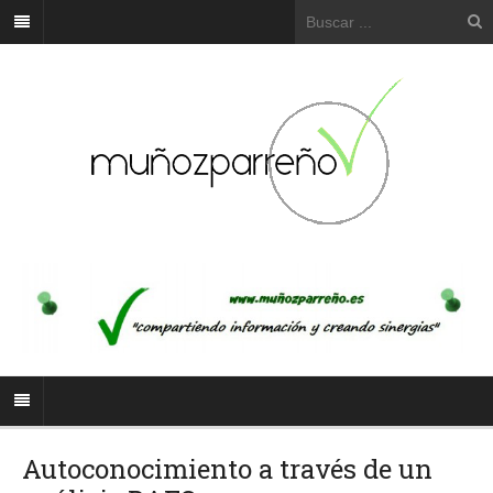
Autoconocimiento a través de un