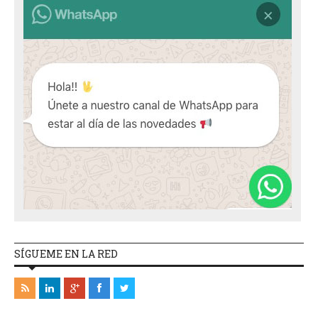
SÍGUEME EN LA RED