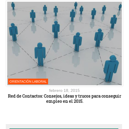
ORIENTACIÓN LABORAL
febrero 18, 2015
Red de Contactos: Consejos, ideas y trucos para conseguir
empleo en el 2015.