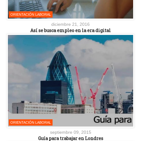
ORIENTACIÓN LABORAL
diciembre 21, 2016
Así se busca empleo en la era digital
ORIENTACIÓN LABORAL
septiembre 09, 2015
Guía para trabajar en Londres