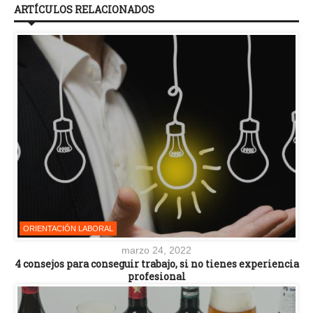
ARTÍCULOS RELACIONADOS
ORIENTACIÓN LABORAL
marzo 24, 2022
4 consejos para conseguir trabajo, si no tienes experiencia
profesional