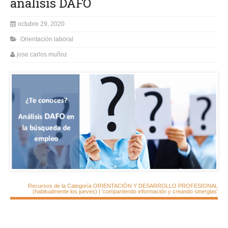
análisis DAFO
octubre 29, 2020
Orientación laboral
jose carlos muñoz
Recursos de la Categoría ORIENTACIÓN Y DESARROLLO PROFESIONAL
(habitualmente los jueves) | 'compartiendo información y creando sinergias'