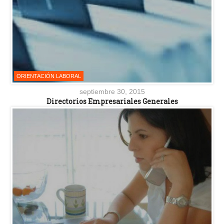
ORIENTACIÓN LABORAL
septiembre 30, 2015
Directorios Empresariales Generales