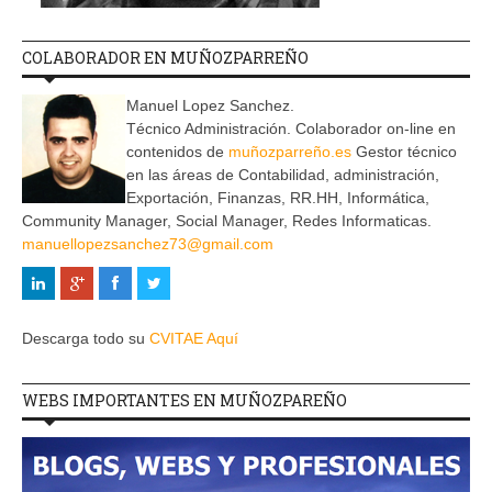
COLABORADOR EN MUÑOZPARREÑO
Manuel Lopez Sanchez.
Técnico Administración. Colaborador on-line en
contenidos de
muñozparreño.es
Gestor técnico
en las áreas de Contabilidad, administración,
Exportación, Finanzas, RR.HH, Informática,
Community Manager, Social Manager, Redes Informaticas.
manuellopezsanchez73@gmail.com
Descarga todo su
CVITAE Aquí
WEBS IMPORTANTES EN MUÑOZPAREÑO