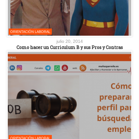
ORIENTACIÓN LABORAL
julio 20, 2014
Como hacer un Curriculum B y sus Pros y Contras
ORIENTACIÓN LABORAL