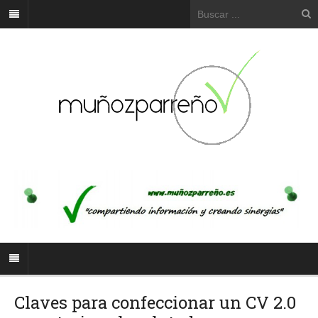
Claves para confeccionar un CV 2.0