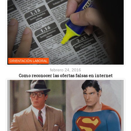
ORIENTACIÓN LABORAL
febrero 24, 2016
Como reconocer las ofertas falsas en internet