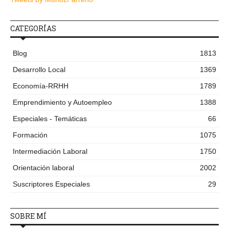
CATEGORÍAS
Blog
1813
Desarrollo Local
1369
Economía-RRHH
1789
Emprendimiento y Autoempleo
1388
Especiales - Temáticas
66
Formación
1075
Intermediación Laboral
1750
Orientación laboral
2002
Suscriptores Especiales
29
SOBRE MÍ