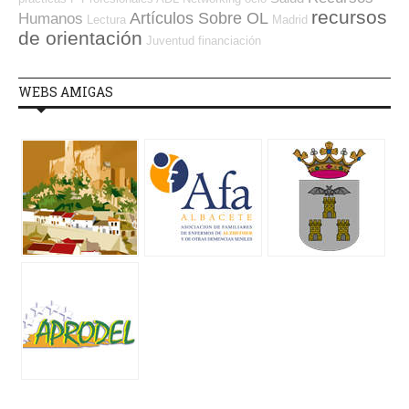
recursos
Artículos Sobre OL
Humanos
Lectura
Madrid
de orientación
Juventud
financiación
WEBS AMIGAS