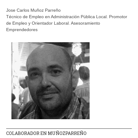
Jose Carlos Muñoz Parreño
Técnico de Empleo en Administración Pública Local. Promotor
de Empleo y Orientador Laboral. Asesoramiento
Emprendedores
COLABORADOR EN MUÑOZPARREÑO