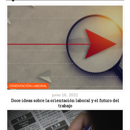
ORIENTACIÓN LABORAL
junio 16, 2022
Doce ideas sobre la orientación laboral y el futuro del
trabajo