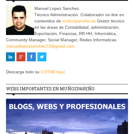
Manuel Lopez Sanchez.
Técnico Administración. Colaborador on-line en
contenidos de
muñozparreño.es
Gestor técnico
en las áreas de Contabilidad, administración,
Exportación, Finanzas, RR.HH, Informática,
Community Manager, Social Manager, Redes Informaticas.
manuellopezsanchez73@gmail.com
Descarga todo su
CVITAE Aquí
WEBS IMPORTANTES EN MUÑOZPAREÑO