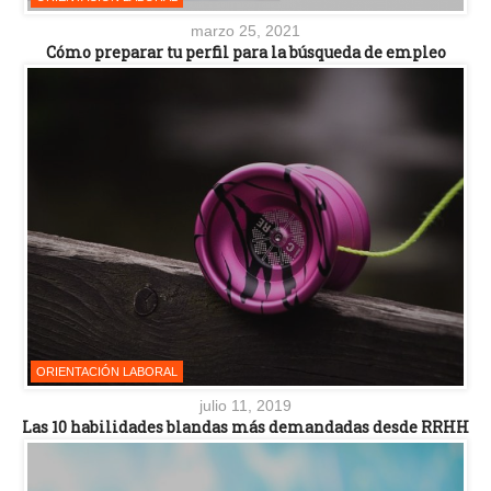
marzo 25, 2021
Cómo preparar tu perfil para la búsqueda de empleo
ORIENTACIÓN LABORAL
julio 11, 2019
Las 10 habilidades blandas más demandadas desde RRHH