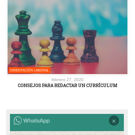
ORIENTACIÓN LABORAL
febrero 27, 2020
CONSEJOS PARA REDACTAR UN CURRÍCULUM