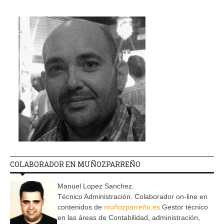
COLABORADOR EN MUÑOZPARREÑO
Manuel Lopez Sanchez.
Técnico Administración. Colaborador on-line en
contenidos de
muñozparreño.es
Gestor técnico
en las áreas de Contabilidad, administración,