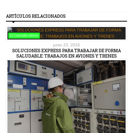
ARTÍCULOS RELACIONADOS
ECONOMÍA-RRHH
junio 23, 2016
SOLUCIONES EXPRESS PARA TRABAJAR DE FORMA
SALUDABLE: TRABAJOS EN AVIONES Y TRENES