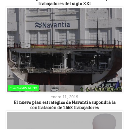
trabajadores del siglo XXI
ECONOMÍA-RRHH
enero 11, 2019
El nuevo plan estratégico de Navantia supondrá la
contratación de 1.658 trabajadores