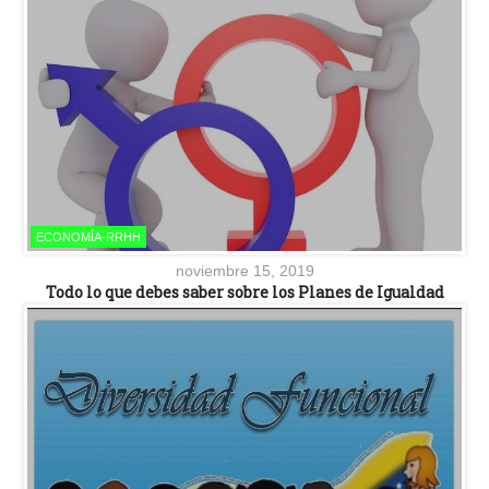
ECONOMÍA-RRHH
noviembre 15, 2019
Todo lo que debes saber sobre los Planes de Igualdad