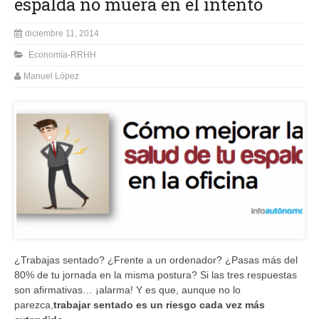
espalda no muera en el intento
diciembre 11, 2014
Economía-RRHH
Manuel López
¿Trabajas sentado? ¿Frente a un ordenador? ¿Pasas más del
80% de tu jornada en la misma postura? Si las tres respuestas
son afirmativas… ¡alarma! Y es que, aunque no lo
parezca,
trabajar sentado es un riesgo cada vez más