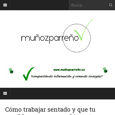
Cómo trabajar sentado y que tu