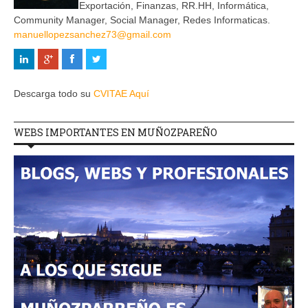
Exportación, Finanzas, RR.HH, Informática,
Community Manager, Social Manager, Redes Informaticas.
manuellopezsanchez73@gmail.com
Descarga todo su
CVITAE Aquí
WEBS IMPORTANTES EN MUÑOZPAREÑO