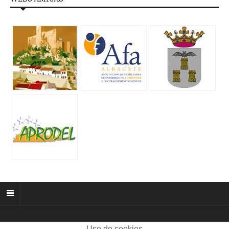
Uso de cookies