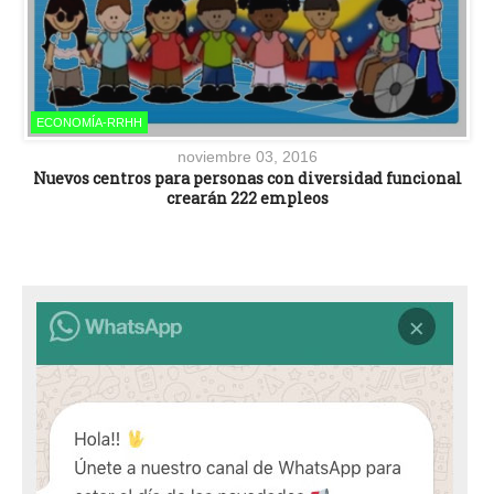
ECONOMÍA-RRHH
noviembre 03, 2016
Nuevos centros para personas con diversidad funcional
crearán 222 empleos