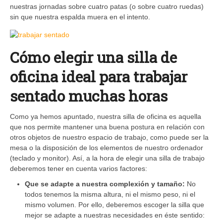
nuestras jornadas sobre cuatro patas (o sobre cuatro ruedas)
sin que nuestra espalda muera en el intento.
Cómo elegir una silla de
oficina ideal para trabajar
sentado muchas horas
Como ya hemos apuntado, nuestra silla de oficina es aquella
que nos permite mantener una buena postura en relación con
otros objetos de nuestro espacio de trabajo, como puede ser la
mesa o la disposición de los elementos de nuestro ordenador
(teclado y monitor). Así, a la hora de elegir una silla de trabajo
deberemos tener en cuenta varios factores:
Que se adapte a nuestra complexión y tamaño:
No
todos tenemos la misma altura, ni el mismo peso, ni el
mismo volumen. Por ello, deberemos escoger la silla que
mejor se adapte a nuestras necesidades en éste sentido: