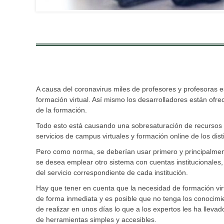
A causa del coronavirus miles de profesores y profesoras 
formación virtual. Así mismo los desarrolladores están ofre
de la formación.
Todo esto está causando una sobresaturación de recursos e
servicios de campus virtuales y formación online de los dist
Pero como norma, se deberían usar primero y principalmente
se desea emplear otro sistema con cuentas institucionales,
del servicio correspondiente de cada institución.
Hay que tener en cuenta que la necesidad de formación virt
de forma inmediata y es posible que no tenga los conocimien
de realizar en unos días lo que a los expertos les ha llevad
de herramientas simples y accesibles.