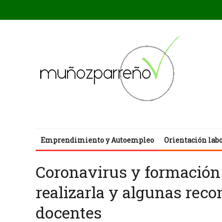
Emprendimiento y Autoempleo
Orientación lab
Coronavirus y formación 
realizarla y algunas rec
docentes