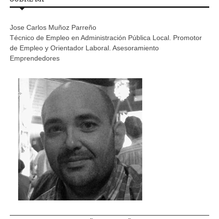
Jose Carlos Muñoz Parreño
Técnico de Empleo en Administración Pública Local. Promotor
de Empleo y Orientador Laboral. Asesoramiento
Emprendedores