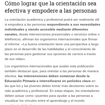
Cómo lograr que la orientación sea
efectiva y empodere a las personas
La orientación académica y profesional podrá ser realmente útil
si empodera a las personas
respondiendo a sus necesidades
individuales y siendo accesible mediante diferentes
canales,
desde intervenciones presenciales o servicios online o
telefónicos, afirman los organismos internacionales que firman
el informe. «La buena orientación tiene una perspectiva a largo
plazo en el desarrollo de las habilidades y el conocimiento de
las personas para gestionar sus opciones de carrera a través
de sus vidas».
Los organismos internacionales que avalan esta publicación
también destacan que, para orientar a las personas de manera
efectiva,
las intervenciones deben comenzar desde la
Educación Primaria e intensificarse en períodos clave
en
las que los y las jóvenes deben tomar más decisiones sobre su
vida académica y profesional. En estas etapas, los orientadores
deben actuar como «puentes para ayudar a las personas a
visualizar los vínculos entre el aprendizaje y el mundo