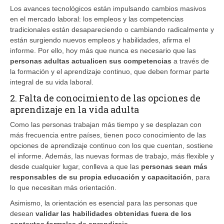
Los avances tecnológicos están impulsando cambios masivos
en el mercado laboral: los empleos y las competencias
tradicionales están desapareciendo o cambiando radicalmente y
están surgiendo nuevos empleos y habilidades, afirma el
informe. Por ello, hoy más que nunca es necesario que las
personas adultas actualicen sus competencias
a través de
la formación y el aprendizaje continuo, que deben formar parte
integral de su vida laboral.
2. Falta de conocimiento de las opciones de
aprendizaje en la vida adulta
Como las personas trabajan más tiempo y se desplazan con
más frecuencia entre países, tienen poco conocimiento de las
opciones de aprendizaje continuo con los que cuentan, sostiene
el informe. Además, las nuevas formas de trabajo, más flexible y
desde cualquier lugar, conlleva a que las
personas sean más
responsables de su propia educación y capacitación
, para
lo que necesitan más orientación.
Asimismo, la orientación es esencial para las personas que
desean
validar las habilidades obtenidas fuera de los
contextos formales de aprendizaje
.