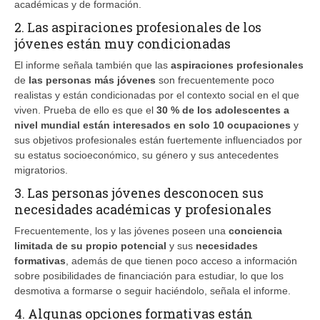
académicas y de formación.
2. Las aspiraciones profesionales de los
jóvenes están muy condicionadas
El informe señala también que las
aspiraciones profesionales
de
las personas más jóvenes
son frecuentemente poco
realistas y están condicionadas por el contexto social en el que
viven. Prueba de ello es que el
30 % de los adolescentes a
nivel mundial están interesados en solo 10 ocupaciones
y
sus objetivos profesionales están fuertemente influenciados por
su estatus socioeconómico, su género y sus antecedentes
migratorios.
3. Las personas jóvenes desconocen sus
necesidades académicas y profesionales
Frecuentemente, los y las jóvenes poseen una
conciencia
limitada de su propio potencial
y sus
necesidades
formativas
, además de que tienen poco acceso a información
sobre posibilidades de financiación para estudiar, lo que los
desmotiva a formarse o seguir haciéndolo, señala el informe.
4. Algunas opciones formativas están