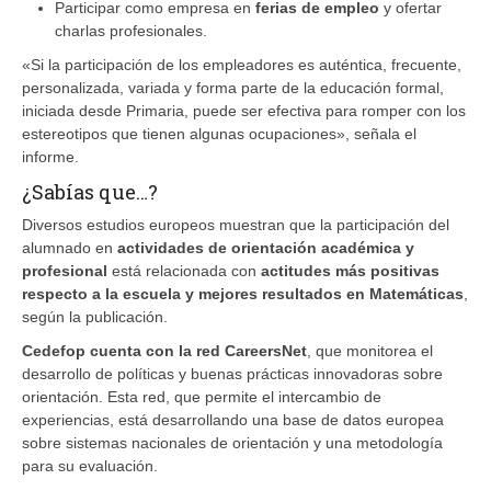
Participar como empresa en
ferias de empleo
y ofertar
charlas profesionales.
«Si la participación de los empleadores es auténtica, frecuente,
personalizada, variada y forma parte de la educación formal,
iniciada desde Primaria, puede ser efectiva para romper con los
estereotipos que tienen algunas ocupaciones», señala el
informe.
¿Sabías que…?
Diversos estudios europeos muestran que la participación del
alumnado en
actividades de orientación académica y
profesional
está relacionada con
actitudes más positivas
respecto a la escuela y mejores resultados en Matemáticas
,
según la publicación.
Cedefop cuenta con la red CareersNet
, que monitorea el
desarrollo de políticas y buenas prácticas innovadoras sobre
orientación. Esta red, que permite el intercambio de
experiencias, está desarrollando una base de datos europea
sobre sistemas nacionales de orientación y una metodología
para su evaluación.