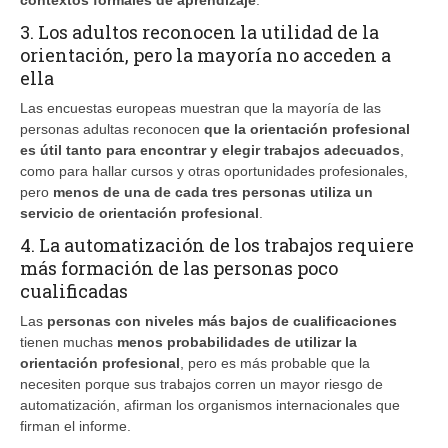
3. Los adultos reconocen la utilidad de la
orientación, pero la mayoría no acceden a
ella
Las encuestas europeas muestran que la mayoría de las
personas adultas reconocen
que la orientación profesional
es útil tanto para encontrar y elegir trabajos adecuados
,
como para hallar cursos y otras oportunidades profesionales,
pero
menos de una de cada tres personas utiliza un
servicio de orientación profesional
.
4. La automatización de los trabajos requiere
más formación de las personas poco
cualificadas
Las
personas con niveles más bajos de cualificaciones
tienen muchas
menos probabilidades de utilizar la
orientación profesional
, pero es más probable que la
necesiten porque sus trabajos corren un mayor riesgo de
automatización, afirman los organismos internacionales que
firman el informe.