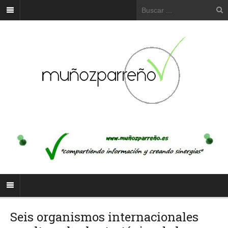
Seis organismos internacionales