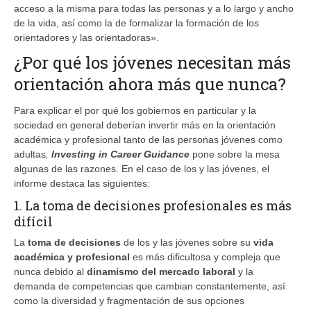
acceso a la misma para todas las personas y a lo largo y ancho
de la vida, así como la de formalizar la formación de los
orientadores y las orientadoras».
¿Por qué los jóvenes necesitan más
orientación ahora más que nunca?
Para explicar el por qué los gobiernos en particular y la
sociedad en general deberían invertir más en la orientación
académica y profesional tanto de las personas jóvenes como
adultas
,
Investing in Career Guidance
pone sobre la mesa
algunas de las razones. En el caso de los y las jóvenes, el
informe destaca las siguientes:
1. La toma de decisiones profesionales es más
difícil
La
toma de decisiones
de los y las jóvenes sobre su
vida
académica y profesional
es más dificultosa y compleja que
nunca debido al
dinamismo del mercado laboral
y la
demanda de competencias que cambian constantemente, así
como la diversidad y fragmentación de sus opciones