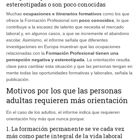
estereotipadas o son poco conocidas
Muchas
ocupaciones e itinerarios formativos
como los que
ofrece la Formación Profesional son
poco conocidos
, lo que
contribuye a la escasez de talento que necesita el mercado
laboral y, en algunos casos, a que se incremente el abandono
escolar. Asimismo, el informe señala que diferentes
investigaciones en Europa muestran que las ocupaciones
relacionadas con la
Formación Profesional tienen una
percepción negativa y estereotipada
. La orientación resulta
clave para cambiar esta situación y que las personas tengan en
mente todas las oportunidades formativas y laborales, señala la
publicación.
Motivos por los que las personas
adultas requieren más orientación
En el caso de los adultos, el informe indica que requieren
orientación hoy más que nunca porque:
1. La formación permanente se ve cada vez
más como parte integral de la vida laboral