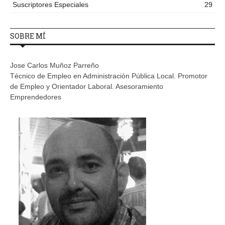
Suscriptores Especiales
29
SOBRE MÍ
Jose Carlos Muñoz Parreño
Técnico de Empleo en Administración Pública Local. Promotor
de Empleo y Orientador Laboral. Asesoramiento
Emprendedores