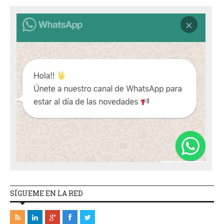
SÍGUEME EN LA RED