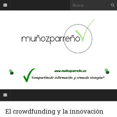
El crowdfunding y la innovación