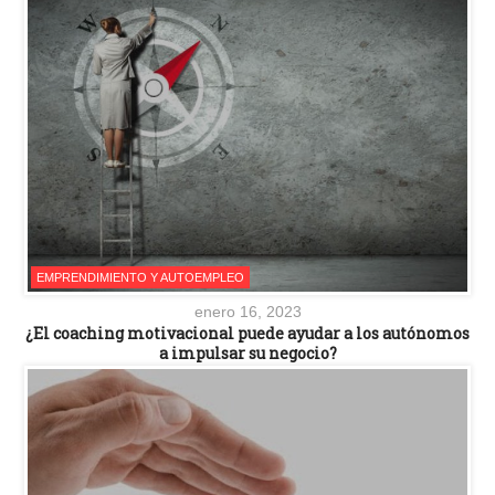
EMPRENDIMIENTO Y AUTOEMPLEO
enero 16, 2023
¿El coaching motivacional puede ayudar a los autónomos
a impulsar su negocio?