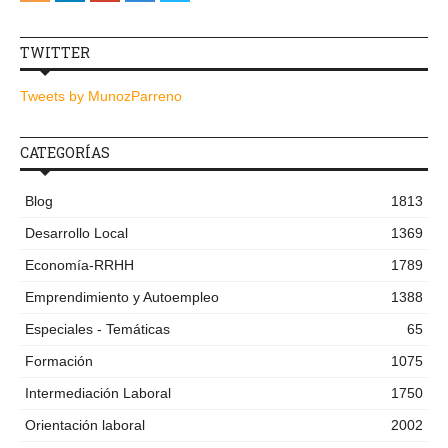
TWITTER
Tweets by MunozParreno
CATEGORÍAS
Blog
1813
Desarrollo Local
1369
Economía-RRHH
1789
Emprendimiento y Autoempleo
1388
Especiales - Temáticas
65
Formación
1075
Intermediación Laboral
1750
Orientación laboral
2002