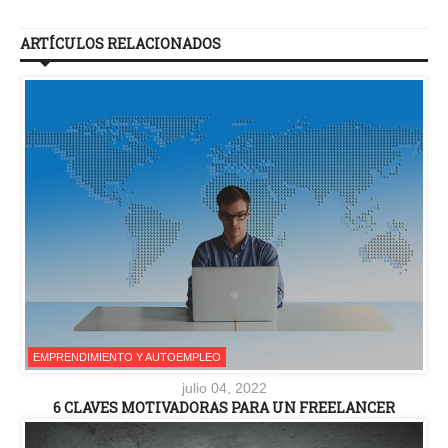
ARTÍCULOS RELACIONADOS
EMPRENDIMIENTO Y AUTOEMPLEO
julio 04, 2022
6 CLAVES MOTIVADORAS PARA UN FREELANCER