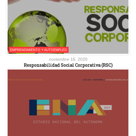
EMPRENDIMIENTO Y AUTOEMPLEO
noviembre 16, 2020
Responsabilidad Social Corporativa (RSC)