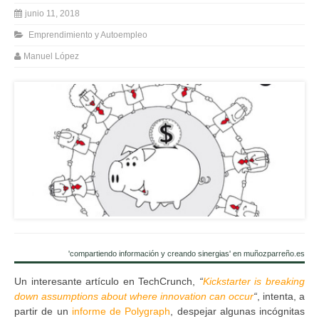
junio 11, 2018
Emprendimiento y Autoempleo
Manuel López
'compartiendo información y creando sinergias' en muñozparreño.es
Un interesante artículo en TechCrunch,
“
Kickstarter is breaking
down assumptions about where innovation can occur
“
, intenta, a
partir de un
informe de Polygraph
, despejar algunas incógnitas