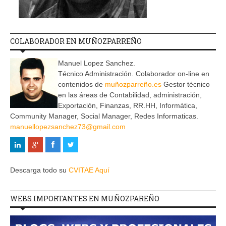
COLABORADOR EN MUÑOZPARREÑO
Manuel Lopez Sanchez.
Técnico Administración. Colaborador on-line en
contenidos de
muñozparreño.es
Gestor técnico
en las áreas de Contabilidad, administración,
Exportación, Finanzas, RR.HH, Informática,
Community Manager, Social Manager, Redes Informaticas.
manuellopezsanchez73@gmail.com
Descarga todo su
CVITAE Aquí
WEBS IMPORTANTES EN MUÑOZPAREÑO