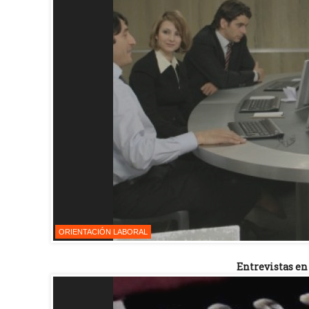
ORIENTACIÓN LABORAL
Entrevistas en