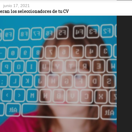
junio 17, 2021
peran los seleccionadores de tu CV