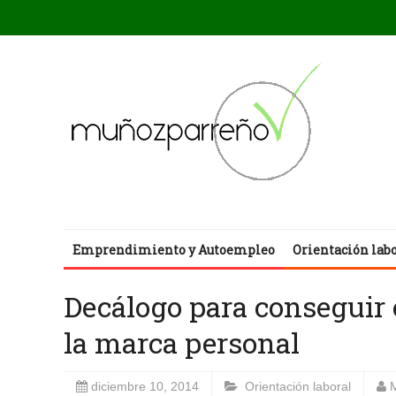
Emprendimiento y Autoempleo
Orientación lab
Decálogo para conseguir 
la marca personal
diciembre 10, 2014
Orientación laboral