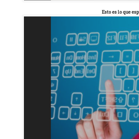
Esto es lo que es