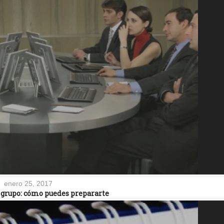
enero 25, 2017
 grupo: cómo puedes prepararte