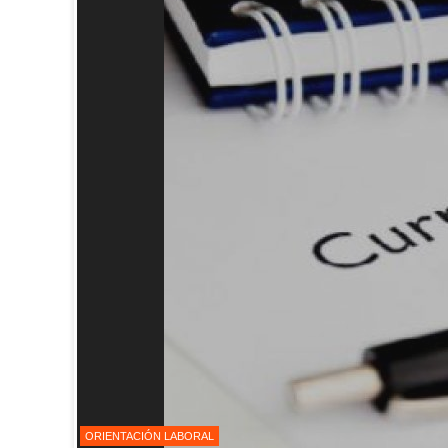
ORIENTACIÓN LABORAL