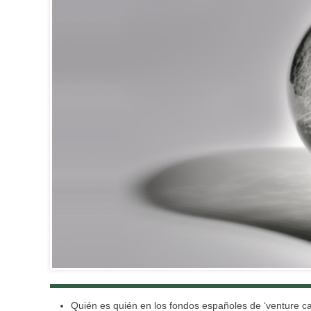
Quién es quién en los fondos españoles de ‘venture cap