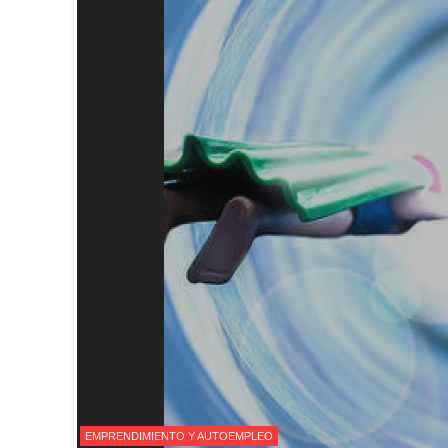
EMPRENDIMIENTO Y AUTOEMPLEO