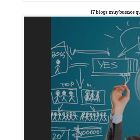
17 blogs muy buenos qu