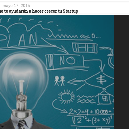
mayo 17, 2015
e te ayudarán a hacer crecer tu Startup