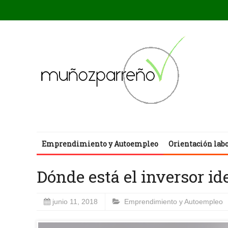
Emprendimiento y Autoempleo
Orientación lab
Dónde está el inversor id
junio 11, 2018
Emprendimiento y Autoempleo