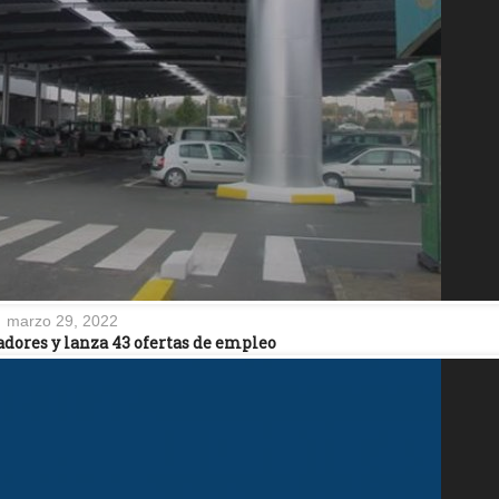
marzo 29, 2022
adores y lanza 43 ofertas de empleo