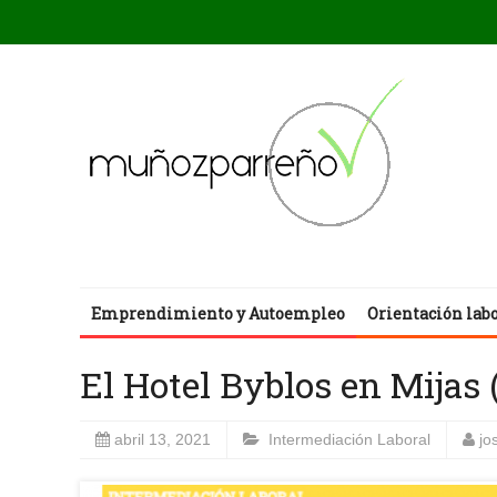
Emprendimiento y Autoempleo
Orientación lab
El Hotel Byblos en Mijas
abril 13, 2021
Intermediación Laboral
jo