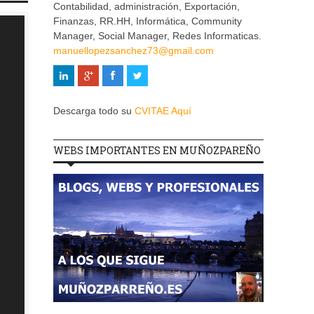
Contabilidad, administración, Exportación,
Finanzas, RR.HH, Informática, Community
Manager, Social Manager, Redes Informaticas.
manuellopezsanchez73@gmail.com
Descarga todo su
CVITAE Aquí
WEBS IMPORTANTES EN MUÑOZPAREÑO