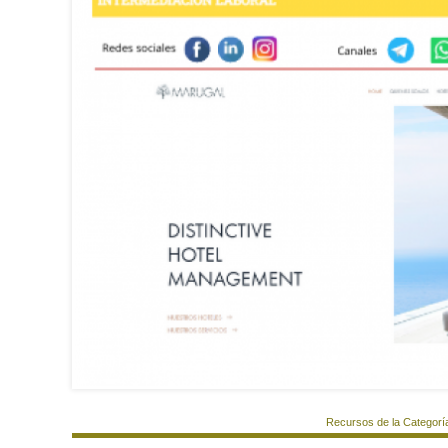
Recursos de la Categorí