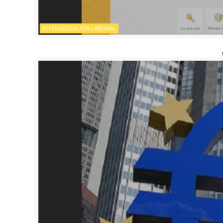
INTERMEDIACIÓN LABORAL