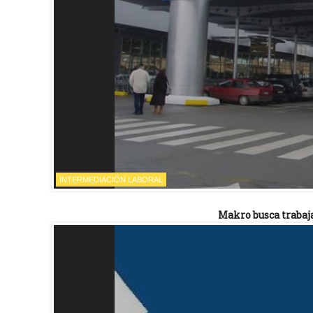
INTERMEDIACIÓN LABORAL
Makro busca trabaj