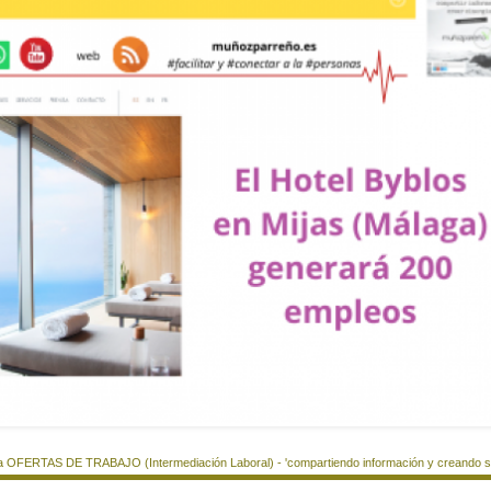
a OFERTAS DE TRABAJO (Intermediación Laboral) - 'compartiendo información y creando si