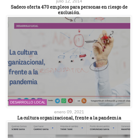
julio 12, 2014
Sadeco oferta 470 empleos para personas en riesgo de
exclusión.
DESARROLLO LOCAL
enero 09, 2021
La cultura organizacional, frente a la pandemia