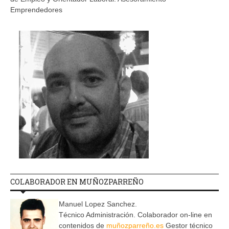
Emprendedores
COLABORADOR EN MUÑOZPARREÑO
Manuel Lopez Sanchez.
Técnico Administración. Colaborador on-line en
contenidos de
muñozparreño.es
Gestor técnico