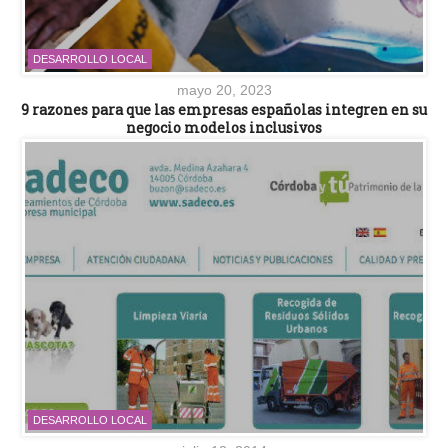
DESARROLLO LOCAL
mayo 20, 2023
9 razones para que las empresas españolas integren en su
negocio modelos inclusivos
DESARROLLO LOCAL