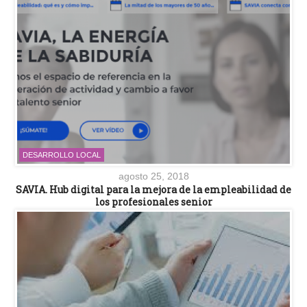
DESARROLLO LOCAL
agosto 25, 2018
SAVIA. Hub digital para la mejora de la empleabilidad de
los profesionales senior