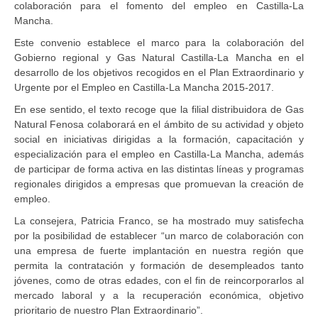
colaboración para el fomento del empleo en Castilla-La
Mancha.
Este convenio establece el marco para la colaboración del
Gobierno regional y Gas Natural Castilla-La Mancha en el
desarrollo de los objetivos recogidos en el Plan Extraordinario y
Urgente por el Empleo en Castilla-La Mancha 2015-2017.
En ese sentido, el texto recoge que la filial distribuidora de Gas
Natural Fenosa colaborará en el ámbito de su actividad y objeto
social en iniciativas dirigidas a la formación, capacitación y
especialización para el empleo en Castilla-La Mancha, además
de participar de forma activa en las distintas líneas y programas
regionales dirigidos a empresas que promuevan la creación de
empleo.
La consejera, Patricia Franco, se ha mostrado muy satisfecha
por la posibilidad de establecer “un marco de colaboración con
una empresa de fuerte implantación en nuestra región que
permita la contratación y formación de desempleados tanto
jóvenes, como de otras edades, con el fin de reincorporarlos al
mercado laboral y a la recuperación económica, objetivo
prioritario de nuestro Plan Extraordinario”.