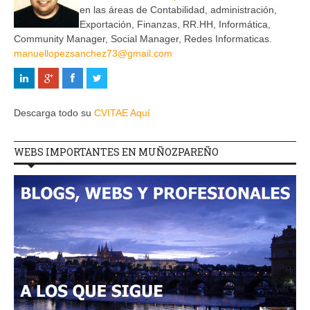
en las áreas de Contabilidad, administración,
Exportación, Finanzas, RR.HH, Informática,
Community Manager, Social Manager, Redes Informaticas.
manuellopezsanchez73@gmail.com
Descarga todo su
CVITAE Aquí
WEBS IMPORTANTES EN MUÑOZPAREÑO