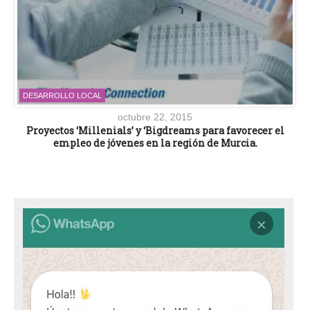
DESARROLLO LOCAL
octubre 22, 2015
Proyectos ‘Millenials’ y ‘Bigdreams para favorecer el
empleo de jóvenes en la región de Murcia.