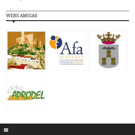
WEBS AMIGAS