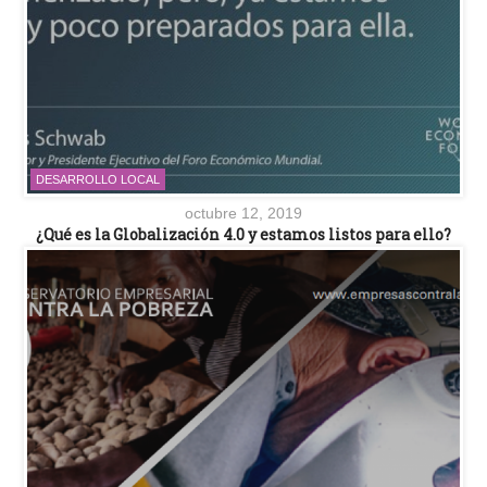
DESARROLLO LOCAL
octubre 12, 2019
¿Qué es la Globalización 4.0 y estamos listos para ello?