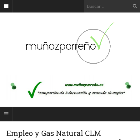
Empleo y Gas Natural CLM