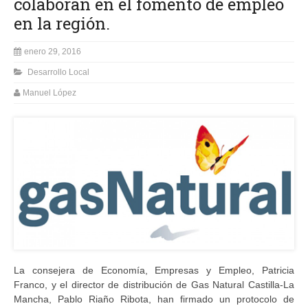
colaboran en el fomento de empleo
en la región.
enero 29, 2016
Desarrollo Local
Manuel López
La consejera de Economía, Empresas y Empleo, Patricia
Franco, y el director de distribución de Gas Natural Castilla-La
Mancha, Pablo Riaño Ribota, han firmado un protocolo de