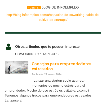
BLOG DE INFOEMPLEO
FUENTE:
http://blog.infoempleo.com/a/espacios-de-coworking-caldo-de-
cultivo-de-startups/
Otros artículos que te pueden interesar
COWORKING Y START-UPS
Consejos para emprendedores
estresados
Publicado: 22 enero, 2024
Lanzar una startup suele acarrear
momentos de mucho estrés para el
emprendedor. Mucho de ese estrés es evitable, ¿cómo?
Tenemos algunos trucos para emprendedores estresados.
Lanzarse al