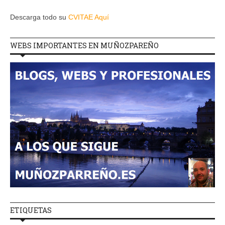
Descarga todo su
CVITAE Aquí
WEBS IMPORTANTES EN MUÑOZPAREÑO
ETIQUETAS