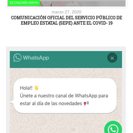
ECONOMÍA-RRHH
marzo 27, 2020
COMUNICACIÓN OFICIAL DEL SERVICIO PÚBLICO DE
EMPLEO ESTATAL (SEPE) ANTE EL COVID- 19