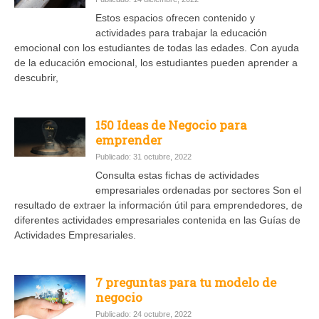
Estos espacios ofrecen contenido y
actividades para trabajar la educación
emocional con los estudiantes de todas las edades. Con ayuda
de la educación emocional, los estudiantes pueden aprender a
descubrir,
150 Ideas de Negocio para
emprender
Publicado: 31 octubre, 2022
Consulta estas fichas de actividades
empresariales ordenadas por sectores Son el
resultado de extraer la información útil para emprendedores, de
diferentes actividades empresariales contenida en las Guías de
Actividades Empresariales.
7 preguntas para tu modelo de
negocio
Publicado: 24 octubre, 2022