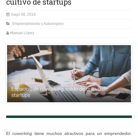
cultivo de startups
mayo 08, 2016
Emprendimiento y Autoempleo
Manuel López
El
coworking
tiene muchos atractivos para un emprendedor.