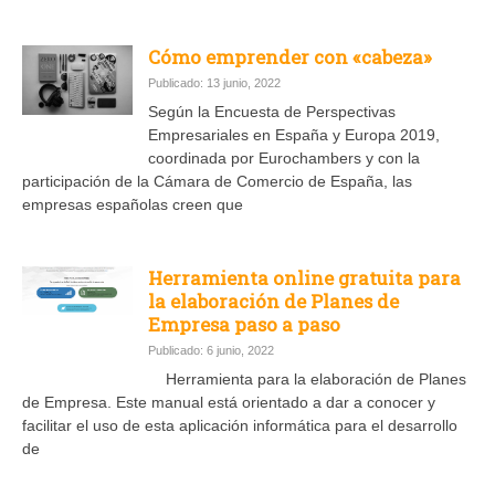
Cómo emprender con «cabeza»
Publicado: 13 junio, 2022
Según la Encuesta de Perspectivas
Empresariales en España y Europa 2019,
coordinada por Eurochambers y con la
participación de la Cámara de Comercio de España, las
empresas españolas creen que
Herramienta online gratuita para
la elaboración de Planes de
Empresa paso a paso
Publicado: 6 junio, 2022
Herramienta para la elaboración de Planes
de Empresa. Este manual está orientado a dar a conocer y
facilitar el uso de esta aplicación informática para el desarrollo
de