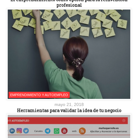
profesional
EMPRENDIMIENTO Y AUTOEMPLEO
mayo 21, 2018
Herramientas para validar la idea de tu negocio