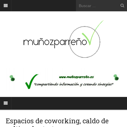
Espacios de coworking, caldo de