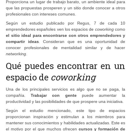
Proporciona un lugar de trabajo barato, un ambiente ideal para
que las propuestas prosperen y un sitio donde conocer a otros
profesionales con intereses comunes.
Según un estudio publicado por Regus, 7 de cada 10
emprendedores españoles ven los espacios de
coworking
como
el sitio ideal para encontrarse con otros emprendedores y
compartir ideas
. Consideran que es una oportunidad de
conocer profesionales de mentalidad similar y de hacer
networking
.
Qué puedes encontrar en un
espacio de
coworking
Una de los principales servicios es algo que no se paga, la
compañía.
Trabajar con gente
puede aumentar la
productividad y las posibilidades de que prospere una iniciativa.
Según el estudio mencionado, este tipo de espacios
proporcionan inspiración y estimulan a los miembros para
mantener sus conocimientos y habilidades actualizadas. Este es
el motivo por el que muchos ofrecen
cursos y formación de