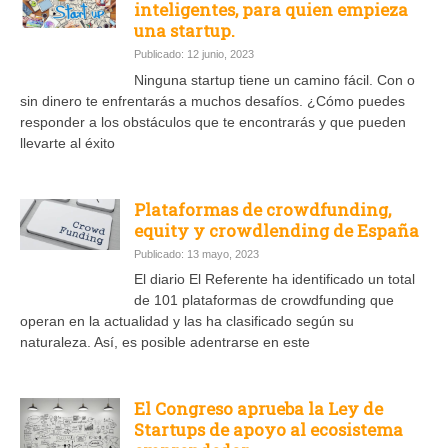
inteligentes, para quien empieza
una startup.
Publicado: 12 junio, 2023
Ninguna startup tiene un camino fácil. Con o
sin dinero te enfrentarás a muchos desafíos. ¿Cómo puedes
responder a los obstáculos que te encontrarás y que pueden
llevarte al éxito
Plataformas de crowdfunding,
equity y crowdlending de España
Publicado: 13 mayo, 2023
El diario El Referente ha identificado un total
de 101 plataformas de crowdfunding que
operan en la actualidad y las ha clasificado según su
naturaleza. Así, es posible adentrarse en este
El Congreso aprueba la Ley de
Startups de apoyo al ecosistema