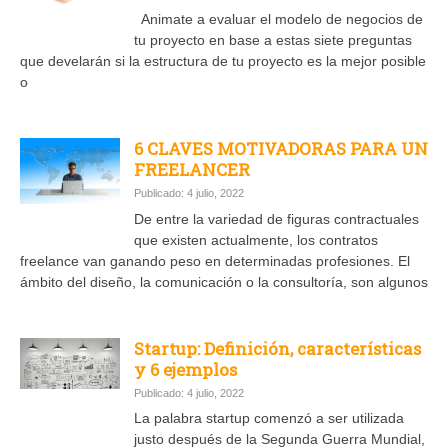
Animate a evaluar el modelo de negocios de
tu proyecto en base a estas siete preguntas
que develarán si la estructura de tu proyecto es la mejor posible
o
6 CLAVES MOTIVADORAS PARA UN
FREELANCER
Publicado: 4 julio, 2022
De entre la variedad de figuras contractuales
que existen actualmente, los contratos
freelance van ganando peso en determinadas profesiones. El
ámbito del diseño, la comunicación o la consultoría, son algunos
Startup: Definición, características
y 6 ejemplos
Publicado: 4 julio, 2022
La palabra startup comenzó a ser utilizada
justo después de la Segunda Guerra Mundial,