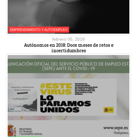
EMPRENDIMIENTO Y AUTOEMPLEO
febrero 05, 2018
Autónomos en 2018: Doce meses de retos e
incertidumbres