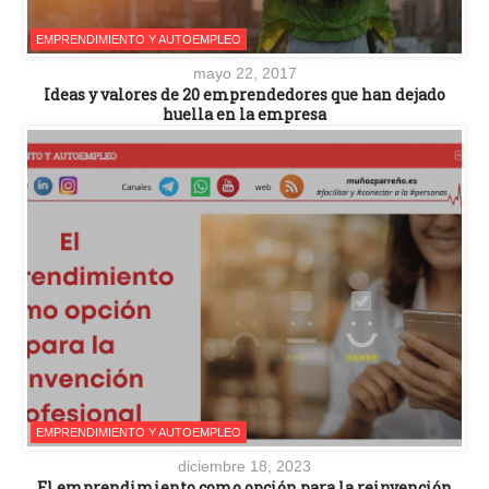
EMPRENDIMIENTO Y AUTOEMPLEO
mayo 22, 2017
Ideas y valores de 20 emprendedores que han dejado
huella en la empresa
EMPRENDIMIENTO Y AUTOEMPLEO
diciembre 18, 2023
El emprendimiento como opción para la reinvención