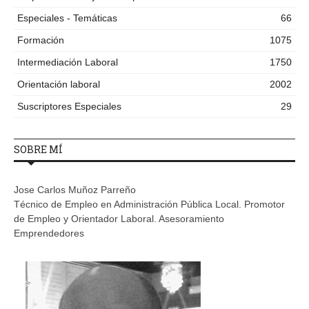
Especiales - Temáticas
66
Formación
1075
Intermediación Laboral
1750
Orientación laboral
2002
Suscriptores Especiales
29
SOBRE MÍ
Jose Carlos Muñoz Parreño
Técnico de Empleo en Administración Pública Local. Promotor
de Empleo y Orientador Laboral. Asesoramiento
Emprendedores