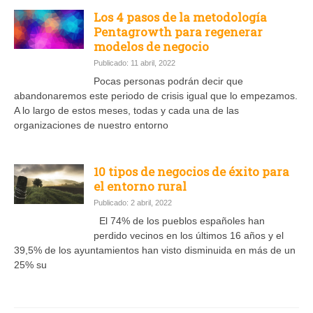
Los 4 pasos de la metodología
Pentagrowth para regenerar
modelos de negocio
Publicado: 11 abril, 2022
Pocas personas podrán decir que
abandonaremos este periodo de crisis igual que lo empezamos.
A lo largo de estos meses, todas y cada una de las
organizaciones de nuestro entorno
10 tipos de negocios de éxito para
el entorno rural
Publicado: 2 abril, 2022
El 74% de los pueblos españoles han
perdido vecinos en los últimos 16 años y el
39,5% de los ayuntamientos han visto disminuida en más de un
25% su