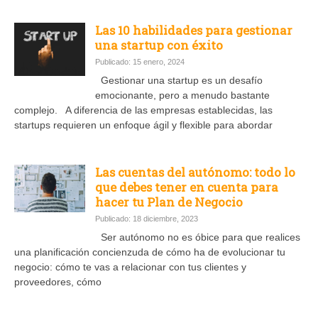
Las 10 habilidades para gestionar
una startup con éxito
Publicado: 15 enero, 2024
Gestionar una startup es un desafío
emocionante, pero a menudo bastante
complejo. A diferencia de las empresas establecidas, las
startups requieren un enfoque ágil y flexible para abordar
Las cuentas del autónomo: todo lo
que debes tener en cuenta para
hacer tu Plan de Negocio
Publicado: 18 diciembre, 2023
Ser autónomo no es óbice para que realices
una planificación concienzuda de cómo ha de evolucionar tu
negocio: cómo te vas a relacionar con tus clientes y
proveedores, cómo