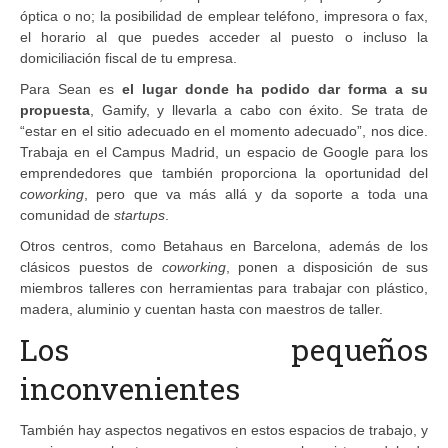
óptica o no; la posibilidad de emplear teléfono, impresora o fax,
el horario al que puedes acceder al puesto o incluso la
domiciliación fiscal de tu empresa.
Para Sean es
el lugar donde ha podido dar forma a su
propuesta
, Gamify, y llevarla a cabo con éxito. Se trata de
“estar en el sitio adecuado en el momento adecuado”, nos dice.
Trabaja en el Campus Madrid, un espacio de Google para los
emprendedores que también proporciona la oportunidad del
coworking
, pero que va más allá y da soporte a toda una
comunidad de
startups
.
Otros centros, como Betahaus en Barcelona, además de los
clásicos puestos de
coworking
, ponen a disposición de sus
miembros talleres con herramientas para trabajar con plástico,
madera, aluminio y cuentan hasta con maestros de taller.
Los pequeños
inconvenientes
También hay aspectos negativos en estos espacios de trabajo, y