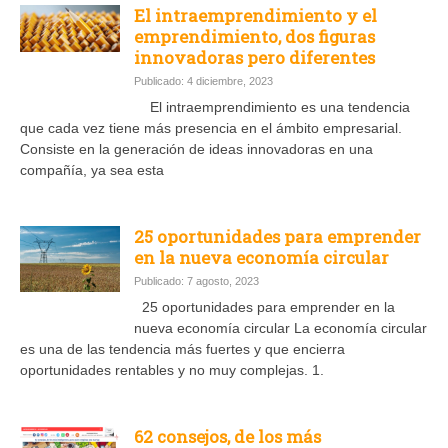
El intraemprendimiento y el
emprendimiento, dos figuras
innovadoras pero diferentes
Publicado: 4 diciembre, 2023
El intraemprendimiento es una tendencia
que cada vez tiene más presencia en el ámbito empresarial.
Consiste en la generación de ideas innovadoras en una
compañía, ya sea esta
25 oportunidades para emprender
en la nueva economía circular
Publicado: 7 agosto, 2023
25 oportunidades para emprender en la
nueva economía circular La economía circular
es una de las tendencia más fuertes y que encierra
oportunidades rentables y no muy complejas. 1.
62 consejos, de los más