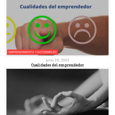
EMPRENDIMIENTO Y AUTOEMPLEO
junio 19, 2023
Cualidades del emprendedor