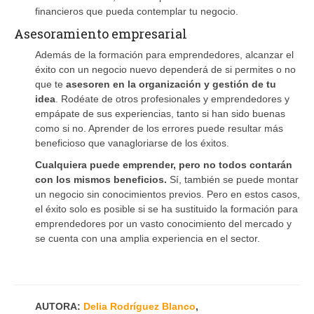
financieros que pueda contemplar tu negocio.
Asesoramiento empresarial
Además de la formación para emprendedores, alcanzar el
éxito con un negocio nuevo dependerá de si permites o no
que te
asesoren en la organización y gestión de tu
idea
. Rodéate de otros profesionales y emprendedores y
empápate de sus experiencias, tanto si han sido buenas
como si no. Aprender de los errores puede resultar más
beneficioso que vanagloriarse de los éxitos.
Cualquiera puede emprender, pero no todos contarán
con los mismos beneficios.
Sí, también se puede montar
un negocio sin conocimientos previos. Pero en estos casos,
el éxito solo es posible si se ha sustituido la formación para
emprendedores por un vasto conocimiento del mercado y
se cuenta con una amplia experiencia en el sector.
AUTORA:
Delia Rodríguez Blanco
,