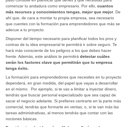
comenzar tu andadura como empresario. Por ello,
cuantos
más recursos y conocimientos tengas, mejor que mejor
. De
ahí que, de cara a montar tu propia empresa, sea necesario
que cuentes con la formación para emprendedores que más se
adecue a tu proyecto.
Disponer del tiempo necesario para planificar todos los pros y
contras de tu idea empresarial te permitirá ir sobre seguro. Te
hará más consciente de los peligros a los que debes hacer
frente. Además, este análisis te permitirá
detectar cuáles
serán los factores clave que permitirán que tu empresa
tenga éxito.
La formación para emprendedores que necesites en tu proyecto
dependerá, en gran medida, del papel que vayas a desarrollar
en el mismo. Por ejemplo, si te vas a limitar a inyectar dinero,
tendrás que buscar personal especializado que sea capaz de
sacar el negocio adelante. Si prefieres centrarte en la parte más
comercial, tendrás que formarte en ventas; o, si te van más las
tareas administrativas, al menos tendrás que contar con las
nociones básicas.