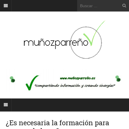
¿Es necesaria la formación para