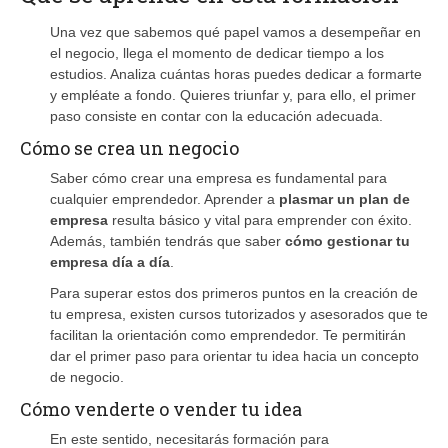
Una vez que sabemos qué papel vamos a desempeñar en
el negocio, llega el momento de dedicar tiempo a los
estudios. Analiza cuántas horas puedes dedicar a formarte
y empléate a fondo. Quieres triunfar y, para ello, el primer
paso consiste en contar con la educación adecuada.
Cómo se crea un negocio
Saber cómo crear una empresa es fundamental para
cualquier emprendedor. Aprender a
plasmar un plan de
empresa
resulta básico y vital para emprender con éxito.
Además, también tendrás que saber
cómo gestionar tu
empresa día a día
.
Para superar estos dos primeros puntos en la creación de
tu empresa, existen cursos tutorizados y asesorados que te
facilitan la orientación como emprendedor. Te permitirán
dar el primer paso para orientar tu idea hacia un concepto
de negocio.
Cómo venderte o vender tu idea
En este sentido, necesitarás formación para