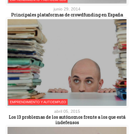
junio 29, 2014
Principales plataformas de crowdfunding en España
EMPRENDIMIENTO Y AUTOEMPLEO
abril 05, 2015
Los 13 problemas de los autónomos frente a los que está
indefensos