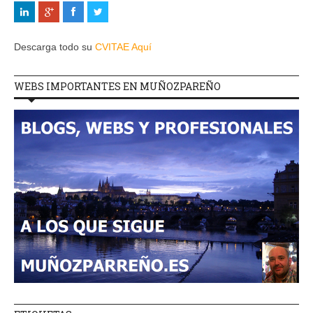
Descarga todo su
CVITAE Aquí
WEBS IMPORTANTES EN MUÑOZPAREÑO