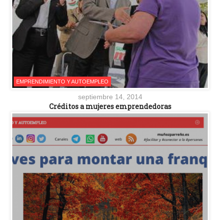
EMPRENDIMIENTO Y AUTOEMPLEO
septiembre 14, 2014
Créditos a mujeres emprendedoras