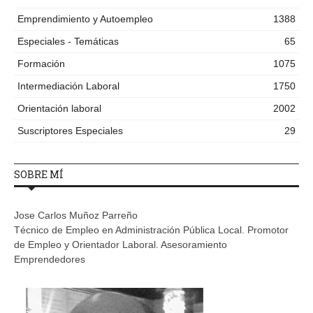
Emprendimiento y Autoempleo
1388
Especiales - Temáticas
65
Formación
1075
Intermediación Laboral
1750
Orientación laboral
2002
Suscriptores Especiales
29
SOBRE MÍ
Jose Carlos Muñoz Parreño
Técnico de Empleo en Administración Pública Local. Promotor
de Empleo y Orientador Laboral. Asesoramiento
Emprendedores