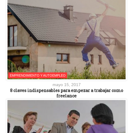
EMPRENDIMIENTO Y AUTOEMPLEO
mayo 15, 2017
8 claves indispensables para empezar a trabajar como
freelance