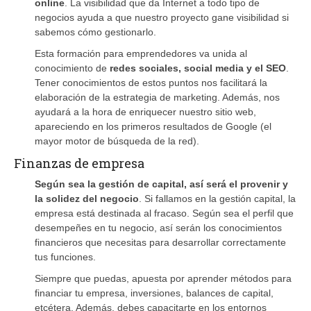
online
. La visibilidad que da Internet a todo tipo de
negocios ayuda a que nuestro proyecto gane visibilidad si
sabemos cómo gestionarlo.
Esta formación para emprendedores va unida al
conocimiento de
redes sociales, social media y el SEO
.
Tener conocimientos de estos puntos nos facilitará la
elaboración de la estrategia de marketing. Además, nos
ayudará a la hora de enriquecer nuestro sitio web,
apareciendo en los primeros resultados de Google (el
mayor motor de búsqueda de la red).
Finanzas de empresa
Según sea la gestión de capital, así será el provenir y
la solidez del negocio
. Si fallamos en la gestión capital, la
empresa está destinada al fracaso. Según sea el perfil que
desempeñes en tu negocio, así serán los conocimientos
financieros que necesitas para desarrollar correctamente
tus funciones.
Siempre que puedas, apuesta por aprender métodos para
financiar tu empresa, inversiones, balances de capital,
etcétera. Además, debes capacitarte en los entornos