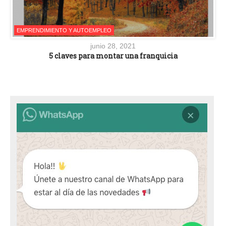
EMPRENDIMIENTO Y AUTOEMPLEO
junio 28, 2021
5 claves para montar una franquicia