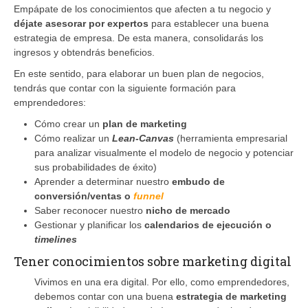
Empápate de los conocimientos que afecten a tu negocio y
déjate asesorar por expertos
para establecer una buena
estrategia de empresa. De esta manera, consolidarás los
ingresos y obtendrás beneficios.
En este sentido, para elaborar un buen plan de negocios,
tendrás que contar con la siguiente formación para
emprendedores:
Cómo crear un
plan de marketing
Cómo realizar un
Lean-Canvas
(herramienta empresarial
para analizar visualmente el modelo de negocio y potenciar
sus probabilidades de éxito)
Aprender a determinar nuestro
embudo de
conversión/ventas o
funnel
Saber reconocer nuestro
nicho de mercado
Gestionar y planificar los
calendarios de ejecución o
timelines
Tener conocimientos sobre marketing digital
Vivimos en una era digital. Por ello, como emprendedores,
debemos contar con una buena
estrategia de marketing