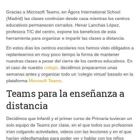
Gracias a Microsoft Teams, en Ágora International School
(Madrid) las clases continúan desde casa mientras los centros
educativos permanecen cerrados. Henar Lanchas López,
profesora TIC del centro, expone los beneficios de esta
herramienta para organizar e impartir las clases a distancia.
En estos días los centros escolares nos hemos visto obligados a
replantearnos en muy poco tiempo la forma de mantener
nuestras clases a pesar del cierre de los centros educativos. En
el caso de nuestro
colegio,
decidimos prepararnos unas
semanas antes y organizar todo un ‘colegio virtual’ basado en la
plataforma
Microsoft Teams
.
Teams para la enseñanza a
distancia
Decidimos que Infantil y el primer curso de Primaria tuvieran un
solo equipo de Teams por clase, en el que todos sus profesores
irían colgando actividades, videos con las lecciones y en el que
harían videollamadas para poder ver y hablar con los niños