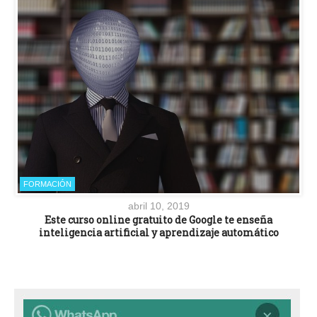
FORMACIÓN
abril 10, 2019
Este curso online gratuito de Google te enseña
inteligencia artificial y aprendizaje automático