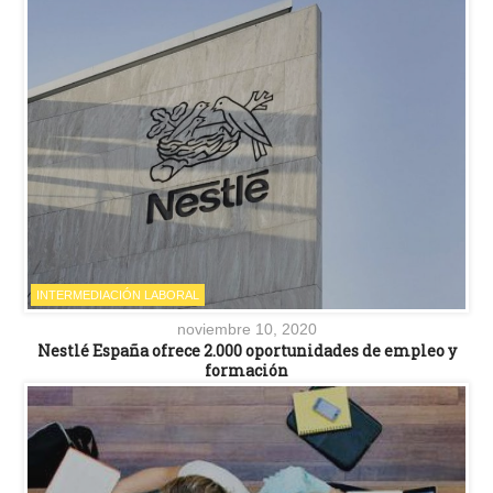
INTERMEDIACIÓN LABORAL
noviembre 10, 2020
Nestlé España ofrece 2.000 oportunidades de empleo y
formación