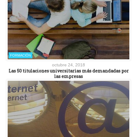
FORMACIÓN
octubre 24, 2018
Las 50 titulaciones universitarias más demandadas por
las empresas