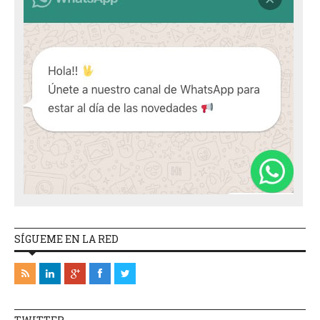
SÍGUEME EN LA RED