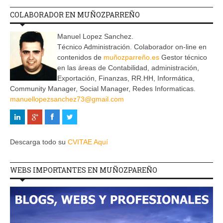
COLABORADOR EN MUÑOZPARREÑO
Manuel Lopez Sanchez.
Técnico Administración. Colaborador on-line en
contenidos de
muñozparreño.es
Gestor técnico
en las áreas de Contabilidad, administración,
Exportación, Finanzas, RR.HH, Informática,
Community Manager, Social Manager, Redes Informaticas.
manuellopezsanchez73@gmail.com
Descarga todo su
CVITAE Aquí
WEBS IMPORTANTES EN MUÑOZPAREÑO