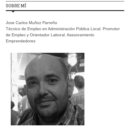
SOBRE MÍ
Jose Carlos Muñoz Parreño
Técnico de Empleo en Administración Pública Local. Promotor
de Empleo y Orientador Laboral. Asesoramiento
Emprendedores