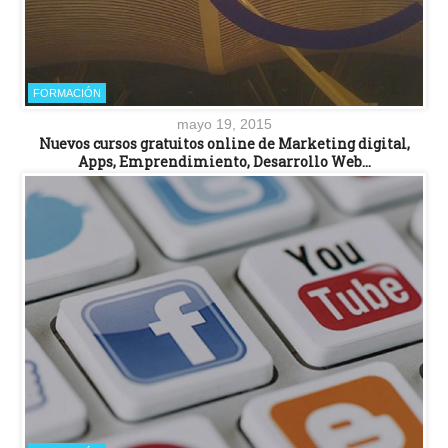
FORMACIÓN
mayo 19, 2015
Nuevos cursos gratuitos online de Marketing digital,
Apps, Emprendimiento, Desarrollo Web…