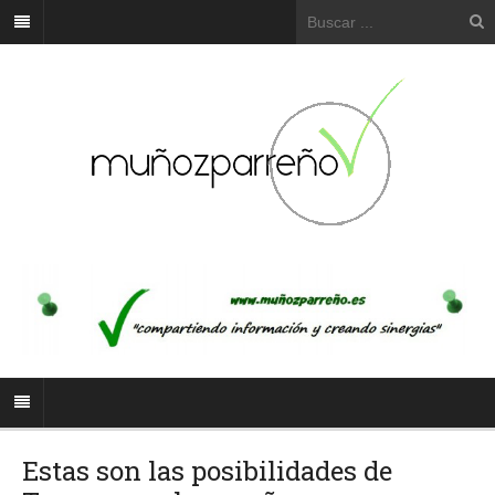
Estas son las posibilidades de