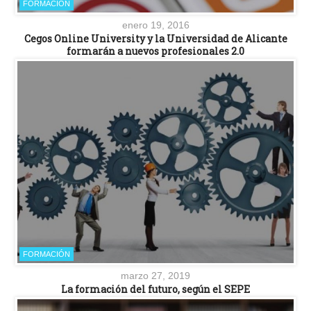
FORMACIÓN
enero 19, 2016
Cegos Online University y la Universidad de Alicante
formarán a nuevos profesionales 2.0
FORMACIÓN
marzo 27, 2019
La formación del futuro, según el SEPE