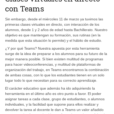
con Teams
Sin embargo, desde el miércoles 11 de marzo ya tuvimos las
primeras clases virtuales en directo, con interacción de los
alumnos, desde 1 y 2 años de edad hasta Bachillerato. Nuestro
objetivo es que mantengan su formación, sus rutinas (en la
medida que esta situación lo permite) y el hábito de estudio.
¿Y por qué Teams? Nuestra apuesta por esta herramienta
surge de la idea de preparar a los alumnos para su futuro de la
mejor manera posible. Si bien existen multitud de programas
para hacer videoconferencias, y multitud de plataformas de
organización del trabajo, en Teams encontramos la combinación
de ambas cosas, con lo que los estudiantes tienen en un solo
lugar todo lo que necesitan para su correcto aprendizaje.
El carácter educativo que además ha ido adquiriendo la
herramienta en el último año es otro punto a favor. El poder
asignar tareas a cada clase, grupo de estudiantes, o alumnos
individuales, y la facilidad que supone para ellos realizar y
devolver la tarea al docente le dan a Teams un valor añadido