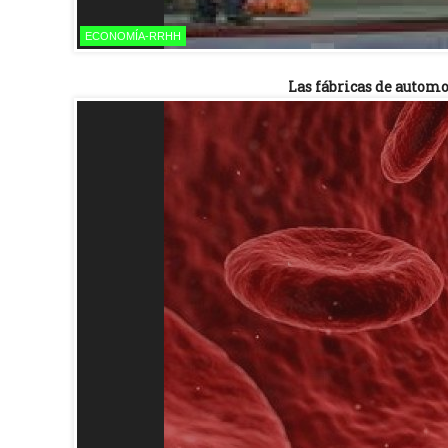
ECONOMÍA-RRHH
Las fábricas de autom