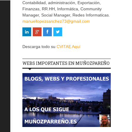
Contabilidad, administración, Exportación,
Finanzas, RR.HH, Informática, Community
Manager, Social Manager, Redes Informaticas.
manuellopezsanchez73@gmail.com
Descarga todo su
CVITAE Aquí
WEBS IMPORTANTES EN MUÑOZPAREÑO