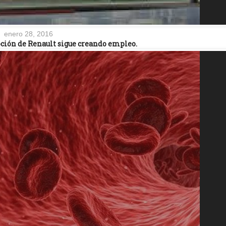
enero 28, 2016
oción de Renault sigue creando empleo.