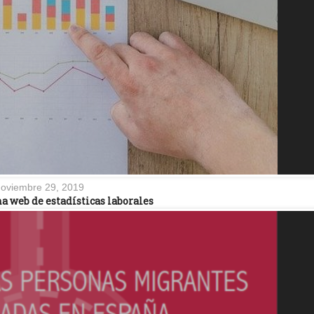
oviembre 29, 2019
a web de estadísticas laborales