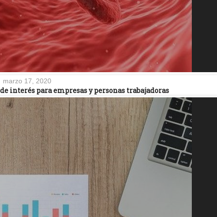
marzo 17, 2020
 interés para empresas y personas trabajadoras