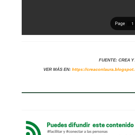
FUENTE: CREA 
VER MÁS EN:
https://creaconlaura.blogspot