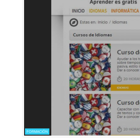
FORMACIÓN