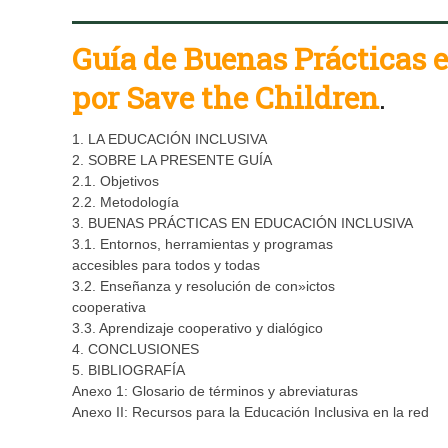
Guía de Buenas Prácticas 
por Save the Children
.
1. LA EDUCACIÓN INCLUSIVA
2. SOBRE LA PRESENTE GUÍA
2.1. Objetivos
2.2. Metodología
3. BUENAS PRÁCTICAS EN EDUCACIÓN INCLUSIVA
3.1. Entornos, herramientas y programas
accesibles para todos y todas
3.2. Enseñanza y resolución de con»ictos
cooperativa
3.3. Aprendizaje cooperativo y dialógico
4. CONCLUSIONES
5. BIBLIOGRAFÍA
Anexo 1: Glosario de términos y abreviaturas
Anexo II: Recursos para la Educación Inclusiva en la red