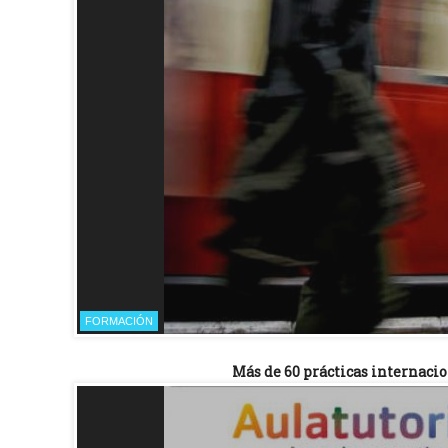
FORMACIÓN
Más de 60 prácticas internacio