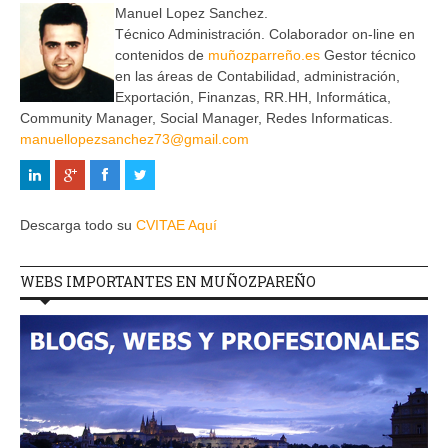
Manuel Lopez Sanchez.
Técnico Administración. Colaborador on-line en
contenidos de
muñozparreño.es
Gestor técnico
en las áreas de Contabilidad, administración,
Exportación, Finanzas, RR.HH, Informática,
Community Manager, Social Manager, Redes Informaticas.
manuellopezsanchez73@gmail.com
Descarga todo su
CVITAE Aquí
WEBS IMPORTANTES EN MUÑOZPAREÑO