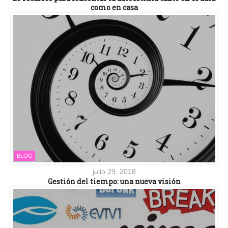
como en casa
BLOG
julio 29, 2018
Gestión del tiempo: una nueva visión