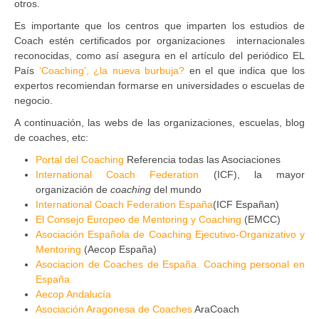
otros.
Es importante que los centros que imparten los estudios de
Coach estén certificados por organizaciones internacionales
reconocidas, como así asegura en el artículo del periódico EL
País
‘Coaching’, ¿la nueva burbuja?
en el que indica que los
expertos recomiendan formarse en universidades o escuelas de
negocio.
A continuación, las webs de las organizaciones, escuelas, blog
de coaches, etc:
Portal del Coaching
Referencia todas las Asociaciones
International Coach Federation
(ICF), la mayor
organización de
coaching
del mundo
International Coach Federation España
(ICF Españan)
El Consejo Europeo de Mentoring y Coaching
(EMCC)
Asociación Española de Coaching Ejecutivo-Organizativo y
Mentoring
(Aecop España)
Asociacion de Coaches de España. Coaching personal en
España
Aecop Andalucía
Asociación Aragonesa de Coaches
AraCoach