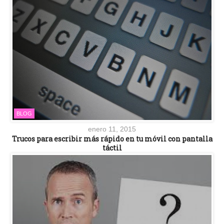
BLOG
enero 11, 2015
Trucos para escribir más rápido en tu móvil con pantalla
táctil