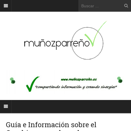
Guía e Información sobre el