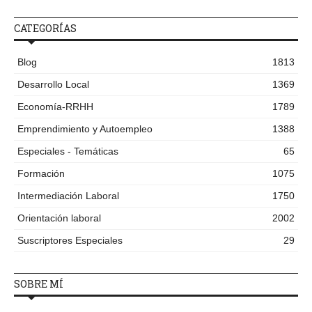
CATEGORÍAS
Blog
1813
Desarrollo Local
1369
Economía-RRHH
1789
Emprendimiento y Autoempleo
1388
Especiales - Temáticas
65
Formación
1075
Intermediación Laboral
1750
Orientación laboral
2002
Suscriptores Especiales
29
SOBRE MÍ