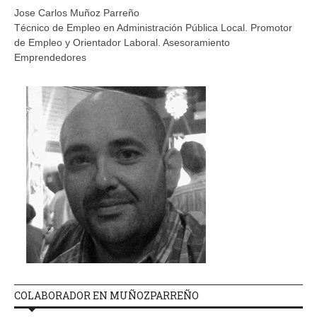
Jose Carlos Muñoz Parreño
Técnico de Empleo en Administración Pública Local. Promotor
de Empleo y Orientador Laboral. Asesoramiento
Emprendedores
COLABORADOR EN MUÑOZPARREÑO