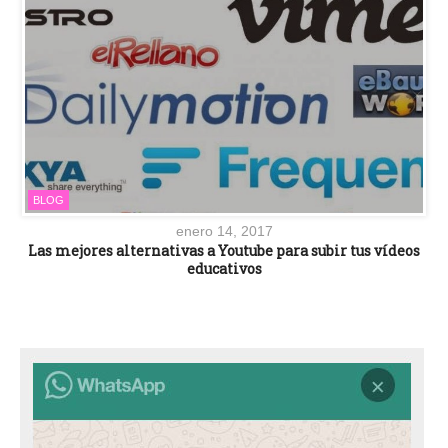
BLOG
enero 14, 2017
Las mejores alternativas a Youtube para subir tus vídeos
educativos