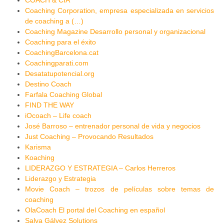
Coaching Corporation, empresa especializada en servicios
de coaching a (…)
Coaching Magazine Desarrollo personal y organizacional
Coaching para el éxito
CoachingBarcelona.cat
Coachingparati.com
Desatatupotencial.org
Destino Coach
Farfala Coaching Global
FIND THE WAY
iOcoach – Life coach
José Barroso – entrenador personal de vida y negocios
Just Coaching – Provocando Resultados
Karisma
Koaching
LIDERAZGO Y ESTRATEGIA – Carlos Herreros
Liderazgo y Estrategia
Movie Coach – trozos de películas sobre temas de
coaching
OlaCoach El portal del Coaching en español
Salva Gálvez Solutions