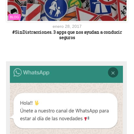
BLOG
enero 28, 2017
#SinDistracciones. 3 apps que nos ayudan a conducir
seguros