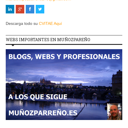
Descarga todo su
CVITAE Aquí
WEBS IMPORTANTES EN MUÑOZPAREÑO