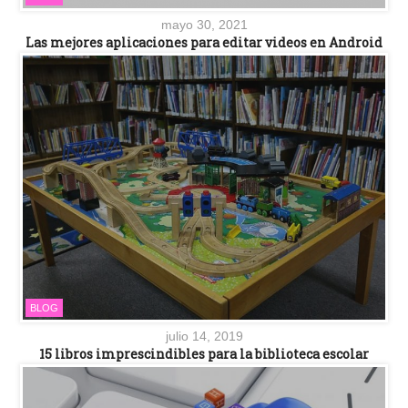
mayo 30, 2021
Las mejores aplicaciones para editar videos en Android
BLOG
julio 14, 2019
15 libros imprescindibles para la biblioteca escolar