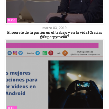
BLOG
marzo 03, 2019
El secreto de la pasión en el trabajo y en la vida | Gracias
@Superpyme007
BLOG