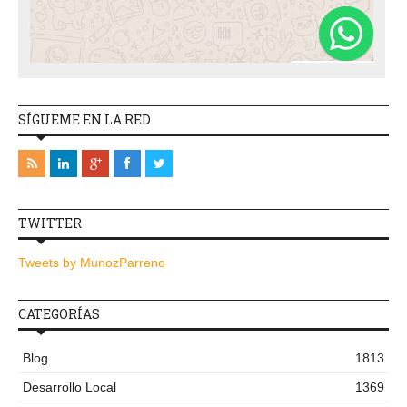
SÍGUEME EN LA RED
TWITTER
Tweets by MunozParreno
CATEGORÍAS
Blog
1813
Desarrollo Local
1369