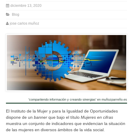
diciembre 13, 2020
Blog
jose carlos muñoz
'compartiendo información y creando sinergias' en muñozparreño.es
El Instituto de la Mujer y para la Igualdad de Oportunidades
dispone de un
banner
que bajo el título
Mujeres en cifras
muestra un conjunto de indicadores que evidencian la situación
de las mujeres en diversos ámbitos de la vida social.