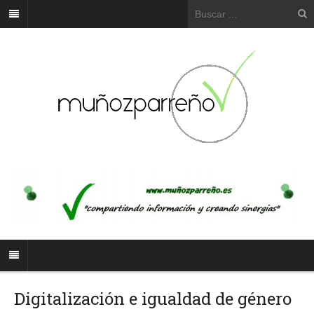
Digitalización e igualdad de género