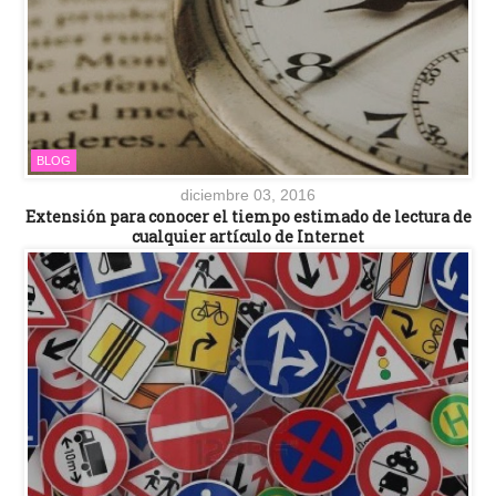
BLOG
diciembre 03, 2016
Extensión para conocer el tiempo estimado de lectura de
cualquier artículo de Internet