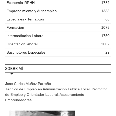
Economía-RRHH
1789
Emprendimiento y Autoempleo
1388
Especiales - Temáticas
66
Formación
1075
Intermediación Laboral
1750
Orientación laboral
2002
Suscriptores Especiales
29
SOBRE MÍ
Jose Carlos Muñoz Parreño
Técnico de Empleo en Administración Pública Local. Promotor
de Empleo y Orientador Laboral. Asesoramiento
Emprendedores