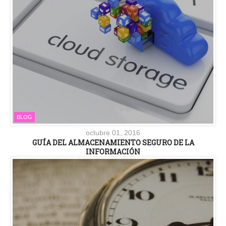
BLOG
octubre 01, 2016
GUÍA DEL ALMACENAMIENTO SEGURO DE LA
INFORMACIÓN