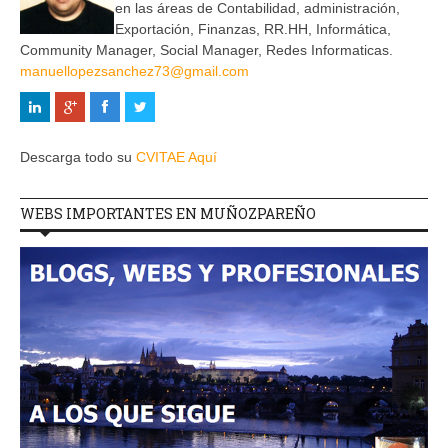
en las áreas de Contabilidad, administración,
Exportación, Finanzas, RR.HH, Informática,
Community Manager, Social Manager, Redes Informaticas.
manuellopezsanchez73@gmail.com
Descarga todo su
CVITAE Aquí
WEBS IMPORTANTES EN MUÑOZPAREÑO