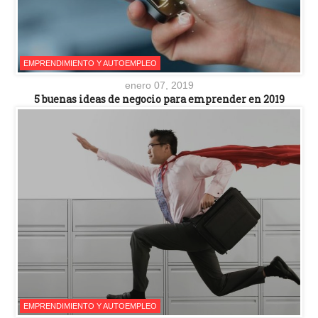
EMPRENDIMIENTO Y AUTOEMPLEO
enero 07, 2019
5 buenas ideas de negocio para emprender en 2019
EMPRENDIMIENTO Y AUTOEMPLEO