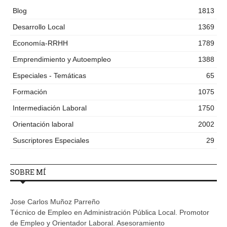
Blog
1813
Desarrollo Local
1369
Economía-RRHH
1789
Emprendimiento y Autoempleo
1388
Especiales - Temáticas
65
Formación
1075
Intermediación Laboral
1750
Orientación laboral
2002
Suscriptores Especiales
29
SOBRE MÍ
Jose Carlos Muñoz Parreño
Técnico de Empleo en Administración Pública Local. Promotor
de Empleo y Orientador Laboral. Asesoramiento