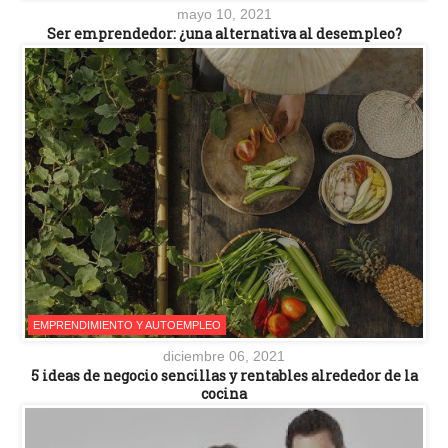
mayo 10, 2021
Ser emprendedor: ¿una alternativa al desempleo?
EMPRENDIMIENTO Y AUTOEMPLEO
diciembre 06, 2021
5 ideas de negocio sencillas y rentables alrededor de la
cocina