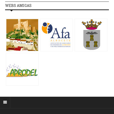
WEBS AMIGAS