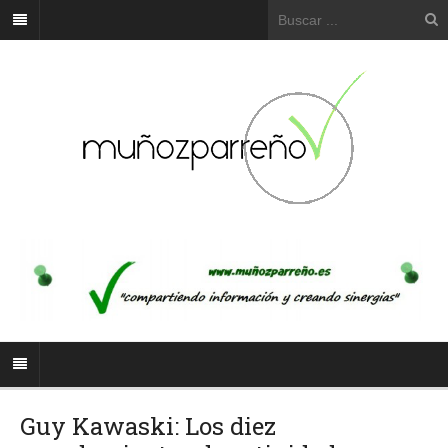
Guy Kawaski: Los diez