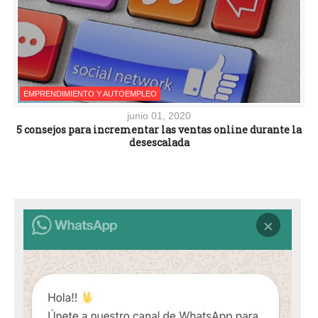
EMPRENDIMIENTO Y AUTOEMPLEO
junio 01, 2020
5 consejos para incrementar las ventas online durante la
desescalada