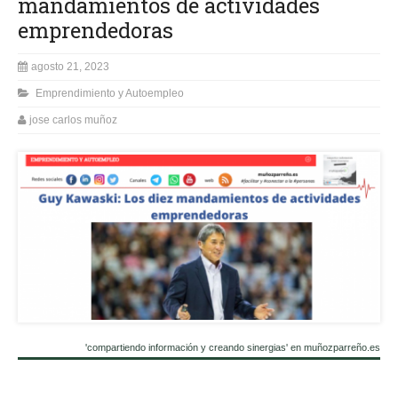
mandamientos de actividades
emprendedoras
agosto 21, 2023
Emprendimiento y Autoempleo
jose carlos muñoz
'compartiendo información y creando sinergias' en muñozparreño.es