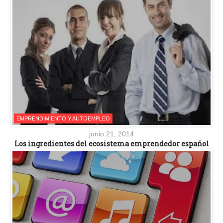
EMPRENDIMIENTO Y AUTOEMPLEO
junio 21, 2014
Los ingredientes del ecosistema emprendedor español