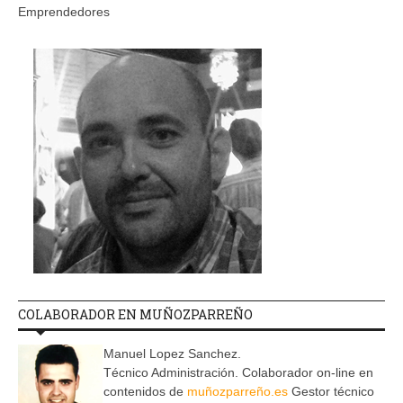
Emprendedores
COLABORADOR EN MUÑOZPARREÑO
Manuel Lopez Sanchez.
Técnico Administración. Colaborador on-line en
contenidos de
muñozparreño.es
Gestor técnico