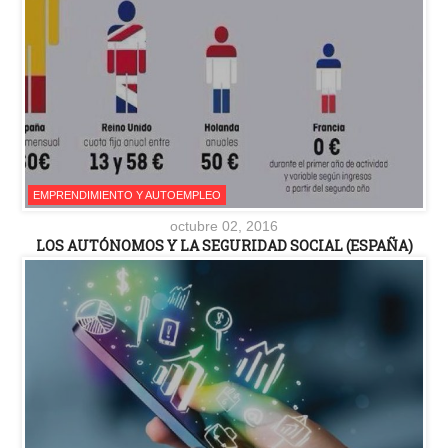
EMPRENDIMIENTO Y AUTOEMPLEO
octubre 02, 2016
LOS AUTÓNOMOS Y LA SEGURIDAD SOCIAL (ESPAÑA)