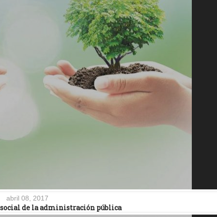
abril 08, 2017
social de la administración pública