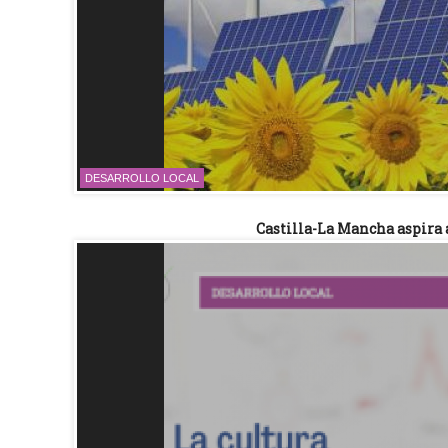
DESARROLLO LOCAL
Castilla-La Mancha aspira 