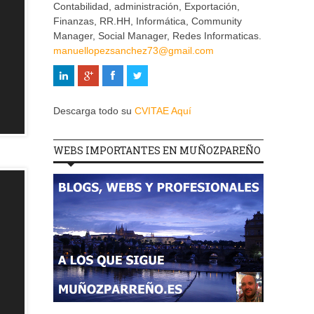
Contabilidad, administración, Exportación,
Finanzas, RR.HH, Informática, Community
Manager, Social Manager, Redes Informaticas.
manuellopezsanchez73@gmail.com
Descarga todo su
CVITAE Aquí
WEBS IMPORTANTES EN MUÑOZPAREÑO