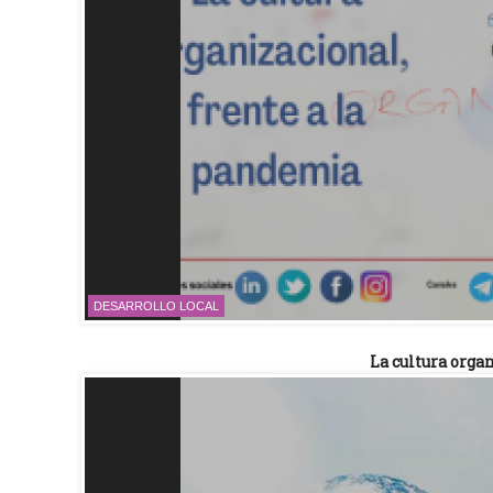
DESARROLLO LOCAL
La cultura orga