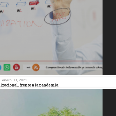
enero 09, 2021
nizacional, frente a la pandemia