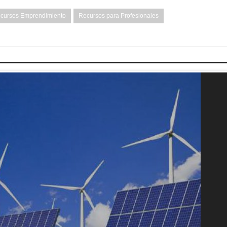
cursos Emprendimiento
Recursos para Profesionales