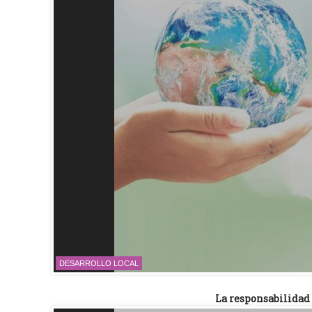
DESARROLLO LOCAL
La responsabilidad 