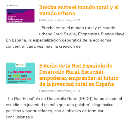
Brecha entre el mundo rural y el
mundo urbano
Publicado: 2 diciembre, 2023
Brecha entre el mundo rural y el mundo
urbano Jordi Sevilla, Economista Puntos clave
En España, la especialización geográﬁca de la economía
concentra, cada vez más, la creación de
Estudio de la Red Española de
Desarrollo Rural. Escuchar,
empoderar, emprender: el futuro
de la juventud rural en España
Publicado: 2 diciembre, 2023
La Red Española de Desarrollo Rural (REDR) ha publicado el
estudio ‘La juventud es más que una palabra’: diagnóstico,
políticas y oportunidades, con el objetivo de formular
conclusiones y