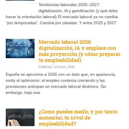
Tendencias laborales 2025–2027:
digitalización, IA y gamificación (y qué debe
hacer la orientación laboral) El mercado laboral ya no cambia
“por temporadas”. Cambia por oleadas. Y entre 2025 y 2027
Mercado laboral 2026:
digitalización, IA y empleos con
más proyección (y cómo preparar
tu empleabilidad)
Publicado: 18 enero, 2026
España se aproxima a 2026 con un dato que, en apariencia,
invita al optimismo: el empleo continúa creciendo y las
previsiones anticipan un mercado laboral dinámico. Sin
embargo, bajo esa
¿Como puedes medir, y por tanto
aumentar, tu nivel de
empleabilidad?