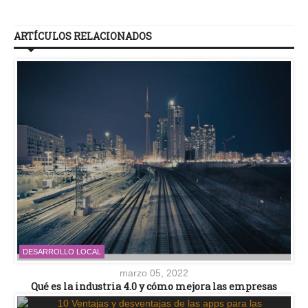
ARTÍCULOS RELACIONADOS
DESARROLLO LOCAL
marzo 05, 2022
Qué es la industria 4.0 y cómo mejora las empresas