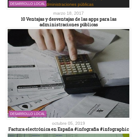
DESARROLLO LOCAL
marzo 18, 2017
10 Ventajas y desventajas de las apps para las
administraciones públicas
DESARROLLO LOCAL
octubre 05, 2019
Factura electrónica en España #infografia #infographic