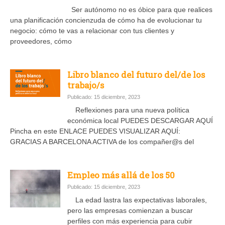
Ser autónomo no es óbice para que realices
una planificación concienzuda de cómo ha de evolucionar tu
negocio: cómo te vas a relacionar con tus clientes y
proveedores, cómo
Libro blanco del futuro del/de los
trabajo/s
Publicado: 15 diciembre, 2023
Reflexiones para una nueva política
económica local PUEDES DESCARGAR AQUÍ
Pincha en este ENLACE PUEDES VISUALIZAR AQUÍ:
GRACIAS A BARCELONA ACTIVA de los compañer@s del
Empleo más allá de los 50
Publicado: 15 diciembre, 2023
La edad lastra las expectativas laborales,
pero las empresas comienzan a buscar
perfiles con más experiencia para cubir