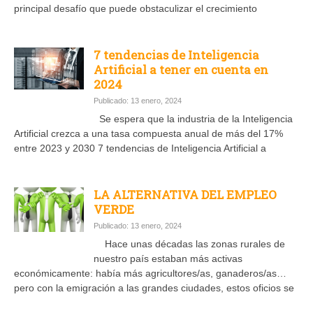
principal desafío que puede obstaculizar el crecimiento
7 tendencias de Inteligencia
Artificial a tener en cuenta en
2024
Publicado: 13 enero, 2024
Se espera que la industria de la Inteligencia
Artificial crezca a una tasa compuesta anual de más del 17%
entre 2023 y 2030 7 tendencias de Inteligencia Artificial a
LA ALTERNATIVA DEL EMPLEO
VERDE
Publicado: 13 enero, 2024
Hace unas décadas las zonas rurales de
nuestro país estaban más activas
económicamente: había más agricultores/as, ganaderos/as…
pero con la emigración a las grandes ciudades, estos oficios se