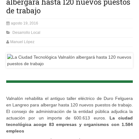
albergará hasta 120 nuevos puestos
de trabajo
agosto 19, 2016
Desarrollo Local
Manuel López
Valnalón rehabilita el antiguo taller eléctrico de Duro Felguera
en Langreo para albergar hasta 120 nuevos puestos de trabajo.
El consejo de administración de la entidad pública adjudica la
actuación por un importe de 600.613 euros.
La ciudad
tecnológica acoge 83 empresas y organismos con 1.584
empleos