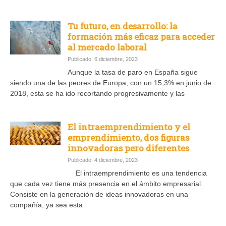
Tu futuro, en desarrollo: la
formación más eficaz para acceder
al mercado laboral
Publicado: 6 diciembre, 2023
Aunque la tasa de paro en España sigue
siendo una de las peores de Europa, con un 15,3% en junio de
2018, esta se ha ido recortando progresivamente y las
El intraemprendimiento y el
emprendimiento, dos figuras
innovadoras pero diferentes
Publicado: 4 diciembre, 2023
El intraemprendimiento es una tendencia
que cada vez tiene más presencia en el ámbito empresarial.
Consiste en la generación de ideas innovadoras en una
compañía, ya sea esta