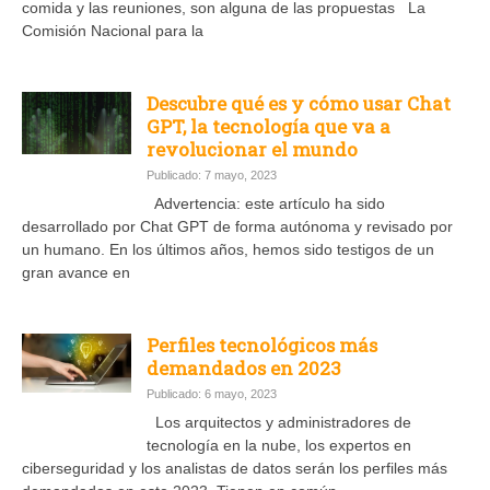
comida y las reuniones, son alguna de las propuestas La
Comisión Nacional para la
Descubre qué es y cómo usar Chat
GPT, la tecnología que va a
revolucionar el mundo
Publicado: 7 mayo, 2023
Advertencia: este artículo ha sido
desarrollado por Chat GPT de forma autónoma y revisado por
un humano. En los últimos años, hemos sido testigos de un
gran avance en
Perfiles tecnológicos más
demandados en 2023
Publicado: 6 mayo, 2023
Los arquitectos y administradores de
tecnología en la nube, los expertos en
ciberseguridad y los analistas de datos serán los perfiles más