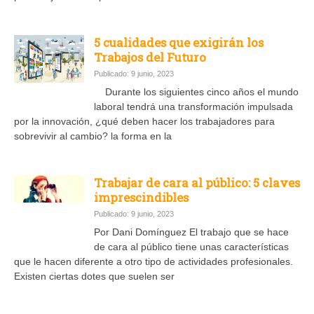
5 cualidades que exigirán los
Trabajos del Futuro
Publicado: 9 junio, 2023
Durante los siguientes cinco años el mundo
laboral tendrá una transformación impulsada
por la innovación, ¿qué deben hacer los trabajadores para
sobrevivir al cambio? la forma en la
Trabajar de cara al público: 5 claves
imprescindibles
Publicado: 9 junio, 2023
Por Dani Domínguez El trabajo que se hace
de cara al público tiene unas características
que le hacen diferente a otro tipo de actividades profesionales.
Existen ciertas dotes que suelen ser