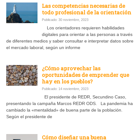
Las competencias necesarias de
todo profesional de la orientación
Publicado: 30 noviembre, 2023
Los orientadores requieren habilidades
digitales para orientar a las personas a través
de diferentes medios y saber consultar e interpretar datos sobre
el mercado laboral, según un informe
¿Cómo aprovechar las
oportunidades de emprender que
hay en los pueblos?
Publicado: 14 noviembre, 2023
El presidente de REDR, Secundino Caso,
presentando la campaña Marcos REDR ODS. La pandemia ha
cambiado la «mentalidad» de buena parte de la población.
Según el presidente de
Cómo diseñar una buena