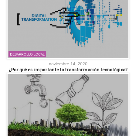
DESARROLLO LOCAL
noviembre 14, 2020
¿Por qué es importante la transformación tecnológica?