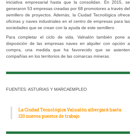
iniciativa empresarial hasta que la consolidan. En 2015, se
generaron 53 empresas creadas por 68 promotores a través del
semillero de proyectos. Además, la Ciudad Tecnológica ofrece
oficinas y naves industriales en el centro de empresas para las
sociedades que se crean con la ayuda de este semillero.
Para completar el ciclo de vida, Valnalón también pone a
disposición de las empresas naves en alquiler con opción a
compra, una medida que ha favorecido que se asienten
compañías en los territorios de las comarcas mineras.
FUENTES: ASTURIAS Y MARCAEMPLEO
La Ciudad Tecnológica Valnalón albergará hasta
120 nuevos puestos de trabajo