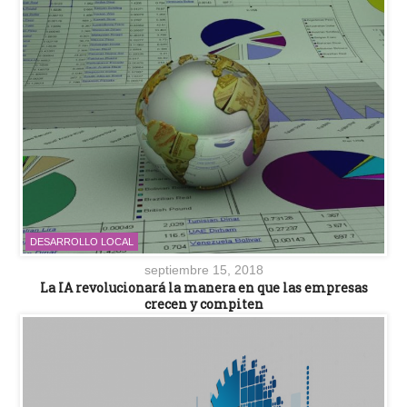
DESARROLLO LOCAL
septiembre 15, 2018
La IA revolucionará la manera en que las empresas
crecen y compiten