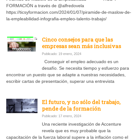
FORMACIÓN a través de @alfredovela
https://ticsyformacion.com/2024/01/07/piramide-de-maslow-de-
la-empleabilidad-infografia-empleo-talento-trabajo/
Cinco consejos para que las
empresas sean más inclusivas
Publicado: 19 enero, 2024
Conseguir el empleo adecuado es un
desafío. Se necesita tiempo y esfuerzo para
encontrar un puesto que se adapte a nuestras necesidades,
escribir cartas de presentación, superar una entrevista
El futuro, y no sólo del trabajo,
pende de la formación
Publicado: 17 enero, 2024
Una reciente investigación de Accenture
revela que es muy probable que la
capacitación de la fuerza laboral supere a la inflación como el