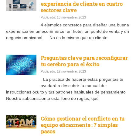
experiencia de cliente en cuatro
sectores clave
Publicado: 13 noviembre, 2023
4 ejemplos concretos para diseñar una buena
experiencia en un ecommerce, un hotel, un punto de venta y un
negocio omnicanal. No es lo mismo que un cliente
Preguntas clave para reconfigurar
tu cerebro para el éxito
Publicado: 12 noviembre, 2023
La práctica de hacerte estas preguntas te
ayudará a descubrir tu manual de
instrucciones oculto y tus patrones habituales de pensamiento
Nuestro subconsciente está lleno de reglas, qué
Cómo gestionar el conflicto en tu
equipo eficazmente : 7 simples
pasos