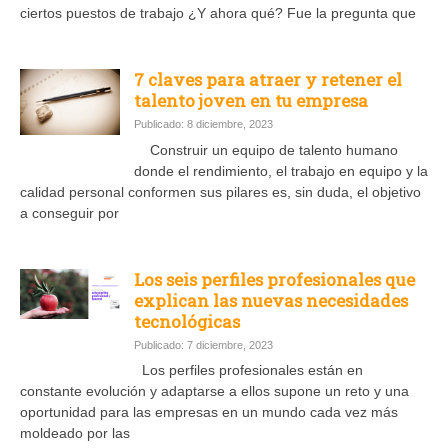
ciertos puestos de trabajo ¿Y ahora qué? Fue la pregunta que
7 claves para atraer y retener el
talento joven en tu empresa
Publicado: 8 diciembre, 2023
Construir un equipo de talento humano
donde el rendimiento, el trabajo en equipo y la
calidad personal conformen sus pilares es, sin duda, el objetivo
a conseguir por
Los seis perfiles profesionales que
explican las nuevas necesidades
tecnológicas
Publicado: 7 diciembre, 2023
Los perfiles profesionales están en
constante evolución y adaptarse a ellos supone un reto y una
oportunidad para las empresas en un mundo cada vez más
moldeado por las