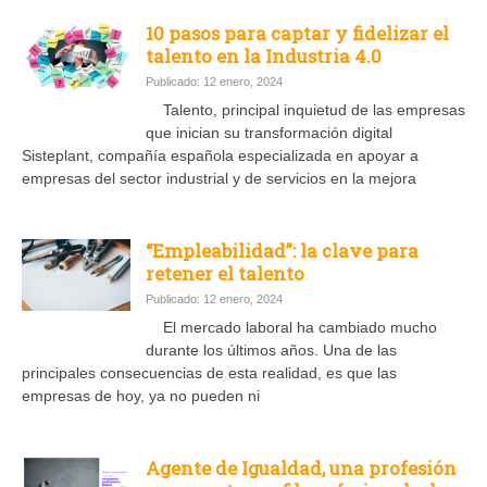
10 pasos para captar y fidelizar el
talento en la Industria 4.0
Publicado: 12 enero, 2024
Talento, principal inquietud de las empresas
que inician su transformación digital
Sisteplant, compañía española especializada en apoyar a
empresas del sector industrial y de servicios en la mejora
“Empleabilidad”: la clave para
retener el talento
Publicado: 12 enero, 2024
El mercado laboral ha cambiado mucho
durante los últimos años. Una de las
principales consecuencias de esta realidad, es que las
empresas de hoy, ya no pueden ni
Agente de Igualdad, una profesión