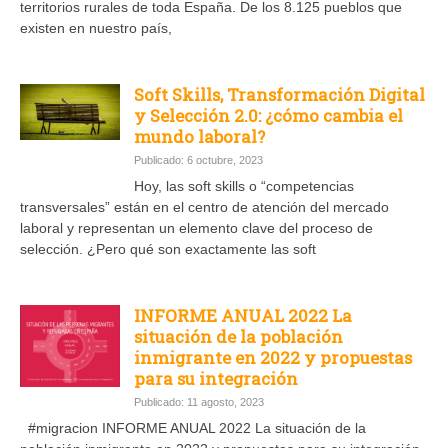
territorios rurales de toda España. De los 8.125 pueblos que
existen en nuestro país,
Soft Skills, Transformación Digital
y Selección 2.0: ¿cómo cambia el
mundo laboral?
Publicado: 6 octubre, 2023
Hoy, las soft skills o “competencias
transversales” están en el centro de atención del mercado
laboral y representan un elemento clave del proceso de
selección. ¿Pero qué son exactamente las soft
INFORME ANUAL 2022 La
situación de la población
inmigrante en 2022 y propuestas
para su integración
Publicado: 11 agosto, 2023
#migracion INFORME ANUAL 2022 La situación de la