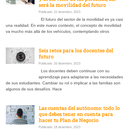
será la movilidad del futuro
Publicado: 22 diciembre, 2023
El futuro del sector de la movilidad es ya casi
una realidad. En este nuevo contexto, el concepto de movilidad
va mucho más allá de los vehículos, contemplando otros
Seis retos para los docentes del
futuro
Publicado: 20 diciembre, 2023
Los docentes deben continuar con su
aprendizaje para adaptarse a las necesidades
de sus estudiantes. Cambiar su rol o implicar a las familias son
algunos de sus desafíos. Hace
Las cuentas del autónomo: todo lo
que debes tener en cuenta para
hacer tu Plan de Negocio
Publicado: 18 diciembre, 2023