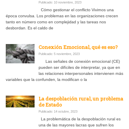
Publicado: 10 noviembre, 2023
Cómo gestionar el conflicto Vivimos una
época convulsa. Los problemas en las organizaciones crecen
tanto en número como en complejidad y las tareas nos
desbordan. Es el caldo de
Conexión Emocional, qué es eso?
Publicado: 5 noviembre, 2023
Las señales de conexión emocional (CE)
pueden ser difíciles de interpretar, ya que en
las relaciones interpersonales intervienen más
variables que la confunden, la modifican o la
La despoblación rural, un problema
de Estado
Publicado: 14 octubre, 2023
La problemática de la despoblación rural es
una de las mayores lacras que sufren los