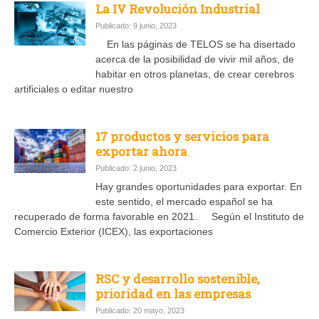
La IV Revolución Industrial
Publicado: 9 junio, 2023
En las páginas de TELOS se ha disertado
acerca de la posibilidad de vivir mil años, de
habitar en otros planetas, de crear cerebros
artificiales o editar nuestro
17 productos y servicios para
exportar ahora
Publicado: 2 junio, 2023
Hay grandes oportunidades para exportar. En
este sentido, el mercado español se ha
recuperado de forma favorable en 2021. Según el Instituto de
Comercio Exterior (ICEX), las exportaciones
RSC y desarrollo sostenible,
prioridad en las empresas
Publicado: 20 mayo, 2023