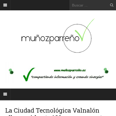
La Ciudad Tecnológica Valnalón