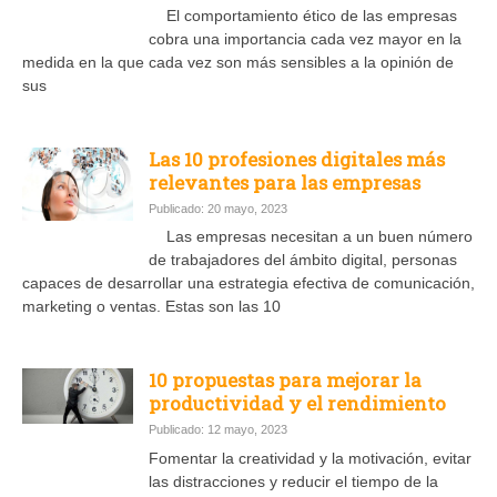
El comportamiento ético de las empresas
cobra una importancia cada vez mayor en la
medida en la que cada vez son más sensibles a la opinión de
sus
Las 10 profesiones digitales más
relevantes para las empresas
Publicado: 20 mayo, 2023
Las empresas necesitan a un buen número
de trabajadores del ámbito digital, personas
capaces de desarrollar una estrategia efectiva de comunicación,
marketing o ventas. Estas son las 10
10 propuestas para mejorar la
productividad y el rendimiento
Publicado: 12 mayo, 2023
Fomentar la creatividad y la motivación, evitar
las distracciones y reducir el tiempo de la