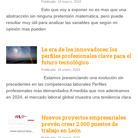
Publicado: 14 marzo, 2024
Esto que voy a exponer no es mas que una
abstracción sin ninguna pretensión matemática, pero puede
resultar muy útil para analizar las variables que según mi
opinión mas pueden
La era de los innovadores: los
perfiles profesionales clave para el
futuro tecnológico
Publicado: 24 enero, 2024
Estamos presenciando una evolución sin
precedentes en las competencias laborales Perfiles
profesionales más demandados A medida que nos adentramos
en 2024, el mercado laboral global muestra una tendencia clara
Nuevos proyectos empresariales
prevén crear 2.000 puestos de
trabajo en León
Publicado: 23 enero, 2024