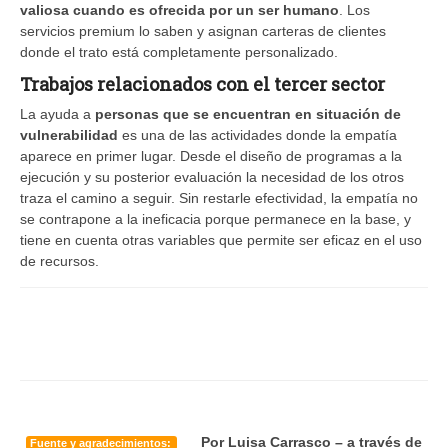
valiosa cuando es ofrecida por un ser humano
. Los
servicios premium lo saben y asignan carteras de clientes
donde el trato está completamente personalizado.
Trabajos relacionados con el tercer sector
La ayuda a
personas que se encuentran en situación de
vulnerabilidad
es una de las actividades donde la empatía
aparece en primer lugar. Desde el diseño de programas a la
ejecución y su posterior evaluación la necesidad de los otros
traza el camino a seguir. Sin restarle efectividad, la empatía no
se contrapone a la ineficacia porque permanece en la base, y
tiene en cuenta otras variables que permite ser eficaz en el uso
de recursos.
Por Luisa Carrasco –
a través de
Fuente y agradecimientos: