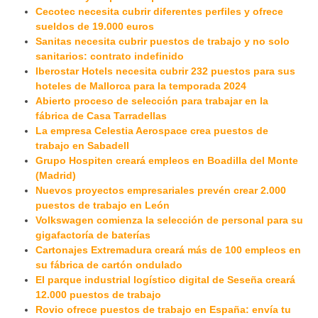
Cecotec necesita cubrir diferentes perfiles y ofrece
sueldos de 19.000 euros
Sanitas necesita cubrir puestos de trabajo y no solo
sanitarios: contrato indefinido
Iberostar Hotels necesita cubrir 232 puestos para sus
hoteles de Mallorca para la temporada 2024
Abierto proceso de selección para trabajar en la
fábrica de Casa Tarradellas
La empresa Celestia Aerospace crea puestos de
trabajo en Sabadell
Grupo Hospiten creará empleos en Boadilla del Monte
(Madrid)
Nuevos proyectos empresariales prevén crear 2.000
puestos de trabajo en León
Volkswagen comienza la selección de personal para su
gigafactoría de baterías
Cartonajes Extremadura creará más de 100 empleos en
su fábrica de cartón ondulado
El parque industrial logístico digital de Seseña creará
12.000 puestos de trabajo
Rovio ofrece puestos de trabajo en España: envía tu