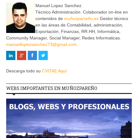
Manuel Lopez Sanchez.
Técnico Administración. Colaborador on-line en
contenidos de
muñozparreño.es
Gestor técnico
en las áreas de Contabilidad, administración,
Exportación, Finanzas, RR.HH, Informática,
Community Manager, Social Manager, Redes Informaticas.
manuellopezsanchez73@gmail.com
Descarga todo su
CVITAE Aquí
WEBS IMPORTANTES EN MUÑOZPAREÑO