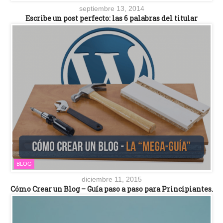
septiembre 13, 2014
Escribe un post perfecto: las 6 palabras del titular
BLOG
diciembre 11, 2015
Cómo Crear un Blog – Guía paso a paso para Principiantes.