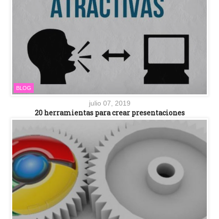
BLOG
julio 07, 2019
20 herramientas para crear presentaciones