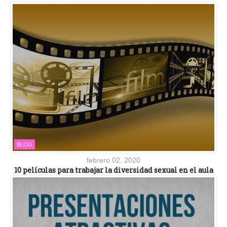
BLOG
febrero 02, 2020
10 películas para trabajar la diversidad sexual en el aula