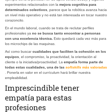
experimentos relacionados con la
mejora cognitiva para
determinados colectivos
, parece que la robótica avanza hacia
un nivel más operativo y no está tan interesada en tocar nuestro
corazoncito.
En el mundo laboral, cuando se trata de reclutar perfiles
profesionales ya
no se busca tanto encontrar a personas
con una excelencia técnica.
Esto quedará cada vez más para
los microchips de las maquinas.
Así como buscar
cualidades que faciliten la cohesión en los
equipos
, el compromiso, la proactividad, la orientación al
cliente o la iniciativa/proactividad. La
empatía forma parte de
todas estas cualidades, una de las
softskills
más valoradas
. Ponerla en valor en el currículum hará brillar nuestra
empleabilidad.
Imprescindible tener
empatía para estas
profesiones