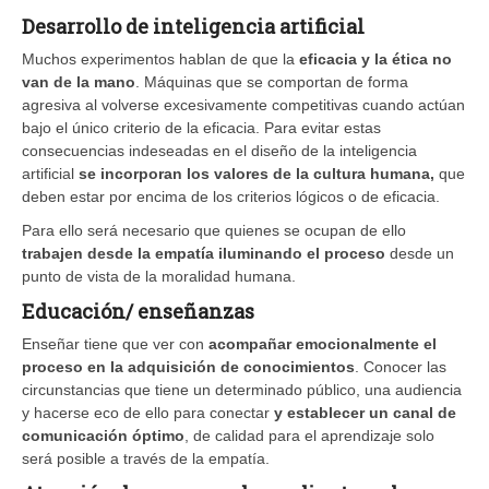
Desarrollo de inteligencia artificial
Muchos experimentos hablan de que la
eficacia y la ética no
van de la mano
. Máquinas que se comportan de forma
agresiva al volverse excesivamente competitivas cuando actúan
bajo el único criterio de la eficacia. Para evitar estas
consecuencias indeseadas en el diseño de la inteligencia
artificial
se incorporan los valores de la cultura humana,
que
deben estar por encima de los criterios lógicos o de eficacia.
Para ello será necesario que quienes se ocupan de ello
trabajen desde la empatía iluminando el proceso
desde un
punto de vista de la moralidad humana.
Educación/ enseñanzas
Enseñar tiene que ver con
acompañar emocionalmente el
proceso en la adquisición de conocimientos
. Conocer las
circunstancias que tiene un determinado público, una audiencia
y hacerse eco de ello para conectar
y establecer un canal de
comunicación óptimo
, de calidad para el aprendizaje solo
será posible a través de la empatía.