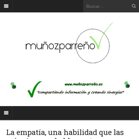
La empatía, una habilidad que las