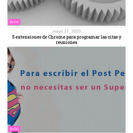
BLOG
mayo 17, 2020
5 extensiones de Chrome para programar las citas y
reuniones
BLOG