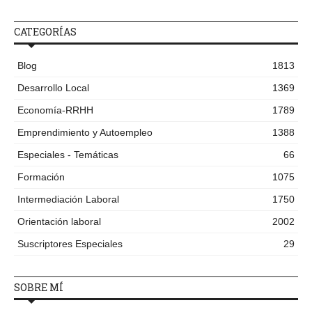
CATEGORÍAS
Blog
1813
Desarrollo Local
1369
Economía-RRHH
1789
Emprendimiento y Autoempleo
1388
Especiales - Temáticas
66
Formación
1075
Intermediación Laboral
1750
Orientación laboral
2002
Suscriptores Especiales
29
SOBRE MÍ