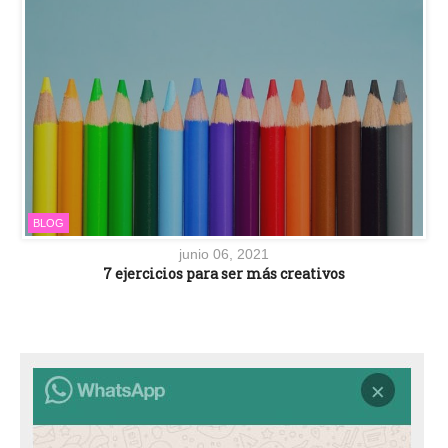
BLOG
junio 06, 2021
7 ejercicios para ser más creativos