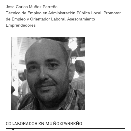
Jose Carlos Muñoz Parreño
Técnico de Empleo en Administración Pública Local. Promotor
de Empleo y Orientador Laboral. Asesoramiento
Emprendedores
COLABORADOR EN MUÑOZPARREÑO