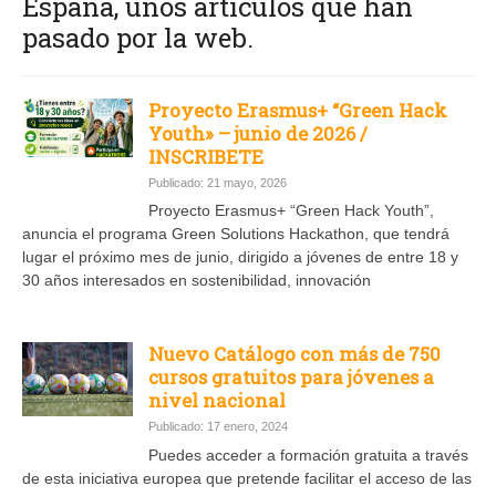
España, unos artículos que han
pasado por la web.
Proyecto Erasmus+ “Green Hack
Youth» – junio de 2026 /
INSCRIBETE
Publicado: 21 mayo, 2026
Proyecto Erasmus+ “Green Hack Youth”,
anuncia el programa Green Solutions Hackathon, que tendrá
lugar el próximo mes de junio, dirigido a jóvenes de entre 18 y
30 años interesados en sostenibilidad, innovación
Nuevo Catálogo con más de 750
cursos gratuitos para jóvenes a
nivel nacional
Publicado: 17 enero, 2024
Puedes acceder a formación gratuita a través
de esta iniciativa europea que pretende facilitar el acceso de las