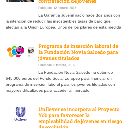
contratación de jóvenes
Publicado: 12 febrero, 2016
La Garantía Juvenil nació hace dos años con
la intención de reducir las insostenibles tasas de paro que
afectan a la Unión Europea. Unos de los pilares de esta medida
Programa de inserción laboral de
la Fundación Novia Salcedo para
jóvenes titulados
Publicado: 5 febrero, 2016
La Fundación Novia Salcedo ha obtenido
645.000 euros del Fondo Social Europeo para financiar un
programa de inserción laboral para los jóvenes titulados con
mayores dificultades para acceder al mercado
Unilever se incorpora al Proyecto
Yob para favorecer la
empleabilidad de jóvenes en riesgo
de exclusión