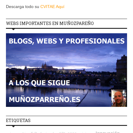
Descarga todo su
CVITAE Aquí
WEBS IMPORTANTES EN MUÑOZPAREÑO
ETIQUETAS