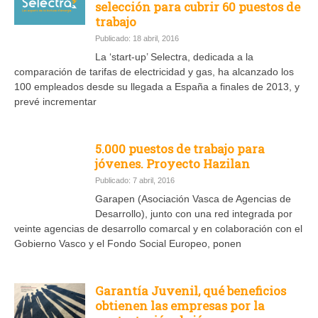
selección para cubrir 60 puestos de
trabajo
Publicado: 18 abril, 2016
La ‘start-up’ Selectra, dedicada a la
comparación de tarifas de electricidad y gas, ha alcanzado los
100 empleados desde su llegada a España a finales de 2013, y
prevé incrementar
5.000 puestos de trabajo para
jóvenes. Proyecto Hazilan
Publicado: 7 abril, 2016
Garapen (Asociación Vasca de Agencias de
Desarrollo), junto con una red integrada por
veinte agencias de desarrollo comarcal y en colaboración con el
Gobierno Vasco y el Fondo Social Europeo, ponen
Garantía Juvenil, qué beneficios
obtienen las empresas por la