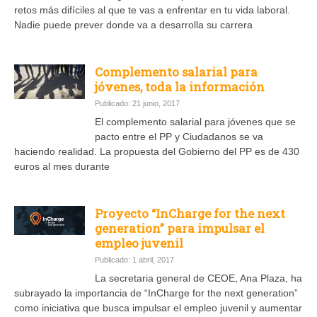
retos más difíciles al que te vas a enfrentar en tu vida laboral.
Nadie puede prever donde va a desarrolla su carrera
Complemento salarial para
jóvenes, toda la información
Publicado: 21 junio, 2017
El complemento salarial para jóvenes que se
pacto entre el PP y Ciudadanos se va
haciendo realidad. La propuesta del Gobierno del PP es de 430
euros al mes durante
Proyecto “InCharge for the next
generation” para impulsar el
empleo juvenil
Publicado: 1 abril, 2017
La secretaria general de CEOE, Ana Plaza, ha
subrayado la importancia de “InCharge for the next generation”
como iniciativa que busca impulsar el empleo juvenil y aumentar