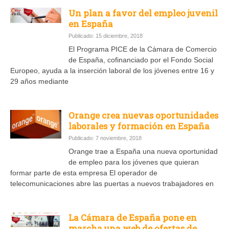
Un plan a favor del empleo juvenil
en España
Publicado: 15 diciembre, 2018
El Programa PICE de la Cámara de Comercio
de España, cofinanciado por el Fondo Social
Europeo, ayuda a la inserción laboral de los jóvenes entre 16 y
29 años mediante
Orange crea nuevas oportunidades
laborales y formación en España
Publicado: 7 noviembre, 2018
Orange trae a España una nueva oportunidad
de empleo para los jóvenes que quieran
formar parte de esta empresa El operador de
telecomunicaciones abre las puertas a nuevos trabajadores en
La Cámara de España pone en
marcha una web de ofertas de