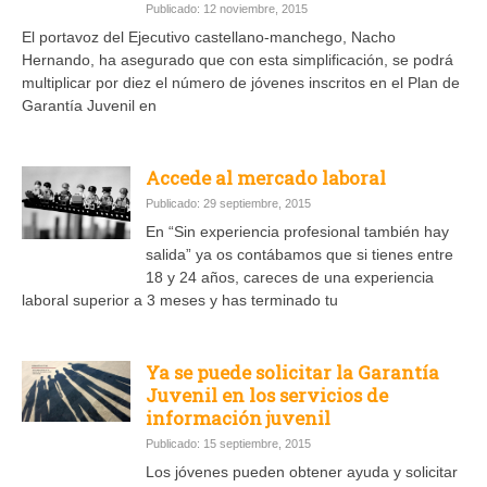
Publicado: 12 noviembre, 2015
El portavoz del Ejecutivo castellano-manchego, Nacho
Hernando, ha asegurado que con esta simplificación, se podrá
multiplicar por diez el número de jóvenes inscritos en el Plan de
Garantía Juvenil en
Accede al mercado laboral
Publicado: 29 septiembre, 2015
En “Sin experiencia profesional también hay
salida” ya os contábamos que si tienes entre
18 y 24 años, careces de una experiencia
laboral superior a 3 meses y has terminado tu
Ya se puede solicitar la Garantía
Juvenil en los servicios de
información juvenil
Publicado: 15 septiembre, 2015
Los jóvenes pueden obtener ayuda y solicitar