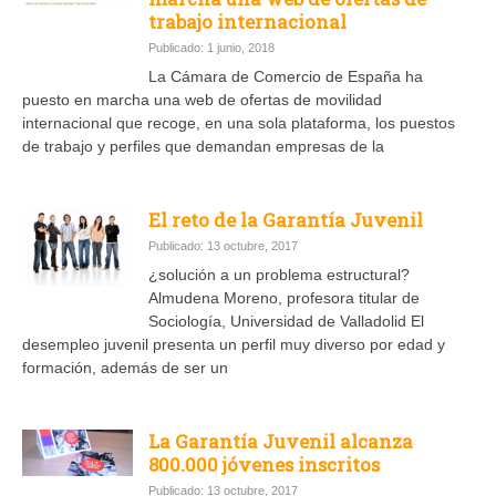
trabajo internacional
Publicado: 1 junio, 2018
La Cámara de Comercio de España ha
puesto en marcha una web de ofertas de movilidad
internacional que recoge, en una sola plataforma, los puestos
de trabajo y perfiles que demandan empresas de la
El reto de la Garantía Juvenil
Publicado: 13 octubre, 2017
¿solución a un problema estructural?
Almudena Moreno, profesora titular de
Sociología, Universidad de Valladolid El
desempleo juvenil presenta un perfil muy diverso por edad y
formación, además de ser un
La Garantía Juvenil alcanza
800.000 jóvenes inscritos
Publicado: 13 octubre, 2017