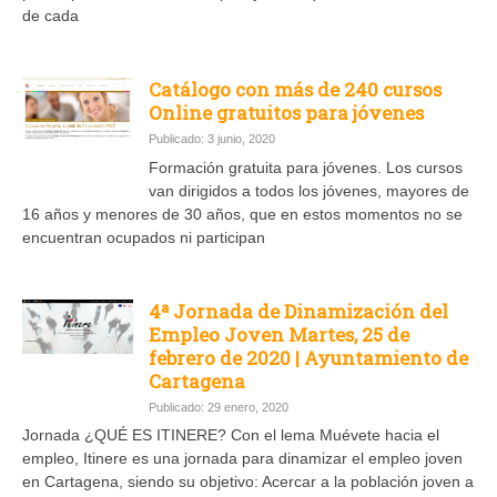
de cada
Catálogo con más de 240 cursos
Online gratuitos para jóvenes
Publicado: 3 junio, 2020
Formación gratuita para jóvenes. Los cursos
van dirigidos a todos los jóvenes, mayores de
16 años y menores de 30 años, que en estos momentos no se
encuentran ocupados ni participan
4ª Jornada de Dinamización del
Empleo Joven Martes, 25 de
febrero de 2020 | Ayuntamiento de
Cartagena
Publicado: 29 enero, 2020
Jornada ¿QUÉ ES ITINERE? Con el lema Muévete hacia el
empleo, Itinere es una jornada para dinamizar el empleo joven
en Cartagena, siendo su objetivo: Acercar a la población joven a