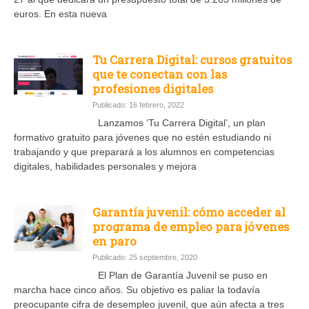
euros. En esta nueva
Tu Carrera Digital: cursos gratuitos
que te conectan con las
profesiones digitales
Publicado: 16 febrero, 2022
Lanzamos ‘Tu Carrera Digital’, un plan
formativo gratuito para jóvenes que no estén estudiando ni
trabajando y que preparará a los alumnos en competencias
digitales, habilidades personales y mejora
Garantía juvenil: cómo acceder al
programa de empleo para jóvenes
en paro
Publicado: 25 septiembre, 2020
El Plan de Garantía Juvenil se puso en
marcha hace cinco años. Su objetivo es paliar la todavía
preocupante cifra de desempleo juvenil, que aún afecta a tres