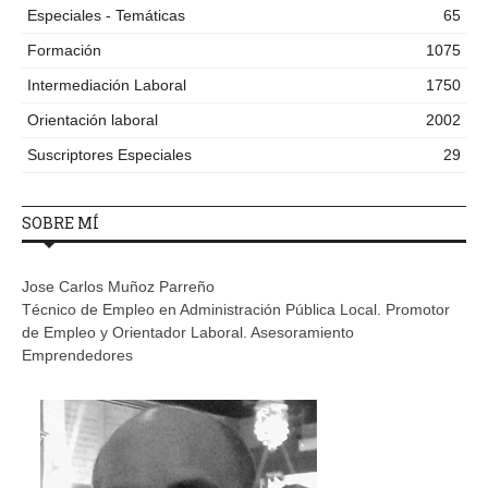
Especiales - Temáticas
65
Formación
1075
Intermediación Laboral
1750
Orientación laboral
2002
Suscriptores Especiales
29
SOBRE MÍ
Jose Carlos Muñoz Parreño
Técnico de Empleo en Administración Pública Local. Promotor
de Empleo y Orientador Laboral. Asesoramiento
Emprendedores