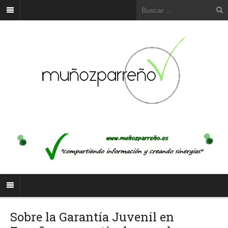
Sobre la Garantía Juvenil en