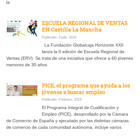
la
ESCUELA REGIONAL DE VENTAS
EN Castilla La Mancha
Publicado: 3 julio, 2019
La Fundación Globalcaja Horizonte XXII
lanza la II edición de Escuela Regional de
Ventas (ERV). Se trata de una iniciativa que ofrece a 60 jóvenes
menores de 30 años
PICE, el programa que ayuda a los
jóvenes a buscar empleo
Publicado: 9 febrero, 2019
El Programa Integral de Cualificación y
Empleo (PICE), desarrollado por la Cámara
de Comercio de España y ejecutado por las distintas cámaras
de comercio de cada comunidad autónoma, incluye varios