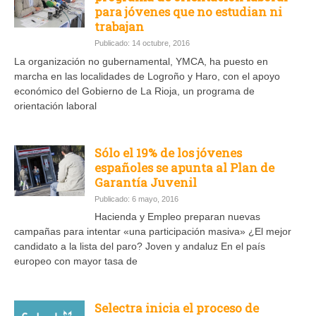
para jóvenes que no estudian ni
trabajan
Publicado: 14 octubre, 2016
La organización no gubernamental, YMCA, ha puesto en
marcha en las localidades de Logroño y Haro, con el apoyo
económico del Gobierno de La Rioja, un programa de
orientación laboral
Sólo el 19% de los jóvenes
españoles se apunta al Plan de
Garantía Juvenil
Publicado: 6 mayo, 2016
Hacienda y Empleo preparan nuevas
campañas para intentar «una participación masiva» ¿El mejor
candidato a la lista del paro? Joven y andaluz En el país
europeo con mayor tasa de
Selectra inicia el proceso de