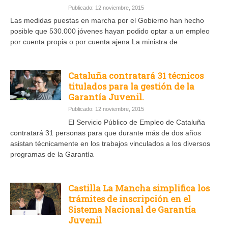
Publicado: 12 noviembre, 2015
Las medidas puestas en marcha por el Gobierno han hecho
posible que 530.000 jóvenes hayan podido optar a un empleo
por cuenta propia o por cuenta ajena La ministra de
Cataluña contratará 31 técnicos
titulados para la gestión de la
Garantía Juvenil.
Publicado: 12 noviembre, 2015
El Servicio Público de Empleo de Cataluña
contratará 31 personas para que durante más de dos años
asistan técnicamente en los trabajos vinculados a los diversos
programas de la Garantía
Castilla La Mancha simplifica los
trámites de inscripción en el
Sistema Nacional de Garantía
Juvenil