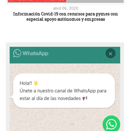
abril 06, 2020
Información Covid-19 con recursos para pymes con
especial apoyo autónomos y empresas