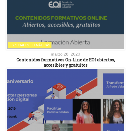
ESPECIALES - TEMÁTICAS
marzo 28, 2020
Contenidos formativos On-Line de EOI abiertos,
accesibles y gratuitos