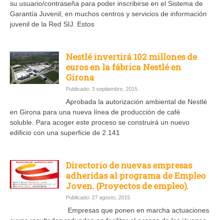
su usuario/contraseña para poder inscribirse en el Sistema de
Garantía Juvenil, en muchos centros y servicios de información
juvenil de la Red SIJ. Estos
Nestlé invertirá 102 millones de
euros en la fábrica Nestlé en
Girona
Publicado: 3 septiembre, 2015
Aprobada la autorización ambiental de Nestlé
en Girona para una nueva línea de producción de café
soluble. Para acoger este proceso se construirá un nuevo
edificio con una superficie de 2.141
Directorio de nuevas empresas
adheridas al programa de Empleo
Joven. (Proyectos de empleo).
Publicado: 27 agosto, 2015
Empresas que ponen en marcha actuaciones