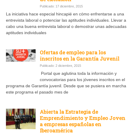
Publicado: 17 diciembre, 2015
La iniciativa hace especial hincapié en cómo enfrentarse a una
entrevista laboral o potenciar las aptitudes individuales. Llevar a
cabo una buena entrevista laboral o demostrar unas adecuadas
aptitudes individuales
Ofertas de empleo para los
inscritos en la Garantía Juvenil
Publicado: 2 diciembre, 2015
Portal que aglutina toda la información y
convocatorias para los jóvenes inscritos en el
programa de Garantía juvenil. Desde que se pusiera en marcha
este programa el pasado mes de
Abierta la Estrategia de
Emprendimiento y Empleo Joven
a empresas españolas en
Iberoamérica