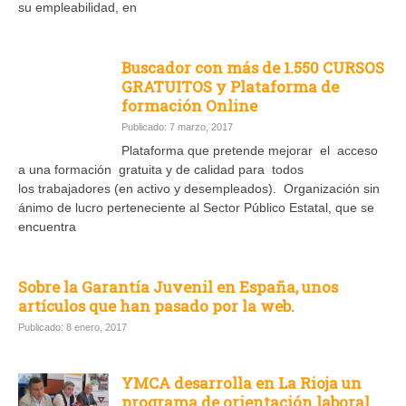
su empleabilidad, en
Buscador con más de 1.550 CURSOS
GRATUITOS y Plataforma de
formación Online
Publicado: 7 marzo, 2017
Plataforma que pretende mejorar el acceso
a una formación gratuita y de calidad para todos
los trabajadores (en activo y desempleados). Organización sin
ánimo de lucro perteneciente al Sector Público Estatal, que se
encuentra
Sobre la Garantía Juvenil en España, unos
artículos que han pasado por la web.
Publicado: 8 enero, 2017
YMCA desarrolla en La Rioja un
programa de orientación laboral