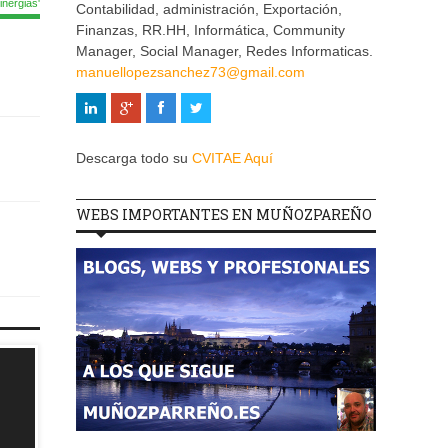
nergias'
Contabilidad, administración, Exportación,
Finanzas, RR.HH, Informática, Community
Manager, Social Manager, Redes Informaticas.
manuellopezsanchez73@gmail.com
Descarga todo su
CVITAE Aquí
WEBS IMPORTANTES EN MUÑOZPAREÑO