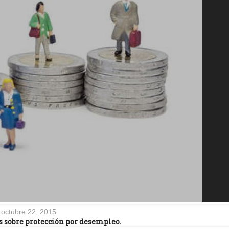
octubre 22, 2015
s sobre protección por desempleo.