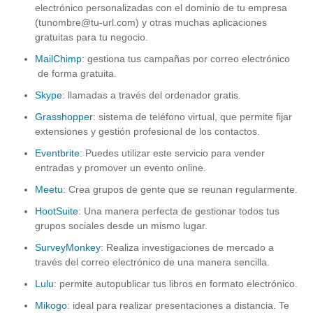
electrónico personalizadas con el dominio de tu empresa
(tunombre@tu-url.com) y otras muchas aplicaciones
gratuitas para tu negocio.
MailChimp
: gestiona tus campañas por correo electrónico
de forma gratuita.
Skype
: llamadas a través del ordenador gratis.
Grasshopper
: sistema de teléfono virtual, que permite fijar
extensiones y gestión profesional de los contactos.
Eventbrite
: Puedes utilizar este servicio para vender
entradas y promover un evento online.
Meetu
: Crea grupos de gente que se reunan regularmente.
HootSuite
: Una manera perfecta de gestionar todos tus
grupos sociales desde un mismo lugar.
SurveyMonkey
: Realiza investigaciones de mercado a
través del correo electrónico de una manera sencilla.
Lulu
: permite autopublicar tus libros en formato electrónico.
Mikogo
: ideal para realizar presentaciones a distancia. Te