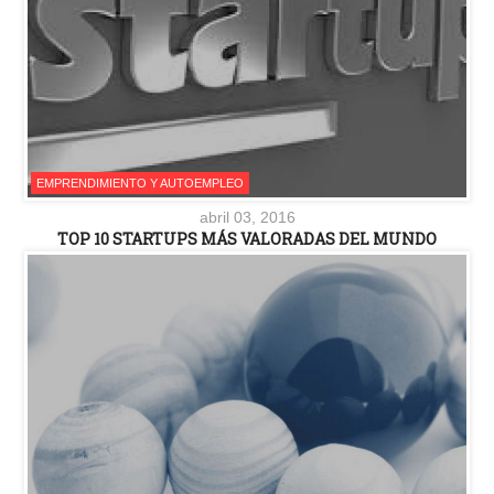
EMPRENDIMIENTO Y AUTOEMPLEO
abril 03, 2016
TOP 10 STARTUPS MÁS VALORADAS DEL MUNDO