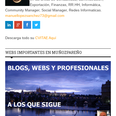
Exportación, Finanzas, RR.HH, Informática,
Community Manager, Social Manager, Redes Informaticas.
manuellopezsanchez73@gmail.com
Descarga todo su
CVITAE Aquí
WEBS IMPORTANTES EN MUÑOZPAREÑO