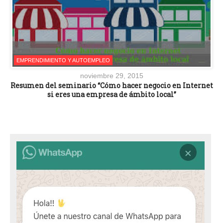
EMPRENDIMIENTO Y AUTOEMPLEO
noviembre 29, 2015
Resumen del seminario “Cómo hacer negocio en Internet
si eres una empresa de ámbito local”