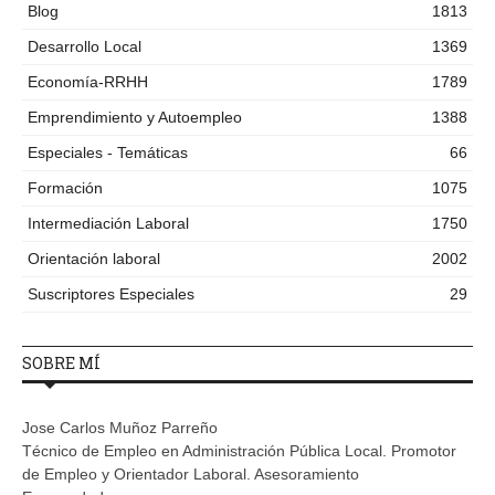
Blog
1813
Desarrollo Local
1369
Economía-RRHH
1789
Emprendimiento y Autoempleo
1388
Especiales - Temáticas
66
Formación
1075
Intermediación Laboral
1750
Orientación laboral
2002
Suscriptores Especiales
29
SOBRE MÍ
Jose Carlos Muñoz Parreño
Técnico de Empleo en Administración Pública Local. Promotor
de Empleo y Orientador Laboral. Asesoramiento