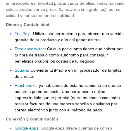
emprendedores. Intentad probar varias de ellas. Todas han sido
seleccionadas por su precio (la mayoría son gratuitas), por su
calidad y por su tremenda usabilidad.
Dinero y Contabilidad
TrialPay
– Utiliza esta herramienta para ofrecer una versión
gratuita de tu producto y aún así ganar dinero.
Freelanceswitch
: Calcula por cuanto tienes que cobrar por
tu hora de trabajo como autónomo para conseguir
beneficios o cubrir los costes de tu negocio.
Square
: Convierte tu iPhone en un procesador de tarjetas
de crédito.
Freshbooks
: ya hablamos de esta herramienta en uno de
nuestros primeros posts. Una herramienta online
imprescindible que te permite (entre muchas cosas más)
realizar facturas de una manera sencilla y enviarlas por
correo electrónico junto con el método de pago.
Conexión y comunicación
Google Apps
: Google Apps ofrece cuentas de correo