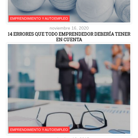
EMPRENDIMIENTO Y AUTOEMPLEO
noviembre 16, 2020
14 ERRORES QUE TODO EMPRENDEDOR DEBERÍA TENER
EN CUENTA
EMPRENDIMIENTO Y AUTOEMPLEO