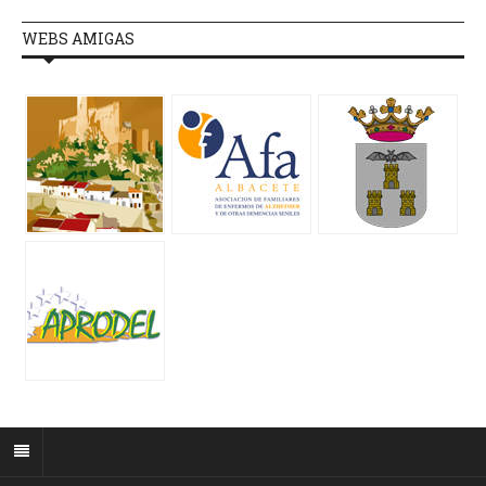
WEBS AMIGAS