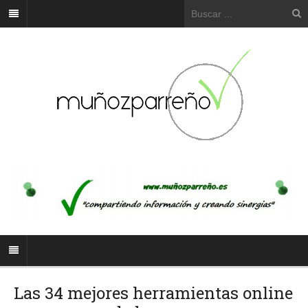
Las 34 mejores herramientas online