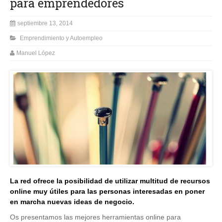
para emprendedores
septiembre 13, 2014
Emprendimiento y Autoempleo
Manuel López
La red ofrece la posibilidad de utilizar multitud de recursos
online muy útiles para las personas interesadas en poner
en marcha nuevas ideas de negocio.
Os presentamos las mejores herramientas online para