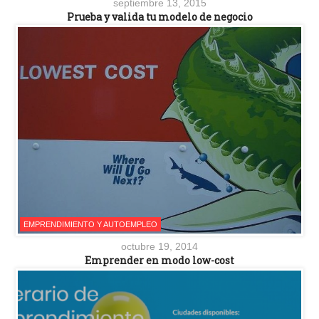
septiembre 13, 2015
Prueba y valida tu modelo de negocio
EMPRENDIMIENTO Y AUTOEMPLEO
octubre 19, 2014
Emprender en modo low-cost