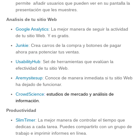
permite añadir usuarios que pueden ver en su pantalla la
presentación que les muestres.
Analisis de tu sitio Web
Google Analytics:
La mejor manera de seguir la actividad
de tu sitio Web. Y es gratis.
Junkie
: Crea carros de la compra y botones de pagar
ahora para potenciar tus ventas.
UsabilityHub
: Set de herramientas que evalúan la
efectividad de tu sitio Web.
Aremysitesup
: Conoce de manera inmediata si tu sitio Web
ha dejado de funcionar.
CrowdScience
:
estudios de mercado y análisis de
información.
Productividad
SlimTimer
: La mejor manera de controlar el tiempo que
dedicas a cada tarea. Puedes compartirlo con un grupo de
trabajo e imprimir informes en línea.