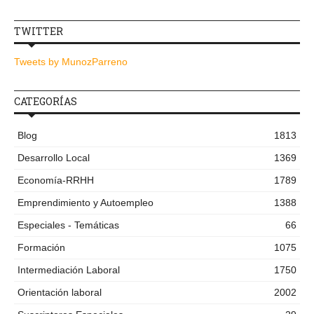
TWITTER
Tweets by MunozParreno
CATEGORÍAS
Blog
1813
Desarrollo Local
1369
Economía-RRHH
1789
Emprendimiento y Autoempleo
1388
Especiales - Temáticas
66
Formación
1075
Intermediación Laboral
1750
Orientación laboral
2002