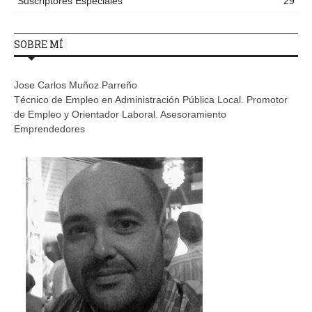
Suscriptores Especiales
29
SOBRE MÍ
Jose Carlos Muñoz Parreño
Técnico de Empleo en Administración Pública Local. Promotor
de Empleo y Orientador Laboral. Asesoramiento
Emprendedores