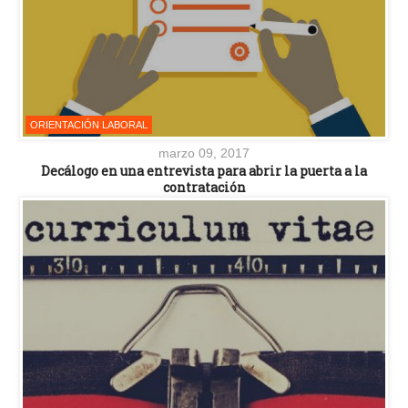
ORIENTACIÓN LABORAL
marzo 09, 2017
Decálogo en una entrevista para abrir la puerta a la
contratación