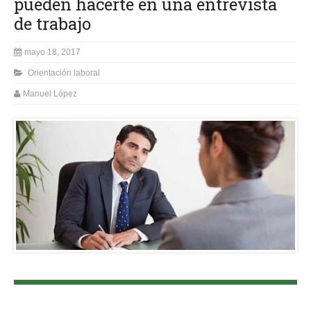
pueden hacerte en una entrevista
de trabajo
mayo 18, 2017
Orientación laboral
Manuel López