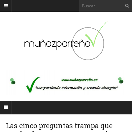
Las cinco preguntas trampa que