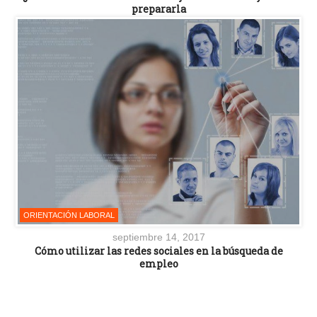
prepararla
ORIENTACIÓN LABORAL
septiembre 14, 2017
Cómo utilizar las redes sociales en la búsqueda de
empleo