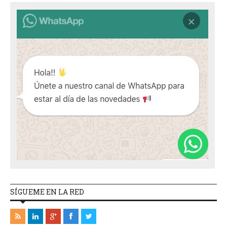
SÍGUEME EN LA RED