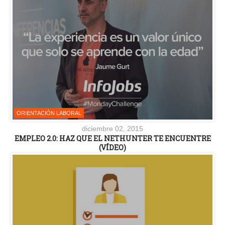
ORIENTACIÓN LABORAL
diciembre 02, 2015
EMPLEO 2.0: HAZ QUE EL NETHUNTER TE ENCUENTRE
(VÍDEO)