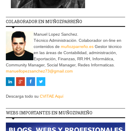
COLABORADOR EN MUÑOZPARREÑO
Manuel Lopez Sanchez.
Técnico Administración. Colaborador on-line en
contenidos de
muñozparreño.es
Gestor técnico
en las áreas de Contabilidad, administración,
Exportación, Finanzas, RR.HH, Informática,
Community Manager, Social Manager, Redes Informaticas.
manuellopezsanchez73@gmail.com
Descarga todo su
CVITAE Aquí
WEBS IMPORTANTES EN MUÑOZPAREÑO