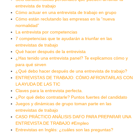
entrevista de trabajo
Cómo actuar en una entrevista de trabajo en grupo
Cómo están reclutando las empresas en la “nueva
normalidad”
La entrevista por competencias
7 competencias que te ayudarán a triunfar en las
entrevistas de trabajo
Qué hacer después de la entrevista
¿Has tenido una entrevista panel? Te explicamos cómo y
para qué sirven
¿Qué debo hacer después de una entrevista de trabajo?
ENTREVISTAS DE TRABAJO: CÓMO AFRONTARLAS CON
LA AYUDA DE LAS TIC
Claves para la entrevista perfecta.
¿Por qué debo contratarle? Puntos fuertes del candidato
Juegos y dinámicas de grupo toman parte en las
entrevistas de trabajo
CASO PRÁCTICO ANÁLISIS DAFO PARA PREPARAR UNA
ENTREVISTA DE TRABAJO #Empleo
Entrevistas en Inglés: ¿cuáles son las preguntas?