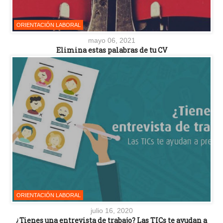
ORIENTACIÓN LABORAL
mayo 06, 2021
Elimina estas palabras de tu CV
ORIENTACIÓN LABORAL
julio 16, 2020
¿Tienes una entrevista de trabajo? Las TICs te ayudan a