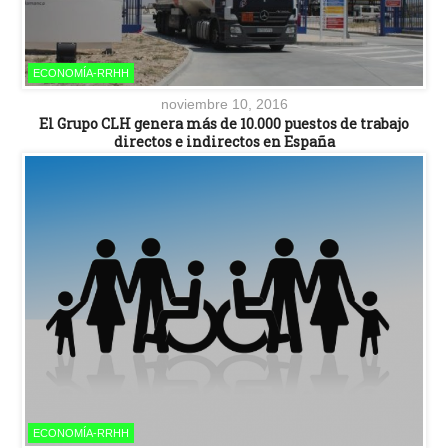
ECONOMÍA-RRHH
noviembre 10, 2016
El Grupo CLH genera más de 10.000 puestos de trabajo
directos e indirectos en España
ECONOMÍA-RRHH