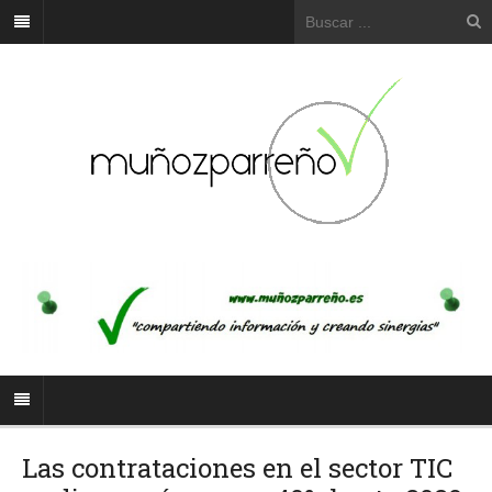
Las contrataciones en el sector TIC