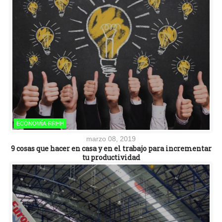
ECONOMÍA-RRHH
marzo 08, 2019
9 cosas que hacer en casa y en el trabajo para incrementar
tu productividad