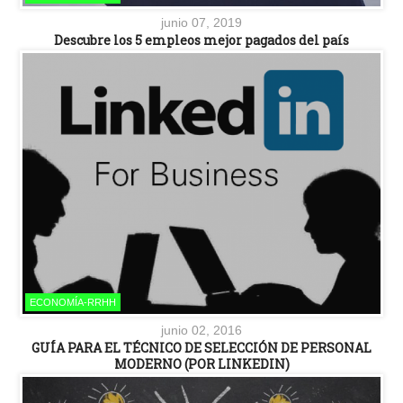
junio 07, 2019
Descubre los 5 empleos mejor pagados del país
ECONOMÍA-RRHH
junio 02, 2016
GUÍA PARA EL TÉCNICO DE SELECCIÓN DE PERSONAL
MODERNO (POR LINKEDIN)