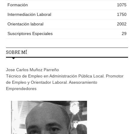
Formación
1075
Intermediación Laboral
1750
Orientación laboral
2002
Suscriptores Especiales
29
SOBRE MÍ
Jose Carlos Muñoz Parreño
Técnico de Empleo en Administración Pública Local. Promotor
de Empleo y Orientador Laboral. Asesoramiento
Emprendedores