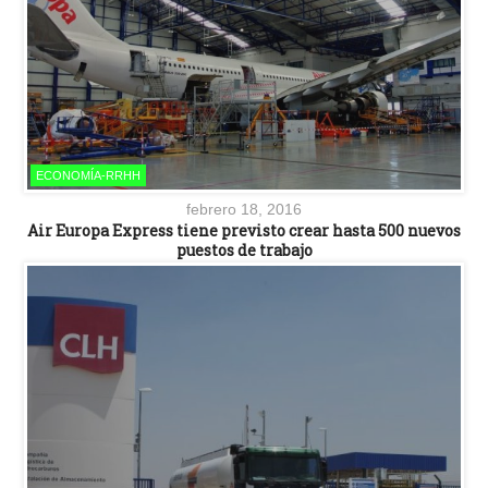
ECONOMÍA-RRHH
febrero 18, 2016
Air Europa Express tiene previsto crear hasta 500 nuevos
puestos de trabajo