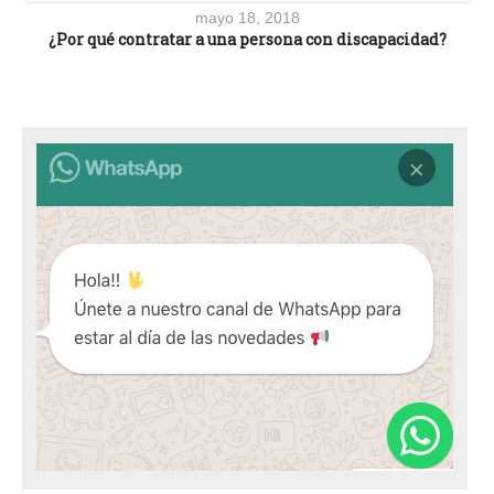
mayo 18, 2018
¿Por qué contratar a una persona con discapacidad?