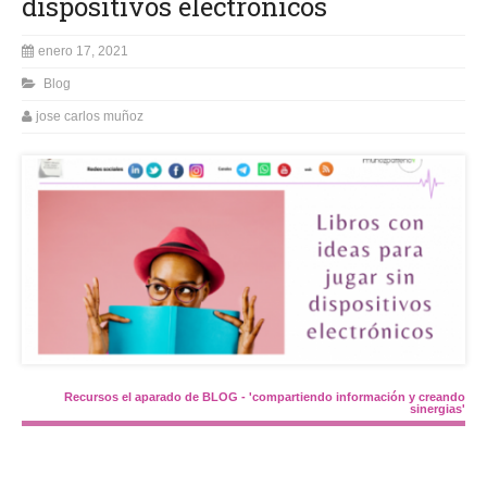
dispositivos electrónicos
enero 17, 2021
Blog
jose carlos muñoz
Recursos el aparado de BLOG - 'compartiendo información y creando
sinergias'