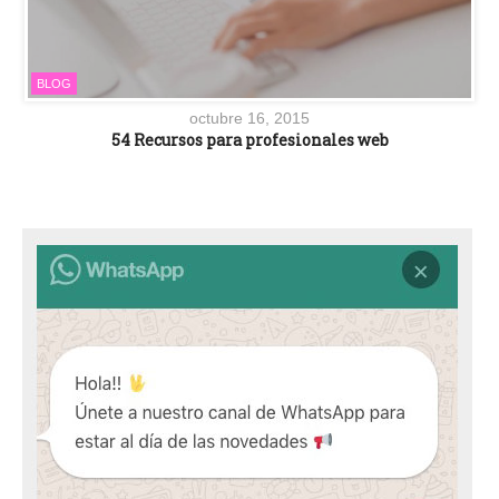
BLOG
octubre 16, 2015
54 Recursos para profesionales web