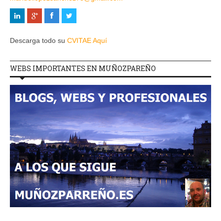
Descarga todo su
CVITAE Aquí
WEBS IMPORTANTES EN MUÑOZPAREÑO