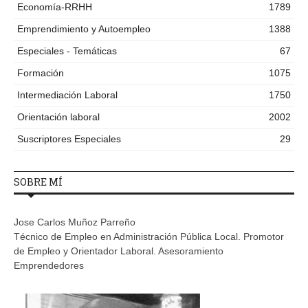
Economía-RRHH
1789
Emprendimiento y Autoempleo
1388
Especiales - Temáticas
67
Formación
1075
Intermediación Laboral
1750
Orientación laboral
2002
Suscriptores Especiales
29
SOBRE MÍ
Jose Carlos Muñoz Parreño
Técnico de Empleo en Administración Pública Local. Promotor
de Empleo y Orientador Laboral. Asesoramiento
Emprendedores