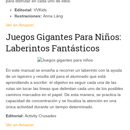
para disfrutar en cada uno de ellos.
Editorial:
VVKids
Ilustraciones:
Anna Láng
Ver en Amazon
Juegos Gigantes Para Niños:
Laberintos Fantásticos
En este manual se enseña a recorrer un laberinto con la ayuda
de un lapicero y resulta útil para el alumnado que está
aprendiendo a escribir: el objetivo es seguir cada una de las
rutas sin tocar las líneas que delimitan cada uno de los posibles
caminos marcados en el papel. De esta manera, se practica la
capacidad de concentración y se focaliza la atención en una
única actividad durante un tiempo determinado.
Editorial:
Activity Crusades
Ver en Amazon