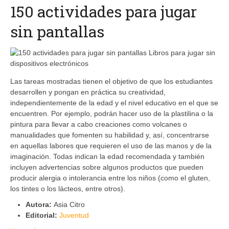
150 actividades para jugar
sin pantallas
Las tareas mostradas tienen el objetivo de que los estudiantes
desarrollen y pongan en práctica su creatividad,
independientemente de la edad y el nivel educativo en el que se
encuentren. Por ejemplo, podrán hacer uso de la plastilina o la
pintura para llevar a cabo creaciones como volcanes o
manualidades que fomenten su habilidad y, así, concentrarse
en aquellas labores que requieren el uso de las manos y de la
imaginación. Todas indican la edad recomendada y también
incluyen advertencias sobre algunos productos que pueden
producir alergia o intolerancia entre los niños (como el gluten,
los tintes o los lácteos, entre otros).
Autora:
Asia Citro
Editorial:
Juventud