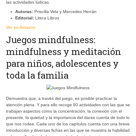
las actividades lúdicas.
Autoras:
Priscilla Vela y Mercedes Herrán
Editorial:
Litera Libros
Ver en Amazon
Juegos mindfulness:
mindfulness y meditación
para niños, adolescentes y
toda la familia
Demuestra que, a través del juego, es posible practicar la
atención plena. Y para ello recoge 60 actividades con las que se
trabajan aspectos como la concentración, la conexión con el
presente, la quietud y la importancia del darse cuenta de todo lo
que nos rodea. Cada uno de los capítulos cuenta con una breve
introducción y diversas fichas en las que se muestra la habilidad