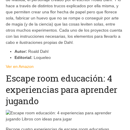
hace a través de distintos trucos explicados por ella misma, y
que permiten crear una flor hecha de papel pero que florece
sola, fabricar un huevo que no se rompe o conseguir por arte
de magia (y de la ciencia) que las cosas leviten solas, entre
otros muchos experimentos. Cada uno de los proyectos cuenta
con las instrucciones necesarias, los elementos para llevarlo a
cabo e ilustraciones propias de Dahl.
Autor:
Roald Dahl
Editorial:
Loqueleo
Ver en Amazon
Escape room educación: 4
experiencias para aprender
jugando
Recoge cuatro experiencias de escape room educativas