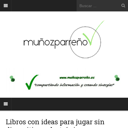
Libros con ideas para jugar sin