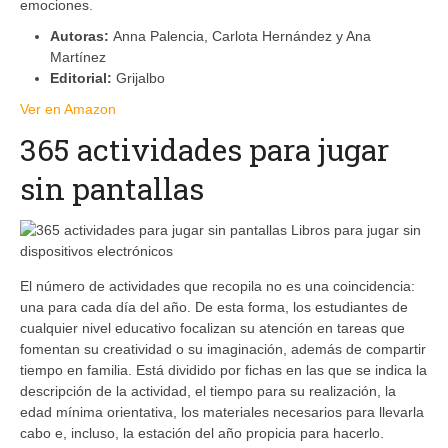
emociones.
Autoras:
Anna Palencia, Carlota Hernández y Ana
Martínez
Editorial:
Grijalbo
Ver en Amazon
365 actividades para jugar
sin pantallas
El número de actividades que recopila no es una coincidencia:
una para cada día del año. De esta forma, los estudiantes de
cualquier nivel educativo focalizan su atención en tareas que
fomentan su creatividad o su imaginación, además de compartir
tiempo en familia. Está dividido por fichas en las que se indica la
descripción de la actividad, el tiempo para su realización, la
edad mínima orientativa, los materiales necesarios para llevarla
cabo e, incluso, la estación del año propicia para hacerlo.