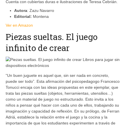
Cuenta con cubiertas duras e ilustraciones de Teresa Cebrián.
Autora
: Zazu Navarro
Editorial:
Montena
Ver en Amazon
Piezas sueltas. El juego
infinito de crear
“Un buen juguete es aquel que, sin ser nada en concreto,
puede ser todo”. Esta afirmación del psicopedagogo Francesco
Tonucci encaja con las ideas propuestas en este ejemplar, que
trata las piezas sueltas (objetos, herramientas, utensilios…)
como un material de juego no estructurado. Esto invita a los
niños a pensar qué hacer con cada uno de ellos, trabajando su
imaginación y capacidad de reflexión. En su prólogo, de Ferran
Adriá, establece la relación entre el juego y la cocina y la
importancia de que los estudiantes experimenten a través de