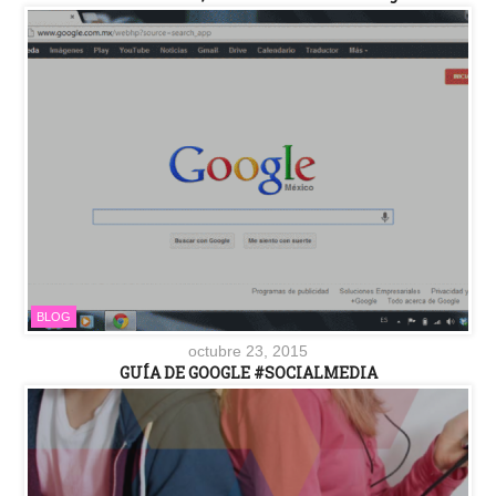
BLOG
octubre 23, 2015
GUÍA DE GOOGLE #SOCIALMEDIA