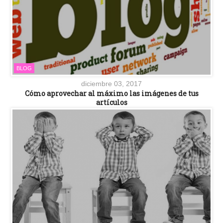
BLOG
diciembre 03, 2017
Cómo aprovechar al máximo las imágenes de tus
artículos