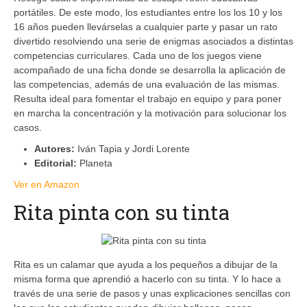
portátiles. De este modo, los estudiantes entre los los 10 y los
16 años pueden llevárselas a cualquier parte y pasar un rato
divertido resolviendo una serie de enigmas asociados a distintas
competencias curriculares. Cada uno de los juegos viene
acompañado de una ficha donde se desarrolla la aplicación de
las competencias, además de una evaluación de las mismas.
Resulta ideal para fomentar el trabajo en equipo y para poner
en marcha la concentración y la motivación para solucionar los
casos.
Autores:
Iván Tapia y Jordi Lorente
Editorial:
Planeta
Ver en Amazon
Rita pinta con su tinta
Rita es un calamar que ayuda a los pequeños a dibujar de la
misma forma que aprendió a hacerlo con su tinta. Y lo hace a
través de una serie de pasos y unas explicaciones sencillas con