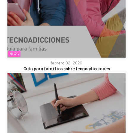
BLOG
febrero 02, 2020
Guía para familias sobre tecnoadicciones