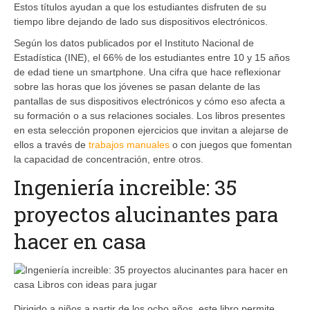
Estos títulos ayudan a que los estudiantes disfruten de su
tiempo libre dejando de lado sus dispositivos electrónicos.
Según los datos publicados por el Instituto Nacional de
Estadística (INE), el 66% de los estudiantes entre 10 y 15 años
de edad tiene un smartphone. Una cifra que hace reflexionar
sobre las horas que los jóvenes se pasan delante de las
pantallas de sus dispositivos electrónicos y cómo eso afecta a
su formación o a sus relaciones sociales. Los libros presentes
en esta selección proponen ejercicios que invitan a alejarse de
ellos a través de
trabajos manuales
o con juegos que fomentan
la capacidad de concentración, entre otros.
Ingeniería increible: 35
proyectos alucinantes para
hacer en casa
Dirigido a niños a partir de los ocho años, este libro permite