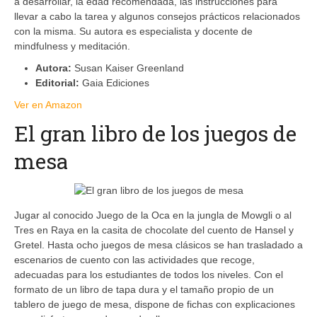
a desarrollar, la edad recomendada, las instrucciones para
llevar a cabo la tarea y algunos consejos prácticos relacionados
con la misma. Su autora es especialista y docente de
mindfulness y meditación.
Autora:
Susan Kaiser Greenland
Editorial:
Gaia Ediciones
Ver en Amazon
El gran libro de los juegos de
mesa
Jugar al conocido Juego de la Oca en la jungla de Mowgli o al
Tres en Raya en la casita de chocolate del cuento de Hansel y
Gretel. Hasta ocho juegos de mesa clásicos se han trasladado a
escenarios de cuento con las actividades que recoge,
adecuadas para los estudiantes de todos los niveles. Con el
formato de un libro de tapa dura y el tamaño propio de un
tablero de juego de mesa, dispone de fichas con explicaciones