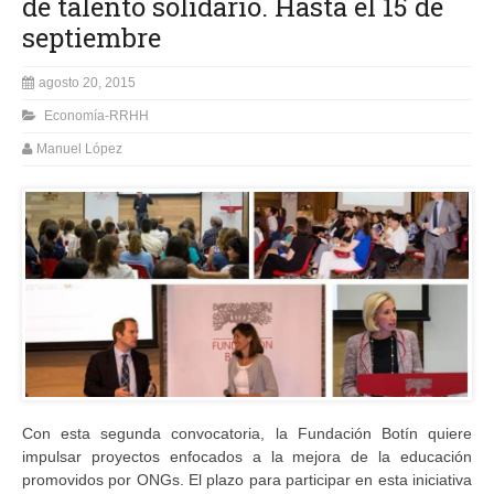
de talento solidario. Hasta el 15 de
septiembre
agosto 20, 2015
Economía-RRHH
Manuel López
Con esta segunda convocatoria, la Fundación Botín quiere
impulsar proyectos enfocados a la mejora de la educación
promovidos por ONGs. El plazo para participar en esta iniciativa