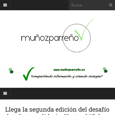
Llega la segunda edición del desafío