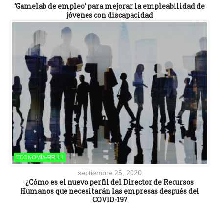
‘Gamelab de empleo’ para mejorar la empleabilidad de
jóvenes con discapacidad
ECONOMÍA-RRHH
septiembre 25, 2020
¿Cómo es el nuevo perfil del Director de Recursos
Humanos que necesitarán las empresas después del
COVID-19?