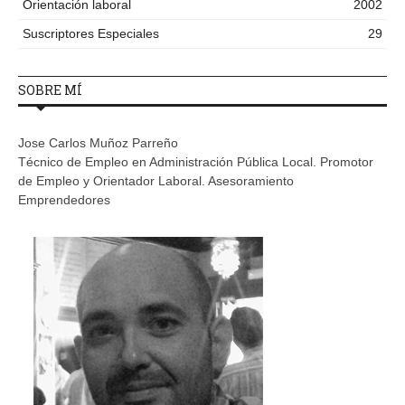
Orientación laboral
2002
Suscriptores Especiales
29
SOBRE MÍ
Jose Carlos Muñoz Parreño
Técnico de Empleo en Administración Pública Local. Promotor
de Empleo y Orientador Laboral. Asesoramiento
Emprendedores