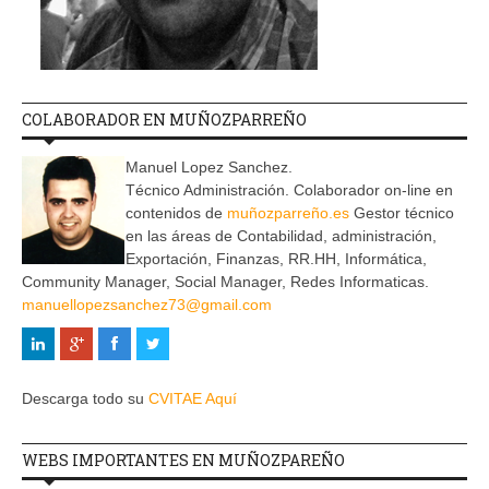
COLABORADOR EN MUÑOZPARREÑO
Manuel Lopez Sanchez.
Técnico Administración. Colaborador on-line en
contenidos de
muñozparreño.es
Gestor técnico
en las áreas de Contabilidad, administración,
Exportación, Finanzas, RR.HH, Informática,
Community Manager, Social Manager, Redes Informaticas.
manuellopezsanchez73@gmail.com
Descarga todo su
CVITAE Aquí
WEBS IMPORTANTES EN MUÑOZPAREÑO