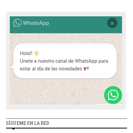
SÍGUEME EN LA RED