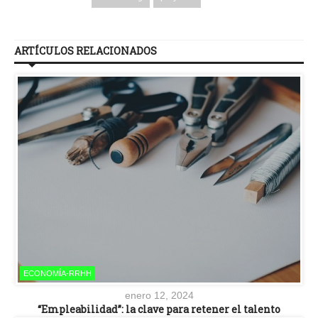
ARTÍCULOS RELACIONADOS
ECONOMÍA-RRHH
enero 12, 2024
“Empleabilidad”: la clave para retener el talento