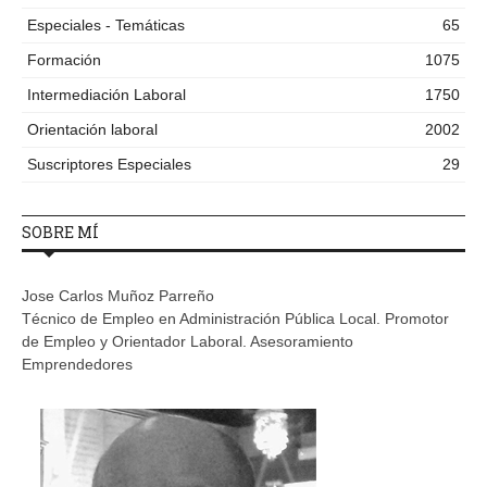
Especiales - Temáticas
65
Formación
1075
Intermediación Laboral
1750
Orientación laboral
2002
Suscriptores Especiales
29
SOBRE MÍ
Jose Carlos Muñoz Parreño
Técnico de Empleo en Administración Pública Local. Promotor
de Empleo y Orientador Laboral. Asesoramiento
Emprendedores