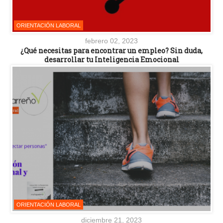
ORIENTACIÓN LABORAL
febrero 02, 2023
¿Qué necesitas para encontrar un empleo? Sin duda,
desarrollar tu Inteligencia Emocional
ORIENTACIÓN LABORAL
diciembre 21, 2023