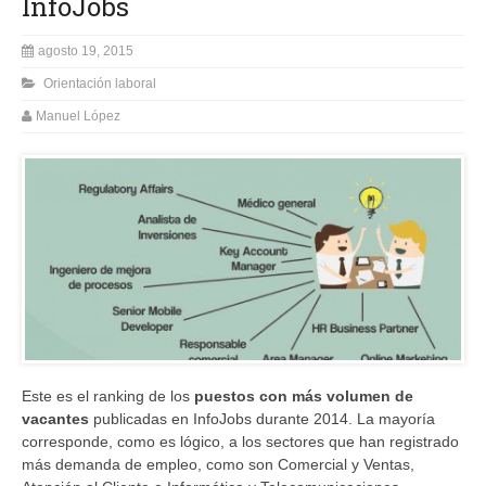
InfoJobs
agosto 19, 2015
Orientación laboral
Manuel López
Este es el ranking de los
puestos con más volumen de
vacantes
publicadas en InfoJobs durante 2014. La mayoría
corresponde, como es lógico, a los sectores que han registrado
más demanda de empleo, como son Comercial y Ventas,