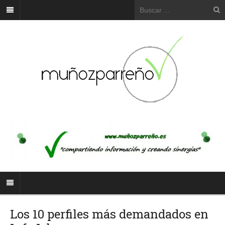
Los 10 perfiles más demandados en