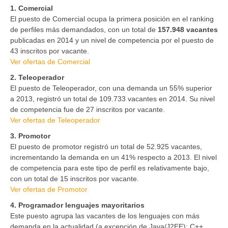
1. Comercial
El puesto de Comercial ocupa la primera posición en el ranking
de perfiles más demandados, con un total de
157.948 vacantes
publicadas en 2014 y un nivel de competencia por el puesto de
43 inscritos por vacante.
Ver ofertas de Comercial
2. Teleoperador
El puesto de Teleoperador, con una demanda un 55% superior
a 2013, registró un total de 109.733 vacantes en 2014. Su nivel
de competencia fue de 27 inscritos por vacante.
Ver ofertas de Teleoperador
3. Promotor
El puesto de promotor registró un total de 52.925 vacantes,
incrementando la demanda en un 41% respecto a 2013. El nivel
de competencia para este tipo de perfil es relativamente bajo,
con un total de 15 inscritos por vacante.
Ver ofertas de Promotor
4. Programador lenguajes mayoritarios
Este puesto agrupa las vacantes de los lenguajes con más
demanda en la actualidad (a excepción de Java/J2EE): C++,