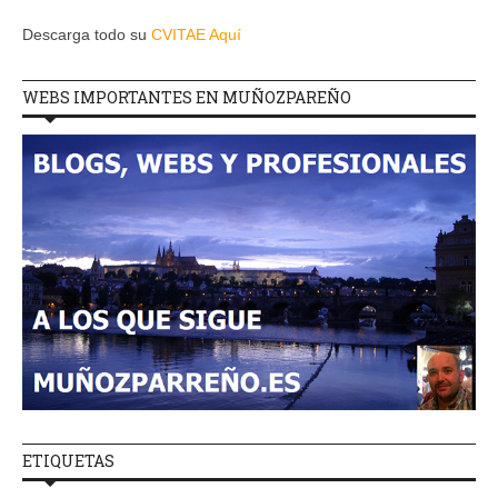
Descarga todo su
CVITAE Aquí
WEBS IMPORTANTES EN MUÑOZPAREÑO
ETIQUETAS