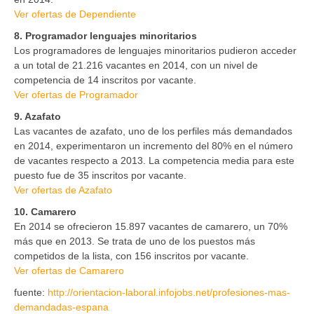
Ver ofertas de Dependiente
8. Programador lenguajes minoritarios
Los programadores de lenguajes minoritarios pudieron acceder
a un total de 21.216 vacantes en 2014, con un nivel de
competencia de 14 inscritos por vacante.
Ver ofertas de Programador
9. Azafato
Las vacantes de azafato, uno de los perfiles más demandados
en 2014, experimentaron un incremento del 80% en el número
de vacantes respecto a 2013. La competencia media para este
puesto fue de 35 inscritos por vacante.
Ver ofertas de Azafato
10. Camarero
En 2014 se ofrecieron 15.897 vacantes de camarero, un 70%
más que en 2013. Se trata de uno de los puestos más
competidos de la lista, con 156 inscritos por vacante.
Ver ofertas de Camarero
fuente:
http://orientacion-laboral.infojobs.net/profesiones-mas-
demandadas-espana