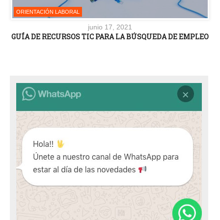
ORIENTACIÓN LABORAL
junio 17, 2021
GUÍA DE RECURSOS TIC PARA LA BÚSQUEDA DE EMPLEO