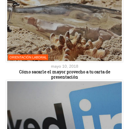
ORIENTACIÓN LABORAL
mayo 10, 2018
Cómo sacarle el mayor provecho a tu carta de
presentación