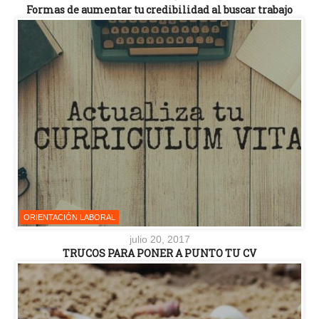
Formas de aumentar tu credibilidad al buscar trabajo
ORIENTACIÓN LABORAL
julio 20, 2017
TRUCOS PARA PONER A PUNTO TU CV