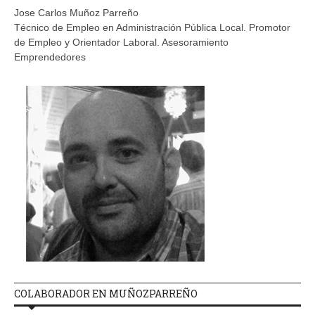
Jose Carlos Muñoz Parreño
Técnico de Empleo en Administración Pública Local. Promotor
de Empleo y Orientador Laboral. Asesoramiento
Emprendedores
COLABORADOR EN MUÑOZPARREÑO