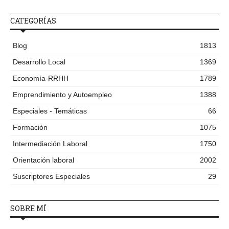
CATEGORÍAS
Blog
1813
Desarrollo Local
1369
Economía-RRHH
1789
Emprendimiento y Autoempleo
1388
Especiales - Temáticas
66
Formación
1075
Intermediación Laboral
1750
Orientación laboral
2002
Suscriptores Especiales
29
SOBRE MÍ