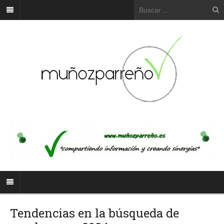
Tendencias en la búsqueda de