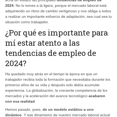
2024
. No lo tomes a la ligera, porque el mercado laboral está
adquiriendo un ritmo de cambio vertiginoso y nos obliga a todos
a realizar un importante esfuerzo de adaptación, sea cual sea tu
situación como trabajador.
¿Por qué es importante para
mí estar atento a las
tendencias de empleo de
2024?
Ha quedado muy atrás en el tiempo la época en que un
trabajador recibía toda la formación que necesitaba durante los
primeros años de su vida y después solo debía acumular
experiencia. La globalización, la creciente competencia de los
mercados y la aceleración del avance tecnológico
acabaron
con esa realidad
.
Hemos pasado, pues,
de un modelo estático a uno
dinámico
. Y ese dinamismo de nuestro mercado laboral actual