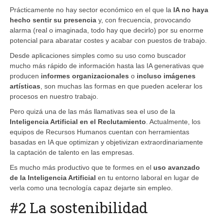
Prácticamente no hay sector económico en el que la
IA no haya
hecho sentir su presencia
y, con frecuencia, provocando
alarma (real o imaginada, todo hay que decirlo) por su enorme
potencial para abaratar costes y acabar con puestos de trabajo.
Desde aplicaciones simples como su uso como buscador
mucho más rápido de información hasta las IA generativas que
producen
informes organizacionales
o
incluso imágenes
artísticas
, son muchas las formas en que pueden acelerar los
procesos en nuestro trabajo.
Pero quizá una de las más llamativas sea el uso de la
Inteligencia Artificial en el Reclutamiento
. Actualmente, los
equipos de Recursos Humanos cuentan con herramientas
basadas en IA que optimizan y objetivizan extraordinariamente
la captación de talento en las empresas.
Es mucho más productivo que te formes en el
uso avanzado
de la Inteligencia Artificial
en tu entorno laboral en lugar de
verla como una tecnología capaz dejarte sin empleo.
#2 La sostenibilidad