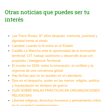
Otras noticias que puedes ser tu
interés
Las Trece Rosas, 87 años después: memoria, juventud y
dignidad frente al olvido
Laicidad: cuando la fe entra en el Estado
Castilla-La Mancha ante la oportunidad de la innovación
territorial: CIT, trabajo autónomo y desarrollo local con
propósito | Inteligencia Territorial
El mundo en 2026: entre la innovación, el conflicto y la
urgencia de una conciencia global
Hay fechas que no se quedan en el calendario…
Dios en el despacho, poder en las manos: religión, política
y manipulación en tiempos de guerra
GUÍA SOBRE MALAS PRÁCTICAS EN ORGANIZACIONES
RELIGIOSAS
Libertad religiosa, derechos humanos y pensamiento crítico
en la sociedad contemporánea