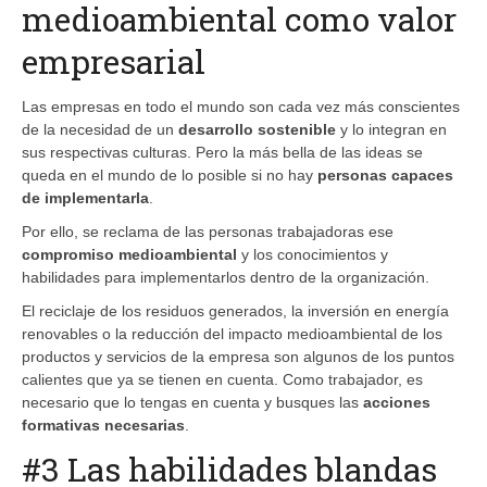
medioambiental como valor
empresarial
Las empresas en todo el mundo son cada vez más conscientes
de la necesidad de un
desarrollo sostenible
y lo integran en
sus respectivas culturas. Pero la más bella de las ideas se
queda en el mundo de lo posible si no hay
personas capaces
de implementarla
.
Por ello, se reclama de las personas trabajadoras ese
compromiso medioambiental
y los conocimientos y
habilidades para implementarlos dentro de la organización.
El reciclaje de los residuos generados, la inversión en energía
renovables o la reducción del impacto medioambiental de los
productos y servicios de la empresa son algunos de los puntos
calientes que ya se tienen en cuenta. Como trabajador, es
necesario que lo tengas en cuenta y busques las
acciones
formativas necesarias
.
#3 Las habilidades blandas