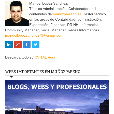
Manuel Lopez Sanchez.
Técnico Administración. Colaborador on-line en
contenidos de
muñozparreño.es
Gestor técnico
en las áreas de Contabilidad, administración,
Exportación, Finanzas, RR.HH, Informática,
Community Manager, Social Manager, Redes Informaticas.
manuellopezsanchez73@gmail.com
Descarga todo su
CVITAE Aquí
WEBS IMPORTANTES EN MUÑOZPAREÑO