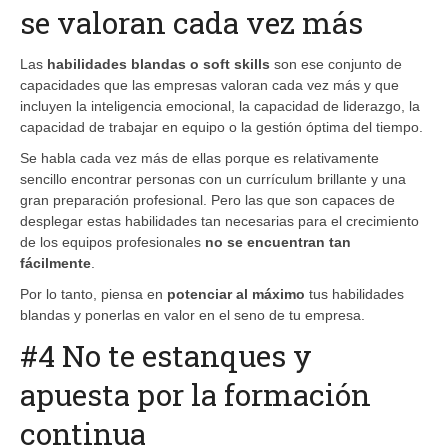
se valoran cada vez más
Las
habilidades blandas o soft skills
son ese conjunto de
capacidades que las empresas valoran cada vez más y que
incluyen la inteligencia emocional, la capacidad de liderazgo, la
capacidad de trabajar en equipo o la gestión óptima del tiempo.
Se habla cada vez más de ellas porque es relativamente
sencillo encontrar personas con un currículum brillante y una
gran preparación profesional. Pero las que son capaces de
desplegar estas habilidades tan necesarias para el crecimiento
de los equipos profesionales
no se encuentran tan
fácilmente
.
Por lo tanto, piensa en
potenciar al máximo
tus habilidades
blandas y ponerlas en valor en el seno de tu empresa.
#4 No te estanques y
apuesta por la formación
continua