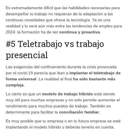
Es extremadamente difícil que las habilidades necesarias para
desempeñar tu trabajo no requieran de la adaptación a las
continuas novedades que ofrece la tecnología. Ya es una
realidad y lo será aún más entre las tendencias de empleo para
2024: la formación ha de ser
continua y proactiva
.
#5 Teletrabajo vs trabajo
presencial
Las exigencias del confinamiento durante la crisis provocada
por el covid-19 parecía que iban a
implantar el teletrabajo de
forma universal
. La realidad al final
ha sido bastante más
compleja
.
Lo cierto es que un
modelo de trabajo híbrido
está siendo
muy útil para muchas empresas y no solo permite aumentar el
rendimiento para muchos puestos de trabajo. También es
determinante para facilitar la
conciliación familiar
.
Es muy posible que tu empresa o en tu futura empresa se esté
implantando el modelo híbrido y deberás tenerlo en cuenta.