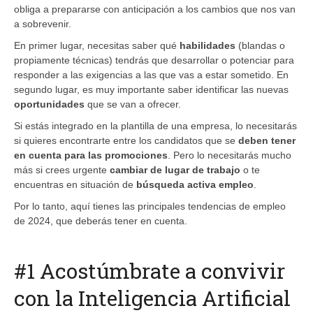
obliga a prepararse con anticipación a los cambios que nos van
a sobrevenir.
En primer lugar, necesitas saber qué
habilidades
(blandas o
propiamente técnicas) tendrás que desarrollar o potenciar para
responder a las exigencias a las que vas a estar sometido. En
segundo lugar, es muy importante saber identificar las nuevas
oportunidades
que se van a ofrecer.
Si estás integrado en la plantilla de una empresa, lo necesitarás
si quieres encontrarte entre los candidatos que se
deben tener
en cuenta para las promociones
. Pero lo necesitarás mucho
más si crees urgente
cambiar de lugar de trabajo
o te
encuentras en situación de
búsqueda activa empleo
.
Por lo tanto, aquí tienes las principales tendencias de empleo
de 2024, que deberás tener en cuenta.
#1 Acostúmbrate a convivir
con la Inteligencia Artificial