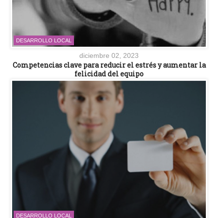
DESARROLLO LOCAL
diciembre 02, 2023
Competencias clave para reducir el estrés y aumentar la
felicidad del equipo
DESARROLLO LOCAL