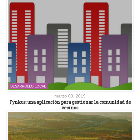
DESARROLLO LOCAL
marzo 09, 2019
Fynkus: una aplicación para gestionar la comunidad de
vecinos