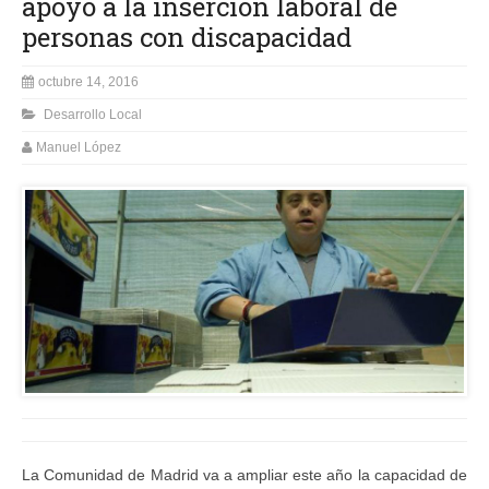
apoyo a la inserción laboral de
personas con discapacidad
octubre 14, 2016
Desarrollo Local
Manuel López
La Comunidad de Madrid va a ampliar este año la capacidad de