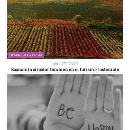
DESARROLLO LOCAL
abril 27, 2019
Economía circular también en el turismo sostenible