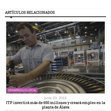
ARTÍCULOS RELACIONADOS
DESARROLLO LOCAL
junio 03, 2016
ITP invertirá más de 650 millones y creará empleo en la
planta de Álava