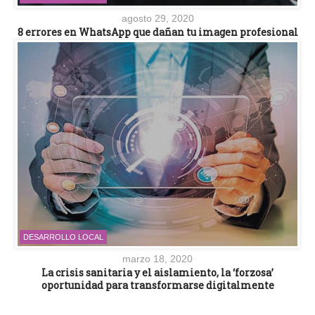
agosto 29, 2020
8 errores en WhatsApp que dañan tu imagen profesional
DESARROLLO LOCAL
marzo 18, 2020
La crisis sanitaria y el aislamiento, la ‘forzosa’
oportunidad para transformarse digitalmente