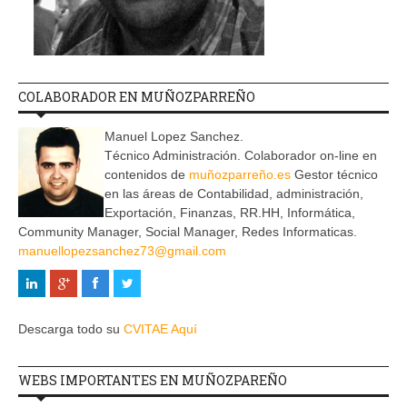
COLABORADOR EN MUÑOZPARREÑO
Manuel Lopez Sanchez.
Técnico Administración. Colaborador on-line en
contenidos de
muñozparreño.es
Gestor técnico
en las áreas de Contabilidad, administración,
Exportación, Finanzas, RR.HH, Informática,
Community Manager, Social Manager, Redes Informaticas.
manuellopezsanchez73@gmail.com
Descarga todo su
CVITAE Aquí
WEBS IMPORTANTES EN MUÑOZPAREÑO