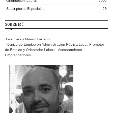
Orientación laboral
2002
Suscriptores Especiales
29
SOBRE MÍ
Jose Carlos Muñoz Parreño
Técnico de Empleo en Administración Pública Local. Promotor
de Empleo y Orientador Laboral. Asesoramiento
Emprendedores