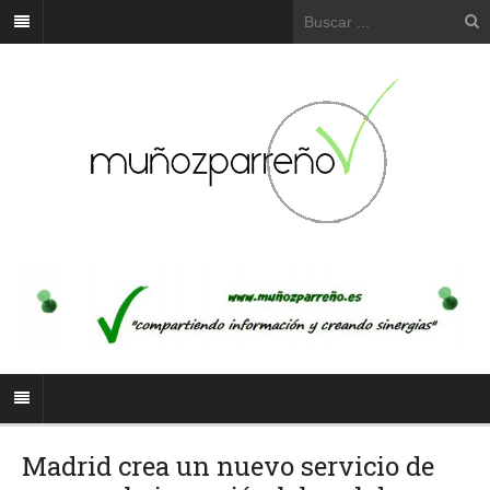
Madrid crea un nuevo servicio de