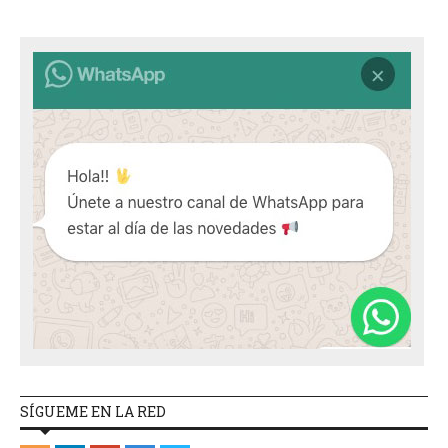
SÍGUEME EN LA RED