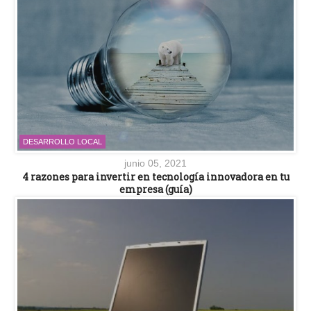
DESARROLLO LOCAL
junio 05, 2021
4 razones para invertir en tecnología innovadora en tu
empresa (guía)