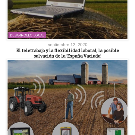
DESARROLLO LOCAL
septiembre 12, 2020
El teletrabajo y la flexibilidad laboral, la posible
salvación de la ‘España Vaciada’