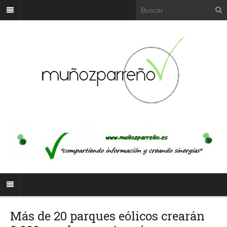
Más de 20 parques eólicos crearán