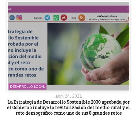
DESARROLLO LOCAL
abril 24, 2021
La Estrategia de Desarrollo Sostenible 2030 aprobada por
el Gobierno incluye la revitalización del medio rural y el
reto demográfico como uno de sus 8 grandes retos