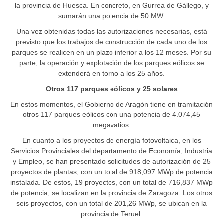
la provincia de Huesca. En concreto, en Gurrea de Gállego, y
sumarán una potencia de 50 MW.
Una vez obtenidas todas las autorizaciones necesarias, está
previsto que los trabajos de construcción de cada uno de los
parques se realicen en un plazo inferior a los 12 meses. Por su
parte, la operación y explotación de los parques eólicos se
extenderá en torno a los 25 años.
Otros 117 parques eólicos y 25 solares
En estos momentos, el Gobierno de Aragón tiene en tramitación
otros 117 parques eólicos con una potencia de 4.074,45
megavatios.
En cuanto a los proyectos de energía fotovoltaica, en los
Servicios Provinciales del departamento de Economía, Industria
y Empleo, se han presentado solicitudes de autorización de 25
proyectos de plantas, con un total de 918,097 MWp de potencia
instalada. De estos, 19 proyectos, con un total de 716,837 MWp
de potencia, se localizan en la provincia de Zaragoza. Los otros
seis proyectos, con un total de 201,26 MWp, se ubican en la
provincia de Teruel.