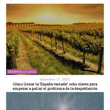
DESARROLLO LOCAL
diciembre 17, 2022
Cómo llenar la ‘España vaciada’: ocho claves para
empezar a paliar el problema de la despoblación