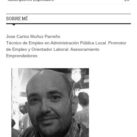
SOBRE MÍ
Jose Carlos Muñoz Parreño
Técnico de Empleo en Administración Pública Local. Promotor
de Empleo y Orientador Laboral. Asesoramiento
Emprendedores