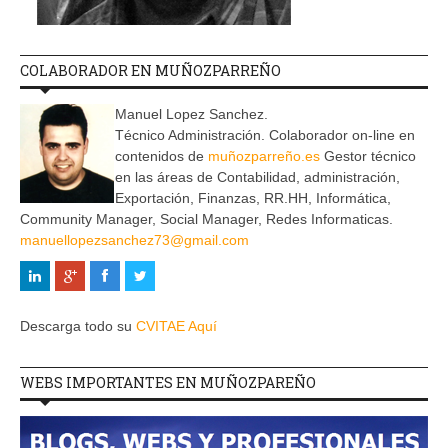
COLABORADOR EN MUÑOZPARREÑO
Manuel Lopez Sanchez.
Técnico Administración. Colaborador on-line en
contenidos de
muñozparreño.es
Gestor técnico
en las áreas de Contabilidad, administración,
Exportación, Finanzas, RR.HH, Informática,
Community Manager, Social Manager, Redes Informaticas.
manuellopezsanchez73@gmail.com
Descarga todo su
CVITAE Aquí
WEBS IMPORTANTES EN MUÑOZPAREÑO