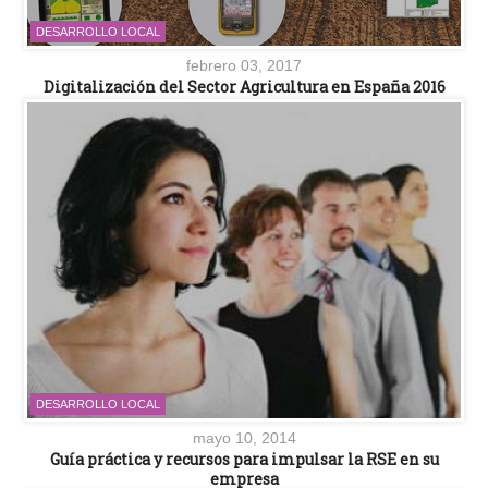
DESARROLLO LOCAL
febrero 03, 2017
Digitalización del Sector Agricultura en España 2016
DESARROLLO LOCAL
mayo 10, 2014
Guía práctica y recursos para impulsar la RSE en su
empresa