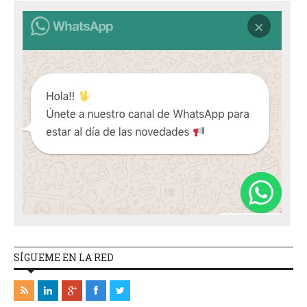
SÍGUEME EN LA RED