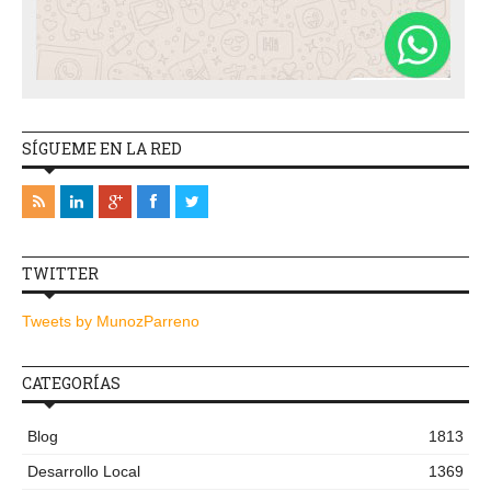
SÍGUEME EN LA RED
TWITTER
Tweets by MunozParreno
CATEGORÍAS
Blog
1813
Desarrollo Local
1369