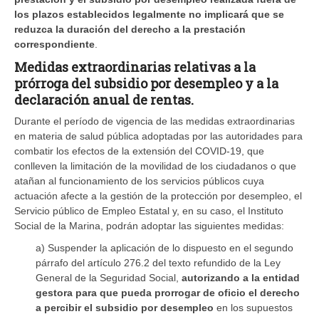
los plazos establecidos legalmente no implicará que se
reduzca la duración del derecho a la prestación
correspondiente
.
Medidas extraordinarias relativas a la
prórroga del subsidio por desempleo y a la
declaración anual de rentas.
Durante el período de vigencia de las medidas extraordinarias
en materia de salud pública adoptadas por las autoridades para
combatir los efectos de la extensión del COVID-19, que
conlleven la limitación de la movilidad de los ciudadanos o que
atañan al funcionamiento de los servicios públicos cuya
actuación afecte a la gestión de la protección por desempleo, el
Servicio público de Empleo Estatal y, en su caso, el Instituto
Social de la Marina, podrán adoptar las siguientes medidas:
a) Suspender la aplicación de lo dispuesto en el segundo
párrafo del artículo 276.2 del texto refundido de la Ley
General de la Seguridad Social,
autorizando a la entidad
gestora para que pueda prorrogar de oficio el derecho
a percibir el subsidio por desempleo
en los supuestos