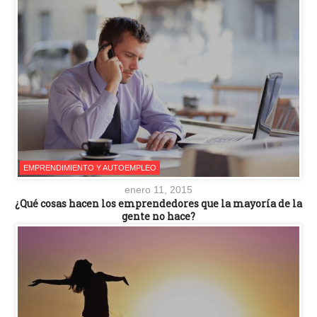
EMPRENDIMIENTO Y AUTOEMPLEO
enero 11, 2015
¿Qué cosas hacen los emprendedores que la mayoría de la
gente no hace?