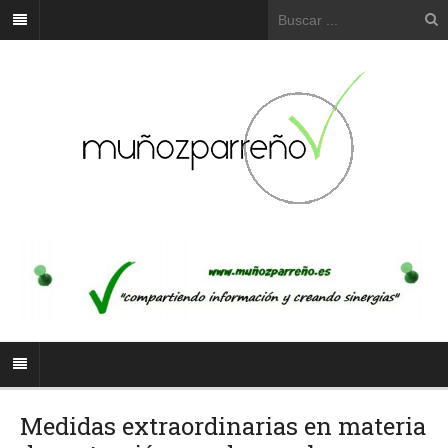
Medidas extraordinarias en materia