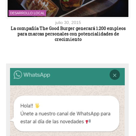
DESARROLLO LOCAL
julio 30, 2015
La compañía The Good Burger generará 1.200 empleos
para marcas personales con potencialidades de
crecimiento