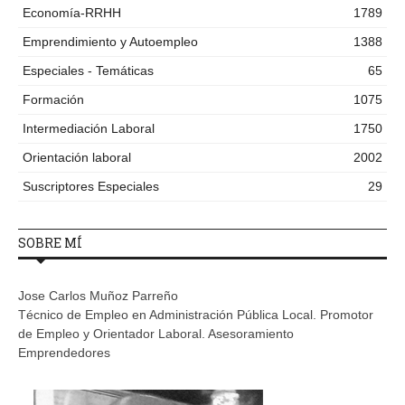
Economía-RRHH
1789
Emprendimiento y Autoempleo
1388
Especiales - Temáticas
65
Formación
1075
Intermediación Laboral
1750
Orientación laboral
2002
Suscriptores Especiales
29
SOBRE MÍ
Jose Carlos Muñoz Parreño
Técnico de Empleo en Administración Pública Local. Promotor
de Empleo y Orientador Laboral. Asesoramiento
Emprendedores