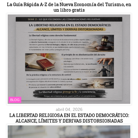
La Guía Rápida A-Z de la Nueva Economía del Turismo, en
un libro gratis
BLOG
abril 04, 2026
LA LIBERTAD RELIGIOSA EN EL ESTADO DEMOCRÁTICO:
ALCANCE, LÍMITES Y DERIVAS DISTORSIONADAS