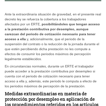
Ante la extraordinaria situación de gravedad, en el presente real
decreto ley se refuerza la cobertura a los trabajadores
afectados por un ERTE,
posibilitándoles que tengan acceso
a la prestación contributiva por desempleo, aunque
carezcan del periodo de cotización necesario para tener
acceso a ella
y, adicionalmente, que el periodo de la
suspensión del contrato o la reducción de la jornada durante el
que estén percibiendo dicha prestación no les compute a
efectos de consumir los periodos máximos de percepción
legalmente establecidos.
En circunstancias normales, durante un ERTE el trabajador
puede acceder a la prestación contributiva por desempleo si
cuenta con el periodo de cotización necesario para tener
acceso a ella y, además, este periodo le computa a efecto de
los periodos máximos de percepción de la prestación.
Medidas extraordinarias en materia de
protección por desempleo en aplicación de
los procedimientos referidos en los artículos