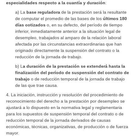
especialidades respecto a la cuantía y duración
:
a) La
base reguladora
de la prestación será la resultante
de computar el promedio de las bases de los
últimos 180
días cotizados
o, en su defecto, del período de tiempo
inferior, inmediatamente anterior a la situación legal de
desempleo, trabajados al amparo de la relación laboral
afectada por las circunstancias extraordinarias que han
originado directamente la suspensión del contrato o la
reducción de la jornada de trabajo.
b) L
a duración de la prestación se extenderá hasta la
finalización del período de suspensión del contrato de
trabajo
o de reducción temporal de la jornada de trabajo
de las que trae causa.
4. La iniciación, instrucción y resolución del procedimiento de
reconocimiento del derecho a la prestación por desempleo se
ajustará a lo dispuesto en la normativa legal y reglamentaria
para los supuestos de suspensión temporal del contrato o de
reducción temporal de la jornada derivados de causas
económicas, técnicas, organizativas, de producción o de fuerza
mayor.