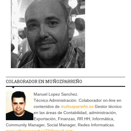
COLABORADOR EN MUÑOZPARREÑO
Manuel Lopez Sanchez.
Técnico Administración. Colaborador on-line en
contenidos de
muñozparreño.es
Gestor técnico
en las áreas de Contabilidad, administración,
Exportación, Finanzas, RR.HH, Informática,
Community Manager, Social Manager, Redes Informaticas.