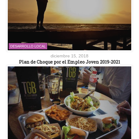
DESARROLLO LOCAL
diciembre 15, 2018
Plan de Choque por el Empleo Joven 2019-2021