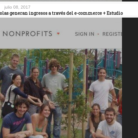
julio 08, 2017
olas generan ingresos a través del e-commerce + Estudio