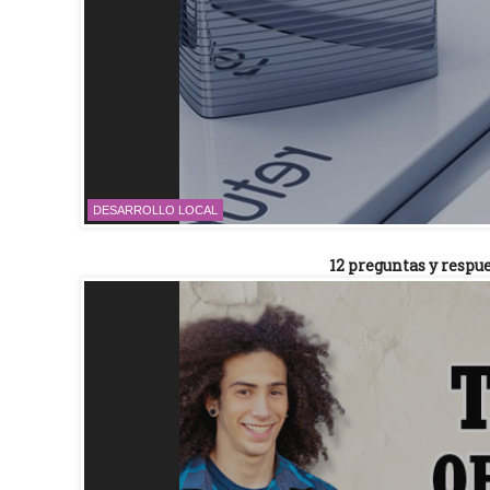
DESARROLLO LOCAL
12 preguntas y respue