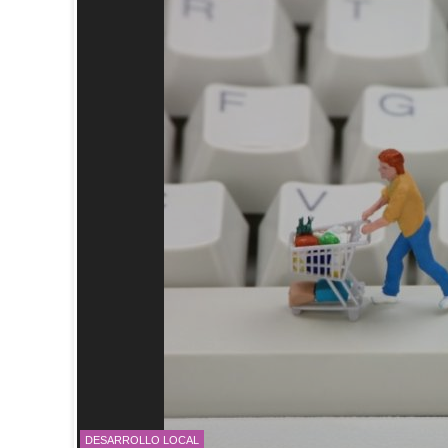
DESARROLLO LOCAL