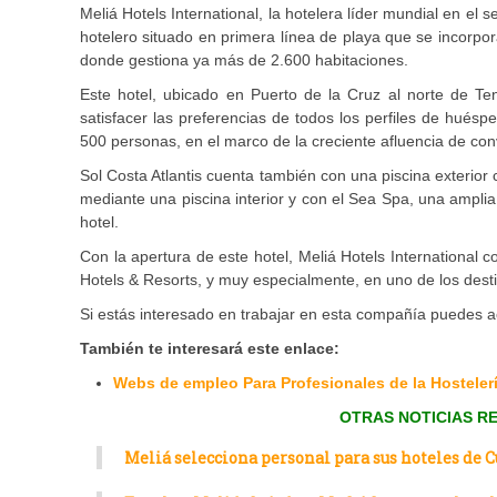
Meliá Hotels International, la hotelera líder mundial en el 
hotelero situado en primera línea de playa que se incorpor
donde gestiona ya más de 2.600 habitaciones.
Este hotel, ubicado en Puerto de la Cruz al norte de Ten
satisfacer las preferencias de todos los perfiles de hué
500 personas, en el marco de la creciente afluencia de con
Sol Costa Atlantis cuenta también con una piscina exterior
mediante una piscina interior y con el Sea Spa, una amplia
hotel.
Con la apertura de este hotel, Meliá Hotels International
Hotels & Resorts, y muy especialmente, en uno de los dest
Si estás interesado en trabajar en esta compañía puedes a
También te interesará este enlace:
Webs de empleo Para Profesionales de la Hostelería
OTRAS NOTICIAS R
Meliá selecciona personal para sus hoteles de 