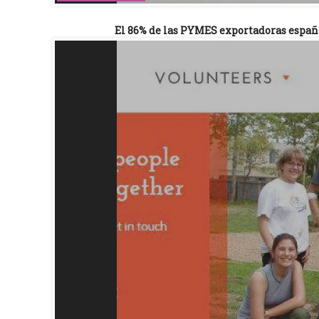
El 86% de las PYMES exportadoras españ