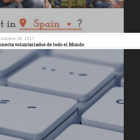
octubre 28, 2017
onecta voluntariados de todo el Mundo