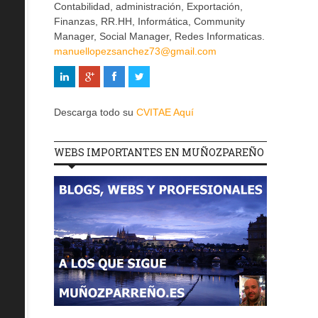
Contabilidad, administración, Exportación,
Finanzas, RR.HH, Informática, Community
Manager, Social Manager, Redes Informaticas.
manuellopezsanchez73@gmail.com
Descarga todo su
CVITAE Aquí
WEBS IMPORTANTES EN MUÑOZPAREÑO