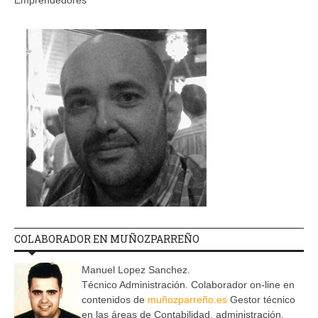
Emprendedores
COLABORADOR EN MUÑOZPARREÑO
Manuel Lopez Sanchez.
Técnico Administración. Colaborador on-line en
contenidos de
muñozparreño.es
Gestor técnico
en las áreas de Contabilidad, administración,