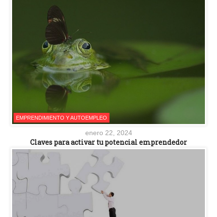
EMPRENDIMIENTO Y AUTOEMPLEO
enero 22, 2024
Claves para activar tu potencial emprendedor