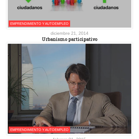
EMPRENDIMIENTO Y AUTOEMPLEO
diciembre 21, 2014
Urbanismo participativo
EMPRENDIMIENTO Y AUTOEMPLEO