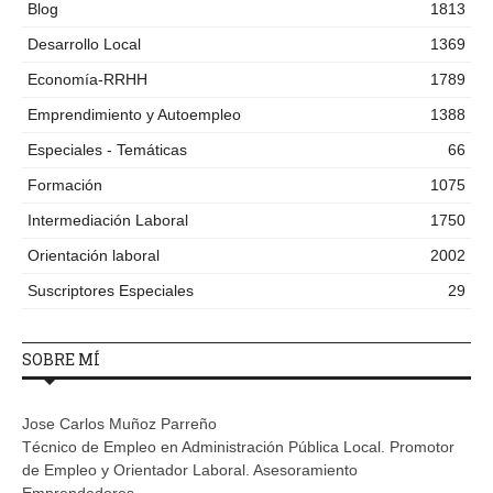
Blog
1813
Desarrollo Local
1369
Economía-RRHH
1789
Emprendimiento y Autoempleo
1388
Especiales - Temáticas
66
Formación
1075
Intermediación Laboral
1750
Orientación laboral
2002
Suscriptores Especiales
29
SOBRE MÍ
Jose Carlos Muñoz Parreño
Técnico de Empleo en Administración Pública Local. Promotor
de Empleo y Orientador Laboral. Asesoramiento