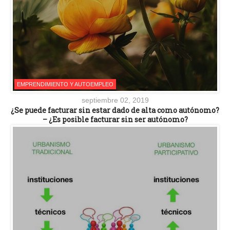
EMPRENDIMIENTO Y AUTOEMPLEO
septiembre 02, 2019
¿Se puede facturar sin estar dado de alta como autónomo?
– ¿Es posible facturar sin ser autónomo?