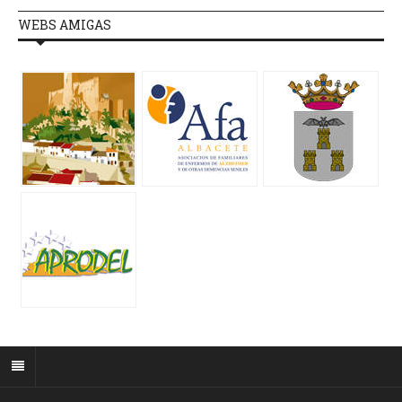
WEBS AMIGAS