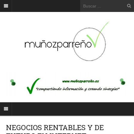
NEGOCIOS RENTABLES Y DE