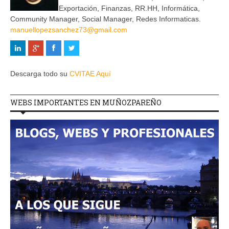
Exportación, Finanzas, RR.HH, Informática,
Community Manager, Social Manager, Redes Informaticas.
manuellopezsanchez73@gmail.com
Descarga todo su
CVITAE Aquí
WEBS IMPORTANTES EN MUÑOZPAREÑO