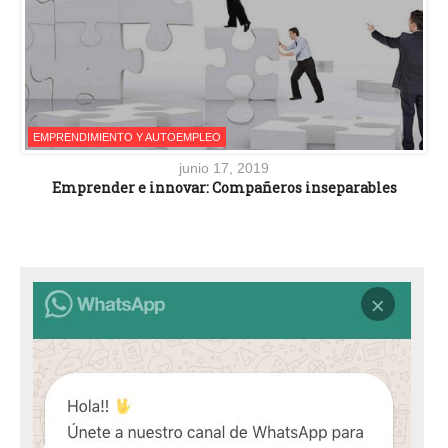
EMPRENDIMIENTO Y AUTOEMPLEO
junio 17, 2019
Emprender e innovar: Compañeros inseparables