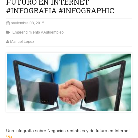
FUTURO EN INTERNET
#INFOGRAFIA #INFOGRAPHIC
noviembre 08, 2015
Emprendimiento y Autoempleo
Manuel López
Una infografía sobre Negocios rentables y de futuro en Internet.
Vía