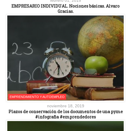
febrero 01, 2015
EMPRESARIO INDIVIDUAL. Nociones básicas. Alvaro
Gracias.
EMPRENDIMIENTO Y AUTOEMPLEO
noviembre 18, 2019
Plazos de conservación de los documentos de una pyme
#infografia #emprendedores