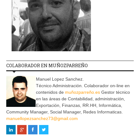
COLABORADOR EN MUÑOZPARREÑO
Manuel Lopez Sanchez.
Técnico Administración. Colaborador on-line en
contenidos de
muñozparreño.es
Gestor técnico
en las áreas de Contabilidad, administración,
Exportación, Finanzas, RR.HH, Informática,
Community Manager, Social Manager, Redes Informaticas.
manuellopezsanchez73@gmail.com