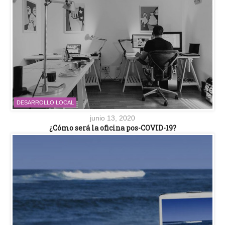
DESARROLLO LOCAL
junio 13, 2020
¿Cómo será la oficina pos-COVID-19?