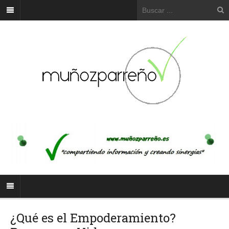
¿Qué es el Empoderamiento?