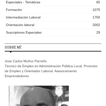
Especiales - Temáticas
65
Formación
1075
Intermediación Laboral
1750
Orientación laboral
2002
Suscriptores Especiales
29
SOBRE MÍ
Jose Carlos Muñoz Parreño
Técnico de Empleo en Administración Pública Local. Promotor
de Empleo y Orientador Laboral. Asesoramiento
Emprendedores