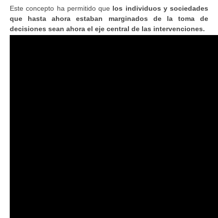
Este concepto ha permitido que
los individuos y sociedades
que hasta ahora estaban marginados de la toma de
decisiones sean ahora el eje central de las intervenciones.