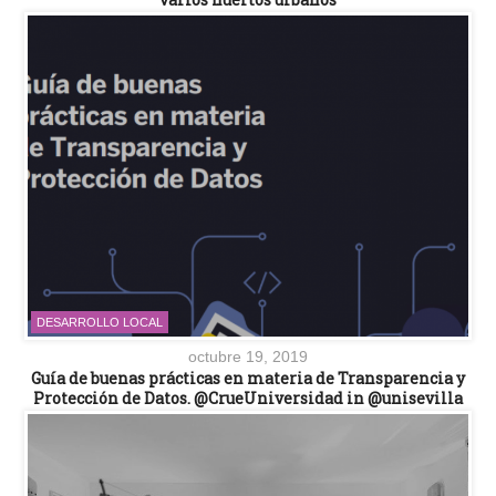
DESARROLLO LOCAL
octubre 19, 2019
Guía de buenas prácticas en materia de Transparencia y
Protección de Datos. @CrueUniversidad in @unisevilla