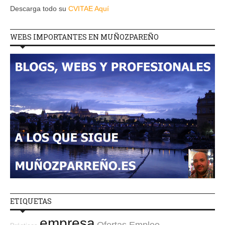
Descarga todo su
CVITAE Aquí
WEBS IMPORTANTES EN MUÑOZPAREÑO
ETIQUETAS
empresa