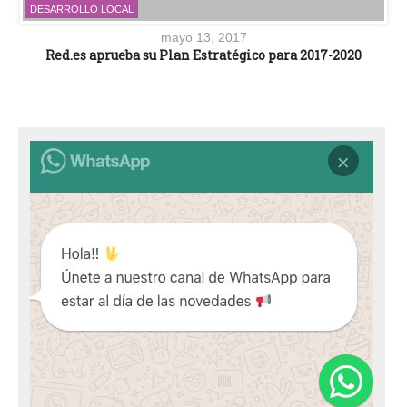
DESARROLLO LOCAL
mayo 13, 2017
Red.es aprueba su Plan Estratégico para 2017-2020