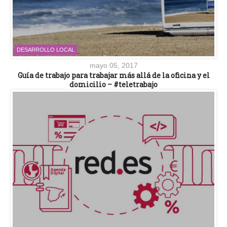
DESARROLLO LOCAL
mayo 05, 2017
Guía de trabajo para trabajar más allá de la oficina y el
domicilio – #teletrabajo