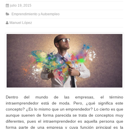
julio 19, 2015
Emprendimiento y Autoempleo
Manuel López
Dentro del mundo de las empresas, el término
intraemprendedor está de moda. Pero, ¿qué significa este
concepto? ¿Es lo mismo que un emprendedor? Lo cierto es que
aunque suenen de forma parecida se trata de conceptos muy
diferentes, pues el intraemprendedor es aquella persona que
forma parte de una empresa y cuya función principal es la