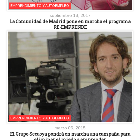
EMPRENDIMIENTO Y AUTOEMPLEO
septiembre 18, 2017
La Comunidad de Madrid pone en marcha el programa
RE-EMPRENDE
EMPRENDIMIENTO Y AUTOEMPLEO
marzo 06, 2015
El Grupo Secuoya pondrá en marcha una campaña para
eliminar el miedo a emprender