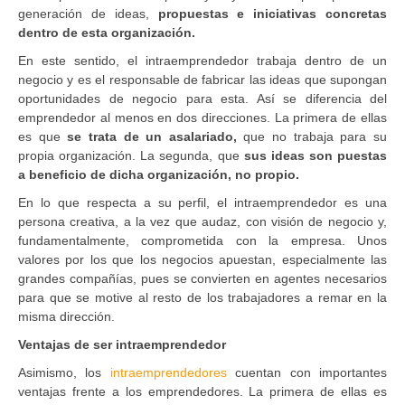
generación de ideas,
propuestas e iniciativas concretas
dentro de esta organización.
En este sentido, el intraemprendedor trabaja dentro de un
negocio y es el responsable de fabricar las ideas que supongan
oportunidades de negocio para esta. Así se diferencia del
emprendedor al menos en dos direcciones. La primera de ellas
es que
se trata de un asalariado,
que no trabaja para su
propia organización. La segunda, que
sus ideas son puestas
a beneficio de dicha organización, no propio.
En lo que respecta a su perfil, el intraemprendedor es una
persona creativa, a la vez que audaz, con visión de negocio y,
fundamentalmente, comprometida con la empresa. Unos
valores por los que los negocios apuestan, especialmente las
grandes compañías, pues se convierten en agentes necesarios
para que se motive al resto de los trabajadores a remar en la
misma dirección.
Ventajas de ser intraemprendedor
Asimismo, los
intraemprendedores
cuentan con importantes
ventajas frente a los emprendedores. La primera de ellas es