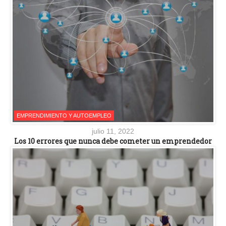
EMPRENDIMIENTO Y AUTOEMPLEO
julio 11, 2022
Los 10 errores que nunca debe cometer un emprendedor