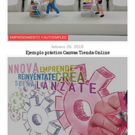
EMPRENDIMIENTO Y AUTOEMPLEO
febrero 26, 2018
Ejemplo práctico Canvas Tienda Online