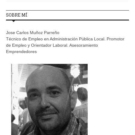
SOBRE MÍ
Jose Carlos Muñoz Parreño
Técnico de Empleo en Administración Pública Local. Promotor
de Empleo y Orientador Laboral. Asesoramiento
Emprendedores