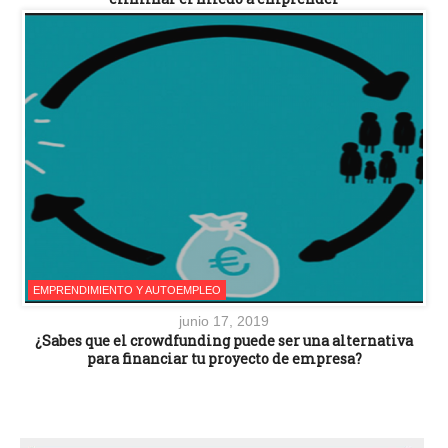
EMPRENDIMIENTO Y AUTOEMPLEO
junio 17, 2019
¿Sabes que el crowdfunding puede ser una alternativa
para financiar tu proyecto de empresa?