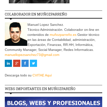
COLABORADOR EN MUÑOZPARREÑO
Manuel Lopez Sanchez.
Técnico Administración. Colaborador on-line en
contenidos de
muñozparreño.es
Gestor técnico
en las áreas de Contabilidad, administración,
Exportación, Finanzas, RR.HH, Informática,
Community Manager, Social Manager, Redes Informaticas.
manuellopezsanchez73@gmail.com
Descarga todo su
CVITAE Aquí
WEBS IMPORTANTES EN MUÑOZPAREÑO