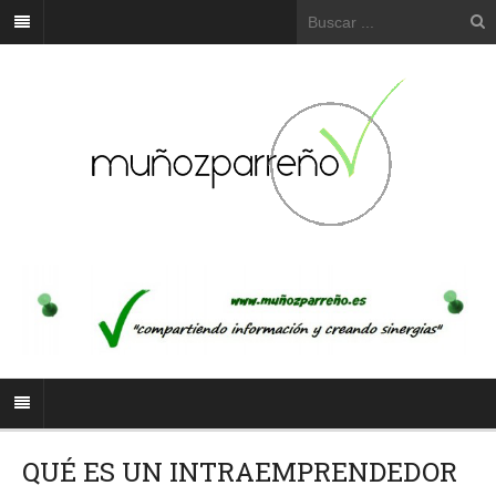
QUÉ ES UN INTRAEMPRENDEDOR