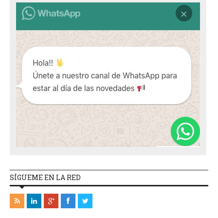
SÍGUEME EN LA RED