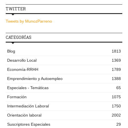
TWITTER
Tweets by MunozParreno
CATEGORÍAS
Blog
1813
Desarrollo Local
1369
Economía-RRHH
1789
Emprendimiento y Autoempleo
1388
Especiales - Temáticas
65
Formación
1075
Intermediación Laboral
1750
Orientación laboral
2002
Suscriptores Especiales
29