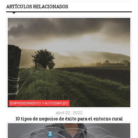
ARTÍCULOS RELACIONADOS
EMPRENDIMIENTO Y AUTOEMPLEO
abril 02, 2022
10 tipos de negocios de éxito para el entorno rural