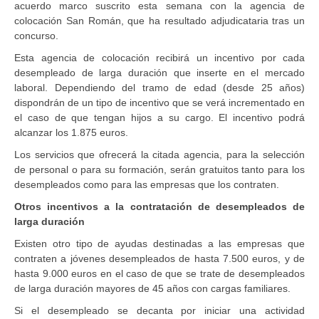
acuerdo marco suscrito esta semana con la agencia de
colocación San Román, que ha resultado adjudicataria tras un
concurso.
Esta agencia de colocación recibirá un incentivo por cada
desempleado de larga duración que inserte en el mercado
laboral. Dependiendo del tramo de edad (desde 25 años)
dispondrán de un tipo de incentivo que se verá incrementado en
el caso de que tengan hijos a su cargo. El incentivo podrá
alcanzar los 1.875 euros.
Los servicios que ofrecerá la citada agencia, para la selección
de personal o para su formación, serán gratuitos tanto para los
desempleados como para las empresas que los contraten.
Otros incentivos a la contratación de desempleados de
larga duración
Existen otro tipo de ayudas destinadas a las empresas que
contraten a jóvenes desempleados de hasta 7.500 euros, y de
hasta 9.000 euros en el caso de que se trate de desempleados
de larga duración mayores de 45 años con cargas familiares.
Si el desempleado se decanta por iniciar una actividad