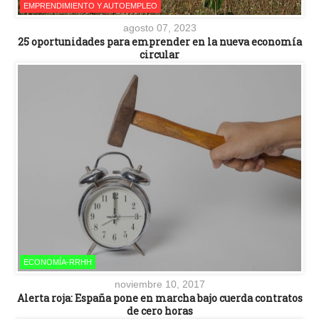
EMPRENDIMIENTO Y AUTOEMPLEO
agosto 07, 2023
25 oportunidades para emprender en la nueva economía
circular
ECONOMÍA-RRHH
noviembre 10, 2017
Alerta roja: España pone en marcha bajo cuerda contratos
de cero horas