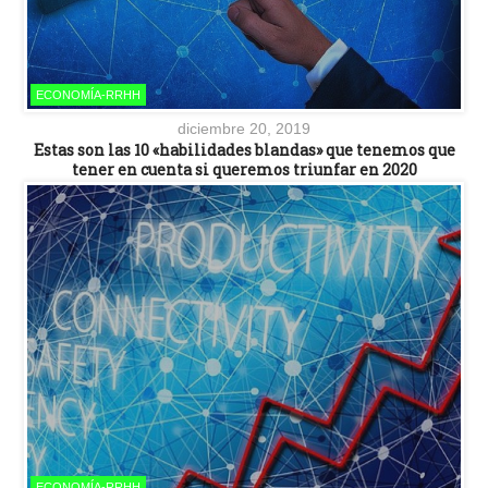
ECONOMÍA-RRHH
diciembre 20, 2019
Estas son las 10 «habilidades blandas» que tenemos que
tener en cuenta si queremos triunfar en 2020
ECONOMÍA-RRHH