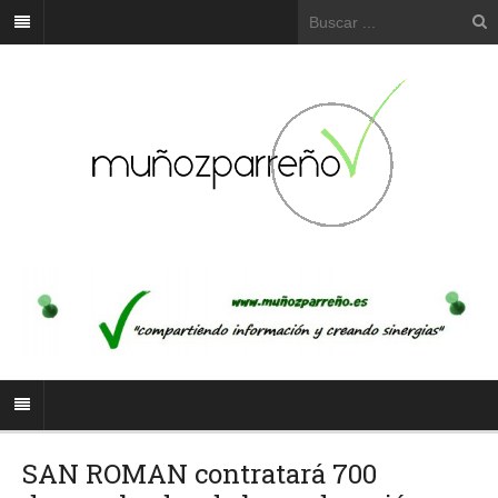
SAN ROMAN contratará 700