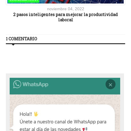
noviembre 04, 2022
2 pasos inteligentes para mejorar la productividad
laboral
1 COMENTARIO