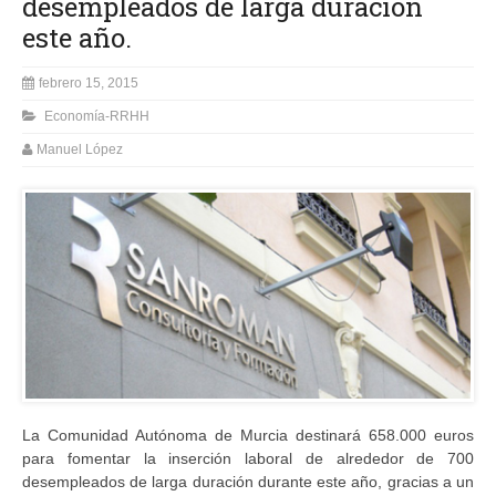
desempleados de larga duración
este año.
febrero 15, 2015
Economía-RRHH
Manuel López
La Comunidad Autónoma de Murcia destinará 658.000 euros
para fomentar la inserción laboral de alrededor de 700
desempleados de larga duración durante este año, gracias a un