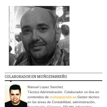
COLABORADOR EN MUÑOZPARREÑO
Manuel Lopez Sanchez.
Técnico Administración. Colaborador on-line en
contenidos de
muñozparreño.es
Gestor técnico
en las áreas de Contabilidad, administración,