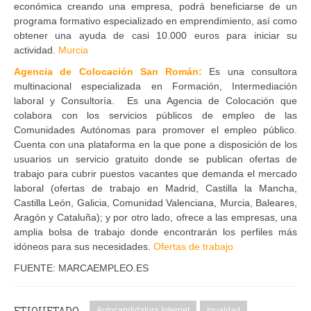
económica creando una empresa, podrá beneficiarse de un
programa formativo especializado en emprendimiento, así como
obtener una ayuda de casi 10.000 euros para iniciar su
actividad.
Murcia
Agencia de Colocación San Román:
Es una consultora
multinacional especializada en Formación, Intermediación
laboral y Consultoría. Es una Agencia de Colocación que
colabora con los servicios públicos de empleo de las
Comunidades Autónomas para promover el empleo público.
Cuenta con una plataforma en la que pone a disposición de los
usuarios un servicio gratuito donde se publican ofertas de
trabajo para cubrir puestos vacantes que demanda el mercado
laboral (ofertas de trabajo en Madrid, Castilla la Mancha,
Castilla León, Galicia, Comunidad Valenciana, Murcia, Baleares,
Aragón y Cataluña); y por otro lado, ofrece a las empresas, una
amplia bolsa de trabajo donde encontrarán los perfiles más
idóneos para sus necesidades.
Ofertas de trabajo
FUENTE: MARCAEMPLEO.ES
ETIQUETADO
Autocandidatura Internet
Igualdad