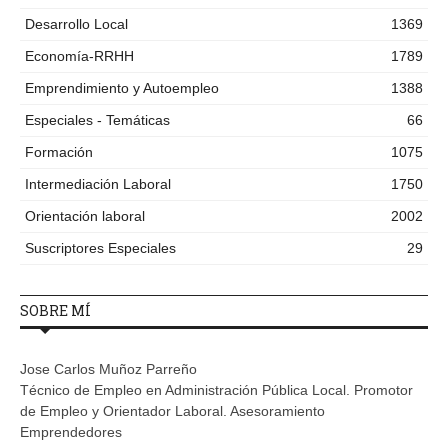
Desarrollo Local
1369
Economía-RRHH
1789
Emprendimiento y Autoempleo
1388
Especiales - Temáticas
66
Formación
1075
Intermediación Laboral
1750
Orientación laboral
2002
Suscriptores Especiales
29
SOBRE MÍ
Jose Carlos Muñoz Parreño
Técnico de Empleo en Administración Pública Local. Promotor
de Empleo y Orientador Laboral. Asesoramiento
Emprendedores