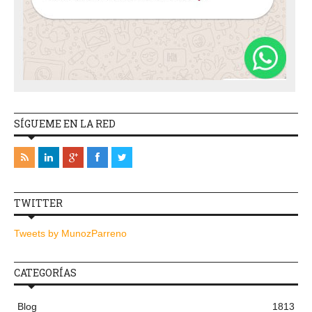
SÍGUEME EN LA RED
TWITTER
Tweets by MunozParreno
CATEGORÍAS
Blog
1813