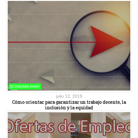
ECONOMÍA-RRHH
julio 12, 2019
Cómo orientar para garantizar un trabajo decente, la
inclusión y la equidad