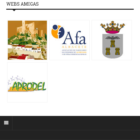
WEBS AMIGAS