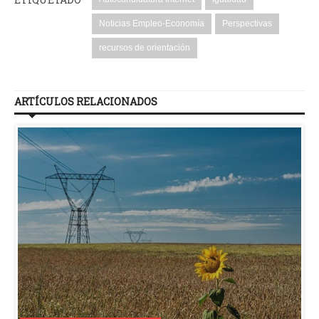
Noticias Empleo-Economía
Perspectivas
recursos de orientación
ARTÍCULOS RELACIONADOS