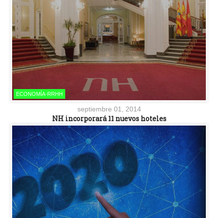
ECONOMÍA-RRHH
septiembre 01, 2014
NH incorporará 11 nuevos hoteles