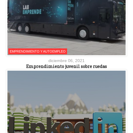
EMPRENDIMIENTO Y AUTOEMPLEO
diciembre 06, 2021
Emprendimiento juvenil sobre ruedas