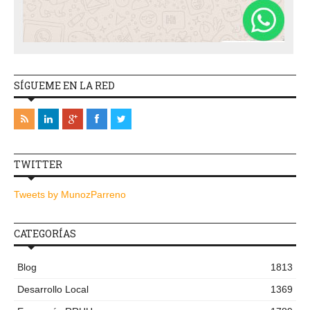
SÍGUEME EN LA RED
TWITTER
Tweets by MunozParreno
CATEGORÍAS
Blog
1813
Desarrollo Local
1369