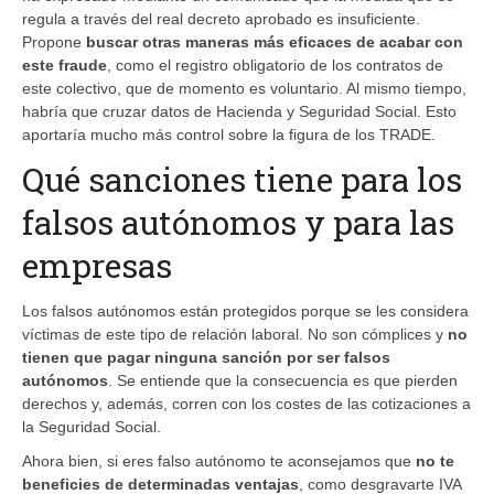
regula a través del real decreto aprobado es insuficiente.
Propone
buscar otras maneras más eficaces de acabar con
este fraude
, como el registro obligatorio de los contratos de
este colectivo, que de momento es voluntario. Al mismo tiempo,
habría que cruzar datos de Hacienda y Seguridad Social. Esto
aportaría mucho más control sobre la figura de los TRADE.
Qué sanciones tiene para los
falsos autónomos y para las
empresas
Los falsos autónomos están protegidos porque se les considera
víctimas de este tipo de relación laboral. No son cómplices y
no
tienen que pagar ninguna sanción por ser falsos
autónomos
. Se entiende que la consecuencia es que pierden
derechos y, además, corren con los costes de las cotizaciones a
la Seguridad Social.
Ahora bien, si eres falso autónomo te aconsejamos que
no te
beneficies de determinadas ventajas
, como desgravarte IVA