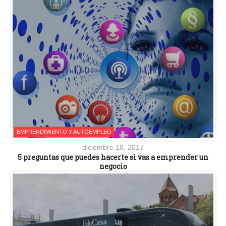
EMPRENDIMIENTO Y AUTOEMPLEO
diciembre 18, 2017
5 preguntas que puedes hacerte si vas a emprender un
negocio