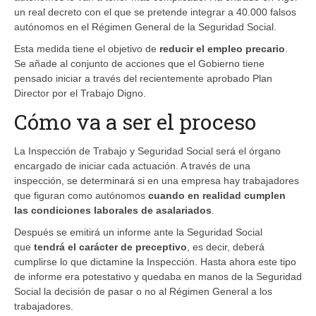
un real decreto con el que se pretende integrar a 40.000 falsos
autónomos en el Régimen General de la Seguridad Social.
Esta medida tiene el objetivo de
reducir el empleo precario
.
Se añade al conjunto de acciones que el Gobierno tiene
pensado iniciar a través del recientemente aprobado Plan
Director por el Trabajo Digno.
Cómo va a ser el proceso
La Inspección de Trabajo y Seguridad Social será el órgano
encargado de iniciar cada actuación. A través de una
inspección, se determinará si en una empresa hay trabajadores
que figuran como autónomos
cuando en realidad cumplen
las condiciones laborales de asalariados
.
Después se emitirá un informe ante la Seguridad Social
que
tendrá el carácter de preceptivo
, es decir, deberá
cumplirse lo que dictamine la Inspección. Hasta ahora este tipo
de informe era potestativo y quedaba en manos de la Seguridad
Social la decisión de pasar o no al Régimen General a los
trabajadores.