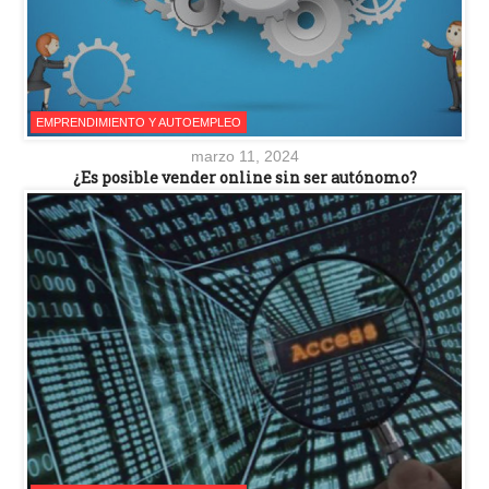
EMPRENDIMIENTO Y AUTOEMPLEO
marzo 11, 2024
¿Es posible vender online sin ser autónomo?