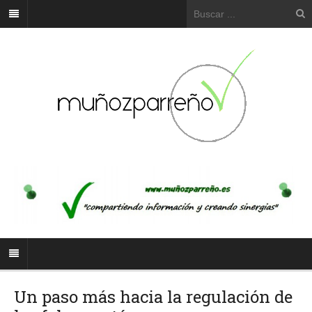
Un paso más hacia la regulación de