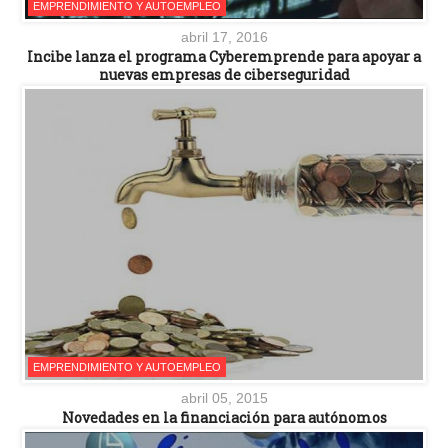
EMPRENDIMIENTO Y AUTOEMPLEO
abril 17, 2016
Incibe lanza el programa Cyberemprende para apoyar a
nuevas empresas de ciberseguridad
EMPRENDIMIENTO Y AUTOEMPLEO
abril 05, 2015
Novedades en la financiación para autónomos