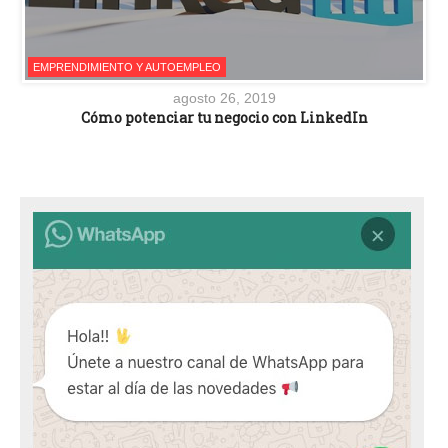
EMPRENDIMIENTO Y AUTOEMPLEO
agosto 26, 2019
Cómo potenciar tu negocio con LinkedIn