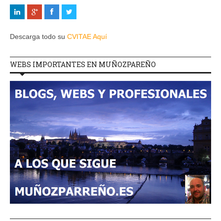
Descarga todo su
CVITAE Aquí
WEBS IMPORTANTES EN MUÑOZPAREÑO